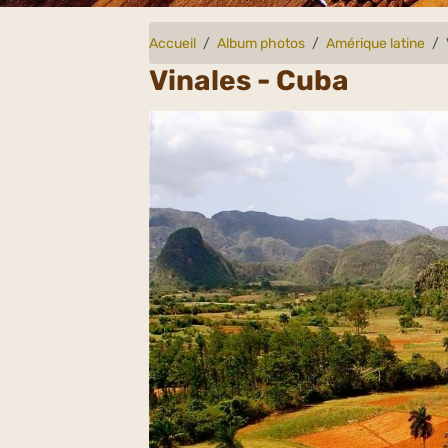
Accueil
Album photos
Amérique latine
Vinales - Cuba