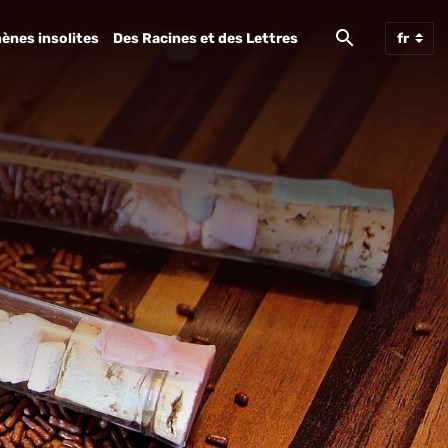
ènes insolites
Des Racines et des Lettres