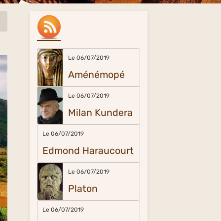
Le 06/07/2019
Aménémopé
Le 06/07/2019
Milan Kundera
Le 06/07/2019
Edmond Haraucourt
Le 06/07/2019
Platon
Le 06/07/2019