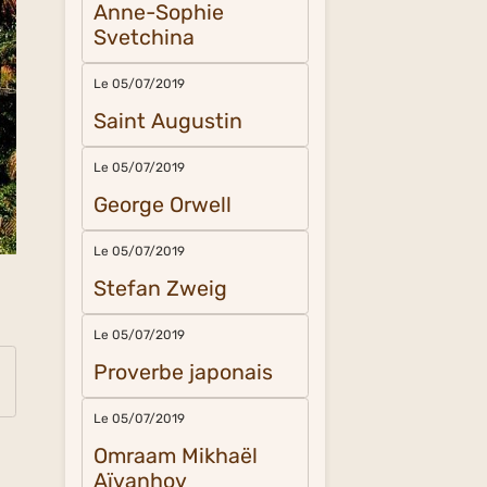
Anne-Sophie
Svetchina
Le 05/07/2019
Saint Augustin
Le 05/07/2019
George Orwell
Le 05/07/2019
Stefan Zweig
Le 05/07/2019
Proverbe japonais
Le 05/07/2019
Omraam Mikhaël
Aïvanhov