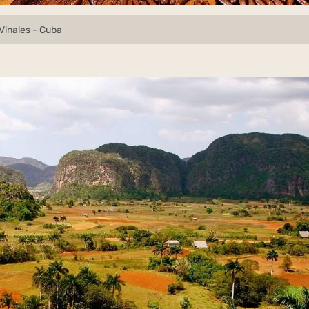
Vinales - Cuba