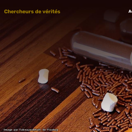
Chercheurs de vérités
A