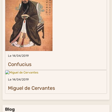
Le 14/04/2019
Confucius
Le 14/04/2019
Miguel de Cervantes
Blog