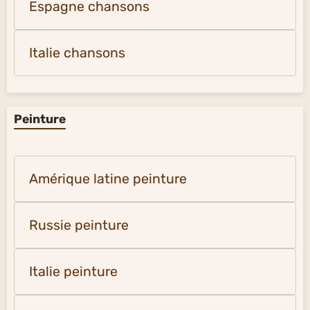
Espagne chansons
Italie chansons
Peinture
Amérique latine peinture
Russie peinture
Italie peinture