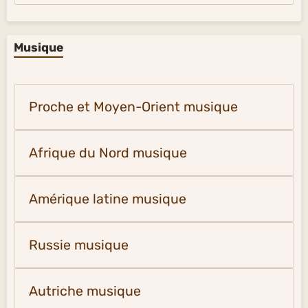
Musique
Proche et Moyen-Orient musique
Afrique du Nord musique
Amérique latine musique
Russie musique
Autriche musique