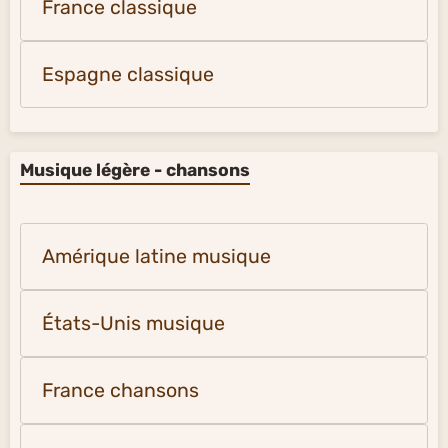
France classique
Espagne classique
Musique légère - chansons
Amérique latine musique
États-Unis musique
France chansons