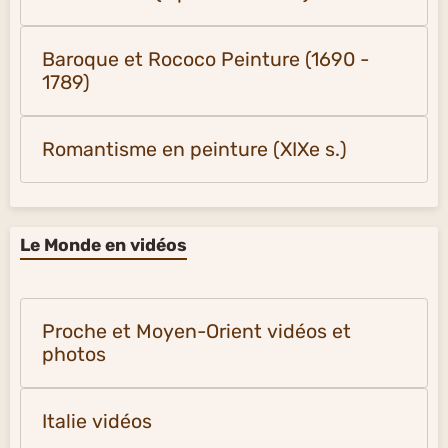
Baroque et Rococo Peinture (1690 -
1789)
Romantisme en peinture (XIXe s.)
Le Monde en vidéos
Proche et Moyen-Orient vidéos et
photos
Italie vidéos