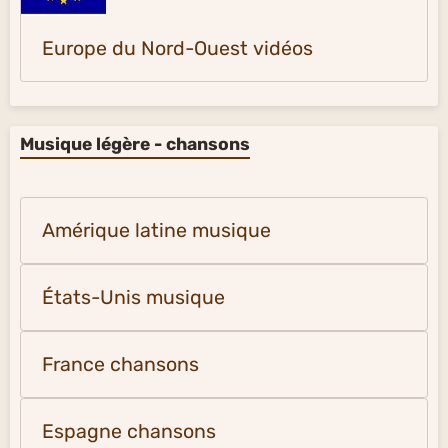
Europe du Nord-Ouest vidéos
Musique légère - chansons
Amérique latine musique
États-Unis musique
France chansons
Espagne chansons