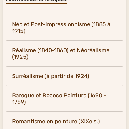
Néo et Post-impressionnisme (1885 à
1915)
Réalisme (1840-1860) et Néoréalisme
(1925)
Surréalisme (à partir de 1924)
Baroque et Rococo Peinture (1690 -
1789)
Romantisme en peinture (XIXe s.)