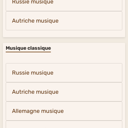
Russie musique
Autriche musique
Musique classique
Russie musique
Autriche musique
Allemagne musique