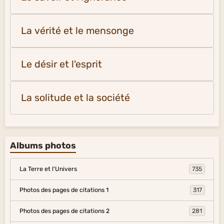
La vérité et le mensonge
Le désir et l'esprit
La solitude et la société
Albums photos
La Terre et l'Univers
735
Photos des pages de citations 1
317
Photos des pages de citations 2
281