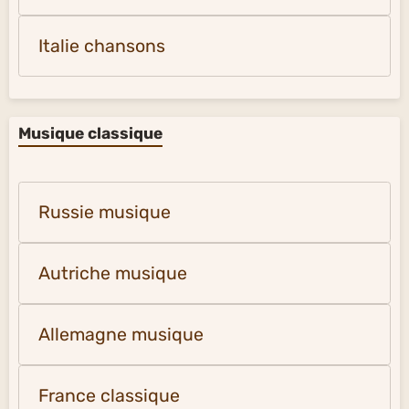
Italie chansons
Musique classique
Russie musique
Autriche musique
Allemagne musique
France classique