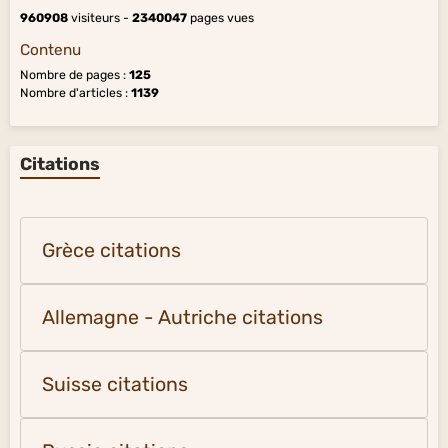
960908
visiteurs -
2340047
pages vues
Contenu
Nombre de pages :
125
Nombre d'articles :
1139
Citations
Grèce citations
Allemagne - Autriche citations
Suisse citations