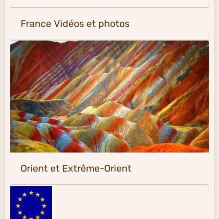
France Vidéos et photos
Orient et Extrême-Orient