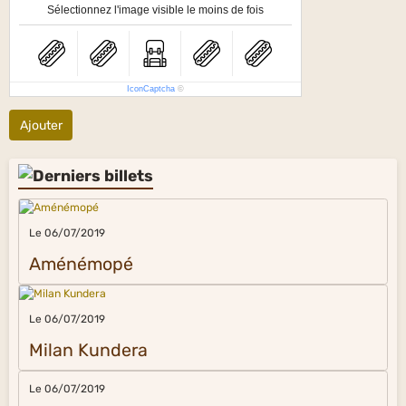
Sélectionnez l'image visible le moins de fois
IconCaptcha
©
Ajouter
Le 06/07/2019
Aménémopé
Le 06/07/2019
Milan Kundera
Le 06/07/2019