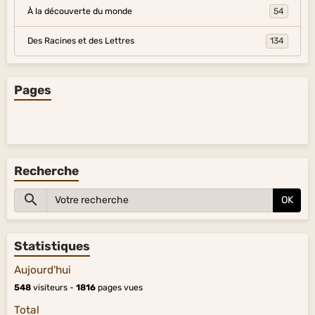
À la découverte du monde
54
Des Racines et des Lettres
134
Pages
Recherche
OK
Statistiques
Aujourd'hui
548
visiteurs -
1816
pages vues
Total