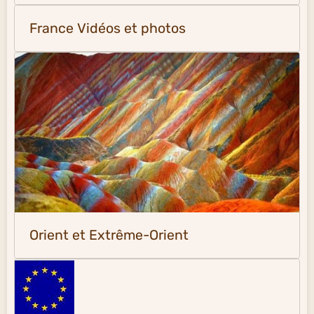
France Vidéos et photos
Orient et Extrême-Orient