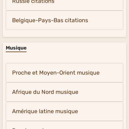
Russie citations
Belgique-Pays-Bas citations
Musique
Proche et Moyen-Orient musique
Afrique du Nord musique
Amérique latine musique