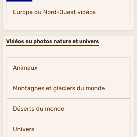
Europe du Nord-Ouest vidéos
Vidéos ou photos nature et univers
Animaux
Montagnes et glaciers du monde
Déserts du monde
Univers