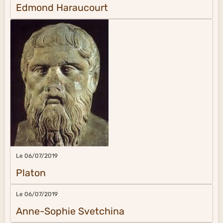
Edmond Haraucourt
Le 06/07/2019
Platon
Le 06/07/2019
Anne-Sophie Svetchina