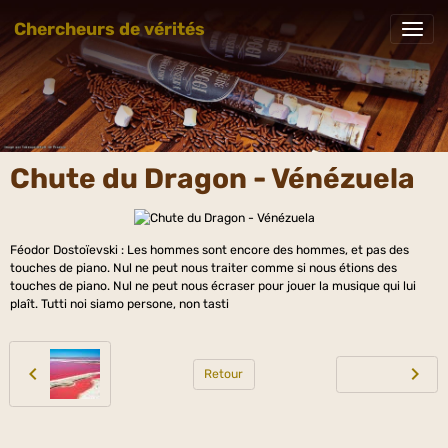
Chercheurs de vérités
Chute du Dragon - Vénézuela
Féodor Dostoïevski : Les hommes sont encore des hommes, et pas des
touches de piano. Nul ne peut nous traiter comme si nous étions des
touches de piano. Nul ne peut nous écraser pour jouer la musique qui lui
plaît. Tutti noi siamo persone, non tasti
Retour