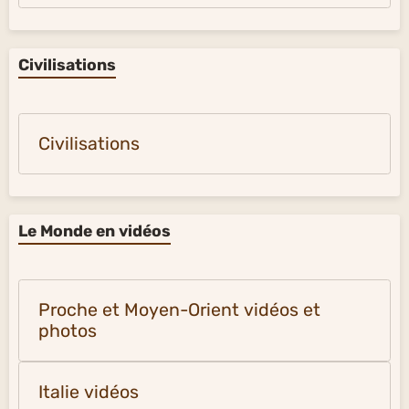
Civilisations
Civilisations
Le Monde en vidéos
Proche et Moyen-Orient vidéos et
photos
Italie vidéos