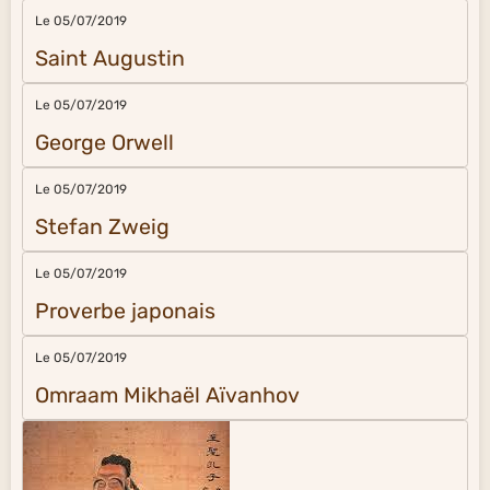
Le 05/07/2019
Saint Augustin
Le 05/07/2019
George Orwell
Le 05/07/2019
Stefan Zweig
Le 05/07/2019
Proverbe japonais
Le 05/07/2019
Omraam Mikhaël Aïvanhov