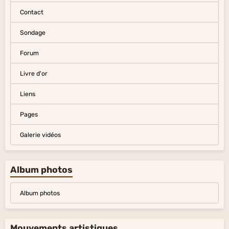
Contact
Sondage
Forum
Livre d'or
Liens
Pages
Galerie vidéos
Album photos
Album photos
Mouvements artistiques