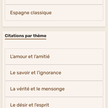
Espagne classique
Citations par thème
L'amour et l'amitié
Le savoir et l'ignorance
La vérité et le mensonge
Le désir et l'esprit