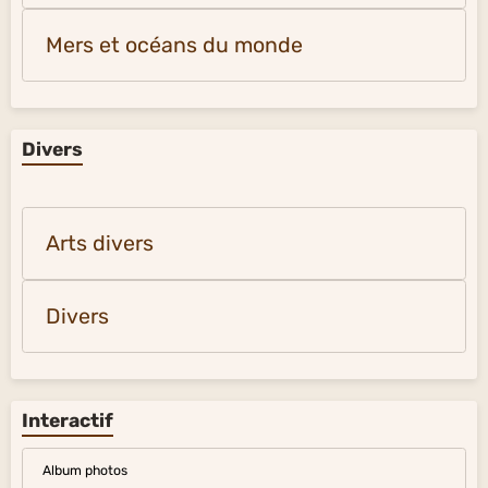
Mers et océans du monde
Divers
Arts divers
Divers
Interactif
Album photos