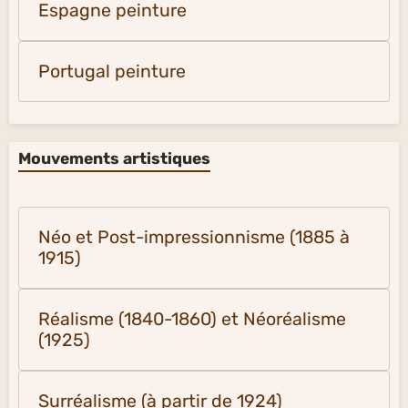
Espagne peinture
Portugal peinture
Mouvements artistiques
Néo et Post-impressionnisme (1885 à
1915)
Réalisme (1840-1860) et Néoréalisme
(1925)
Surréalisme (à partir de 1924)