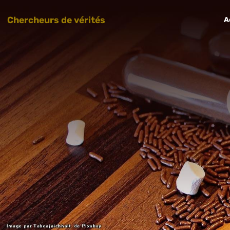
Chercheurs de vérités
A