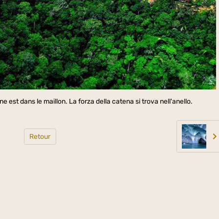
e est dans le maillon. La forza della catena si trova nell'anello.
Retour