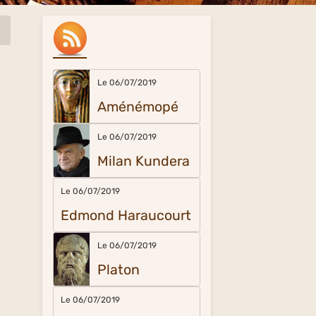
Le 06/07/2019
Aménémopé
Le 06/07/2019
Milan Kundera
Le 06/07/2019
Edmond Haraucourt
Le 06/07/2019
Platon
Le 06/07/2019