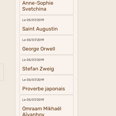
Anne-Sophie
Svetchina
Le 05/07/2019
Saint Augustin
Le 05/07/2019
George Orwell
Le 05/07/2019
Stefan Zweig
Le 05/07/2019
Proverbe japonais
Le 05/07/2019
Omraam Mikhaël
Aïvanhov