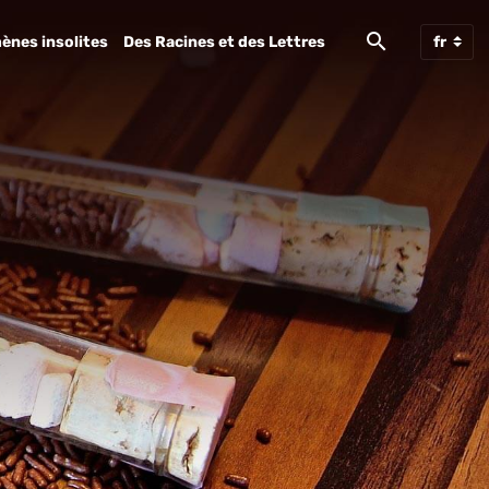
ènes insolites
Des Racines et des Lettres