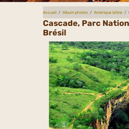
Accueil
Album photos
Amérique latine
Cascade, Parc Natio
Brésil