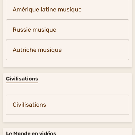
Amérique latine musique
Russie musique
Autriche musique
Civilisations
Civilisations
Le Monde en vidéos