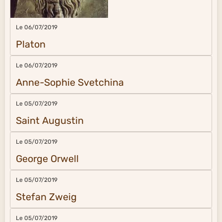
Le 06/07/2019
Platon
Le 06/07/2019
Anne-Sophie Svetchina
Le 05/07/2019
Saint Augustin
Le 05/07/2019
George Orwell
Le 05/07/2019
Stefan Zweig
Le 05/07/2019