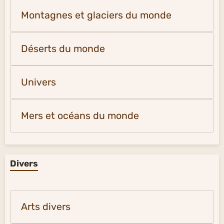
Montagnes et glaciers du monde
Déserts du monde
Univers
Mers et océans du monde
Divers
Arts divers