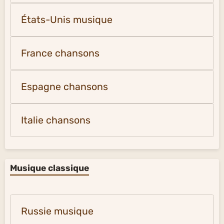
États-Unis musique
France chansons
Espagne chansons
Italie chansons
Musique classique
Russie musique