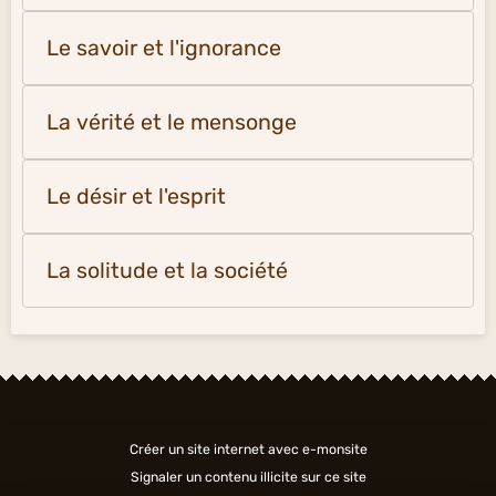
Le savoir et l'ignorance
La vérité et le mensonge
Le désir et l'esprit
La solitude et la société
Créer un site internet avec e-monsite
Signaler un contenu illicite sur ce site