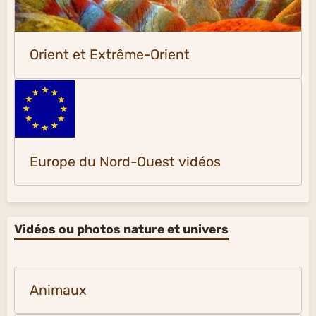
Orient et Extrême-Orient
Europe du Nord-Ouest vidéos
Vidéos ou photos nature et univers
Animaux