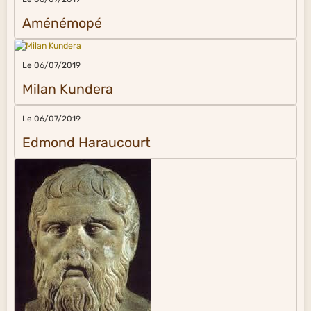
Aménémopé
Le 06/07/2019
Milan Kundera
Le 06/07/2019
Edmond Haraucourt