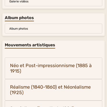
Galerie vidéos
Album photos
Album photos
Mouvements artistiques
Néo et Post-impressionnisme (1885 à
1915)
Réalisme (1840-1860) et Néoréalisme
(1925)