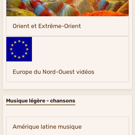
Orient et Extrême-Orient
Europe du Nord-Ouest vidéos
Musique légère - chansons
Amérique latine musique