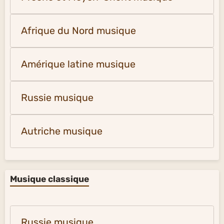
Afrique du Nord musique
Amérique latine musique
Russie musique
Autriche musique
Musique classique
Russie musique