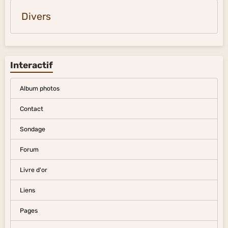
Divers
Interactif
Album photos
Contact
Sondage
Forum
Livre d'or
Liens
Pages