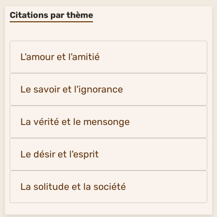
Citations par thème
L'amour et l'amitié
Le savoir et l'ignorance
La vérité et le mensonge
Le désir et l'esprit
La solitude et la société