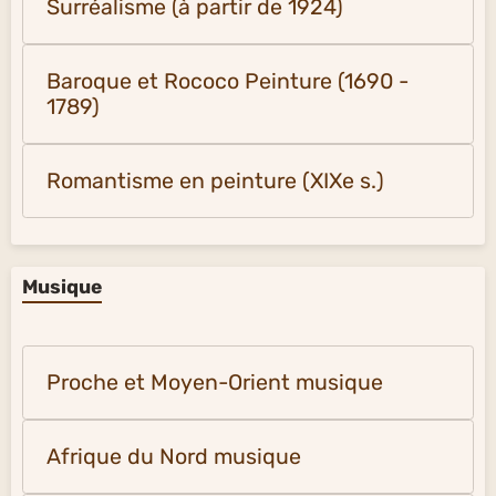
Surréalisme (à partir de 1924)
Baroque et Rococo Peinture (1690 -
1789)
Romantisme en peinture (XIXe s.)
Musique
Proche et Moyen-Orient musique
Afrique du Nord musique