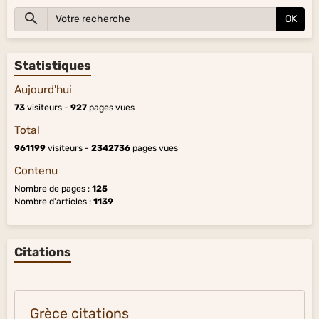
OK
Statistiques
Aujourd'hui
73
visiteurs -
927
pages vues
Total
961199
visiteurs -
2342736
pages vues
Contenu
Nombre de pages :
125
Nombre d'articles :
1139
Citations
Grèce citations