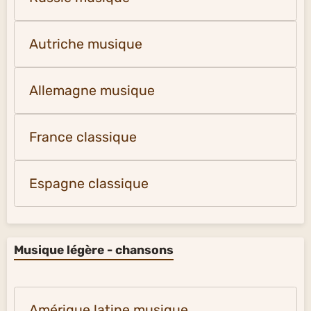
Autriche musique
Allemagne musique
France classique
Espagne classique
Musique légère - chansons
Amérique latine musique