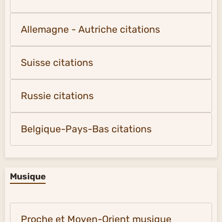
Allemagne - Autriche citations
Suisse citations
Russie citations
Belgique-Pays-Bas citations
Musique
Proche et Moyen-Orient musique