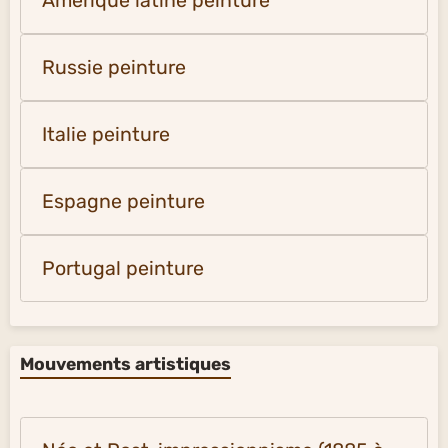
Amérique latine peinture
Russie peinture
Italie peinture
Espagne peinture
Portugal peinture
Mouvements artistiques