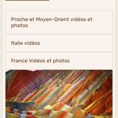
Proche et Moyen-Orient vidéos et
photos
Italie vidéos
France Vidéos et photos