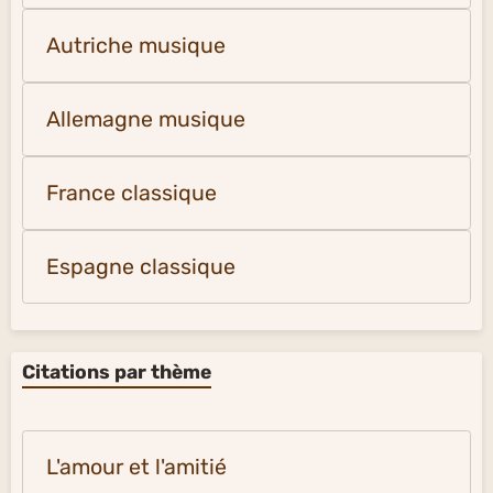
Autriche musique
Allemagne musique
France classique
Espagne classique
Citations par thème
L'amour et l'amitié