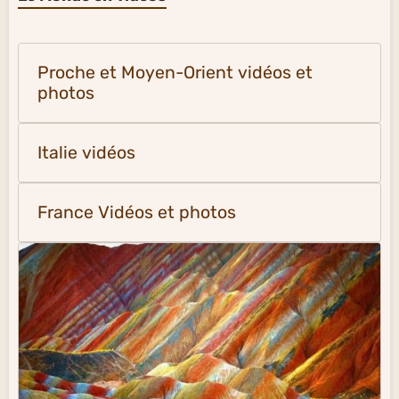
Proche et Moyen-Orient vidéos et
photos
Italie vidéos
France Vidéos et photos