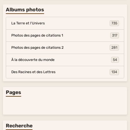
Albums photos
La Terre et l'Univers
735
Photos des pages de citations 1
317
Photos des pages de citations 2
281
À la découverte du monde
54
Des Racines et des Lettres
134
Pages
Recherche