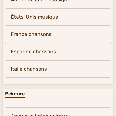
États-Unis musique
France chansons
Espagne chansons
Italie chansons
Peinture