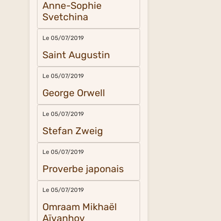
Anne-Sophie
Svetchina
Le 05/07/2019
Saint Augustin
Le 05/07/2019
George Orwell
Le 05/07/2019
Stefan Zweig
Le 05/07/2019
Proverbe japonais
Le 05/07/2019
Omraam Mikhaël
Aïvanhov