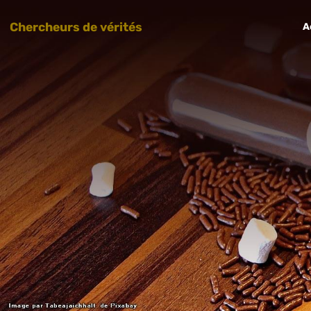
Chercheurs de vérités
A