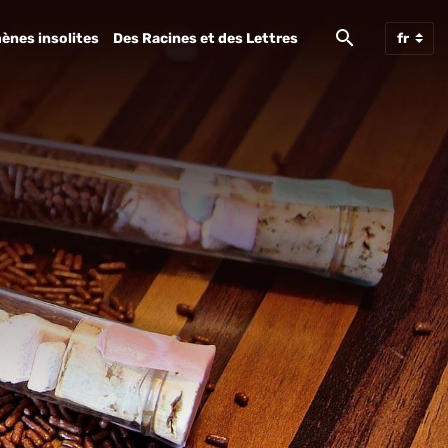
ènes insolites
Des Racines et des Lettres