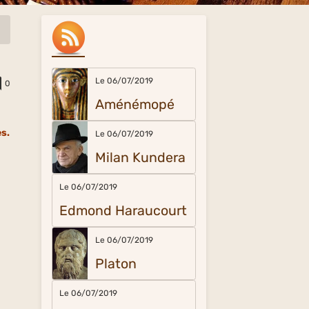
Le 06/07/2019
0
Aménémopé
es.
Le 06/07/2019
Milan Kundera
Le 06/07/2019
Edmond Haraucourt
Le 06/07/2019
Platon
Le 06/07/2019