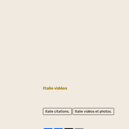
Italie vidéos
Italie citations.
Italie vidéos et photos.