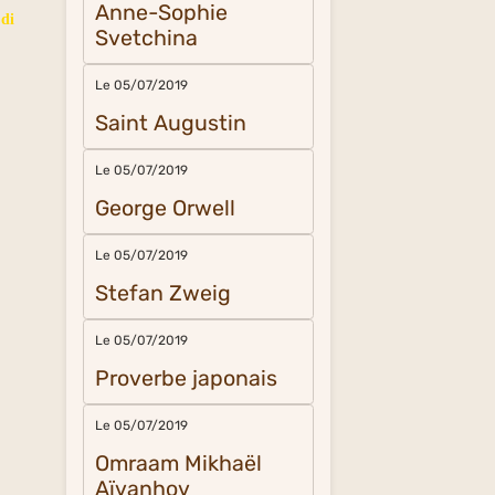
Anne-Sophie
 di
Svetchina
Le 05/07/2019
Saint Augustin
Le 05/07/2019
George Orwell
Le 05/07/2019
Stefan Zweig
Le 05/07/2019
Proverbe japonais
Le 05/07/2019
Omraam Mikhaël
Aïvanhov