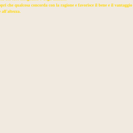
ri che qualcosa concorda con la ragione e favorisce il bene e il vantaggio
 all'altezza.