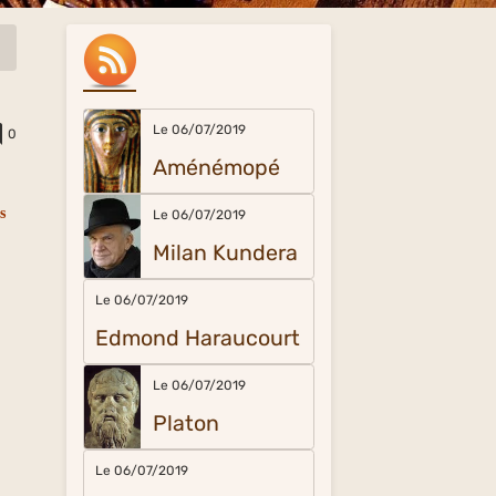
Le 06/07/2019
0
Aménémopé
s
Le 06/07/2019
Milan Kundera
Le 06/07/2019
Edmond Haraucourt
Le 06/07/2019
Platon
Le 06/07/2019