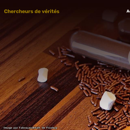
Chercheurs de vérités
A