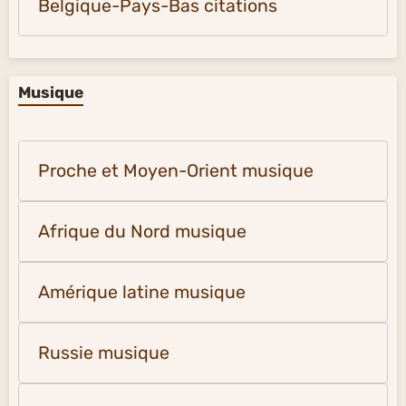
Belgique-Pays-Bas citations
Musique
Proche et Moyen-Orient musique
Afrique du Nord musique
Amérique latine musique
Russie musique