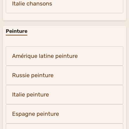
Italie chansons
Peinture
Amérique latine peinture
Russie peinture
Italie peinture
Espagne peinture