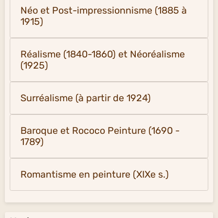
Néo et Post-impressionnisme (1885 à
1915)
Réalisme (1840-1860) et Néoréalisme
(1925)
Surréalisme (à partir de 1924)
Baroque et Rococo Peinture (1690 -
1789)
Romantisme en peinture (XIXe s.)