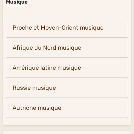
Musique
Proche et Moyen-Orient musique
Afrique du Nord musique
Amérique latine musique
Russie musique
Autriche musique