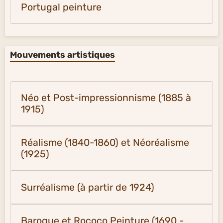
Portugal peinture
Mouvements artistiques
Néo et Post-impressionnisme (1885 à
1915)
Réalisme (1840-1860) et Néoréalisme
(1925)
Surréalisme (à partir de 1924)
Baroque et Rococo Peinture (1690 -