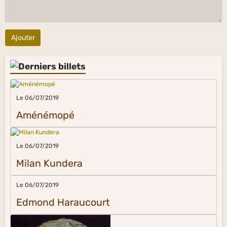
Ajouter
Le 06/07/2019
Aménémopé
Le 06/07/2019
Milan Kundera
Le 06/07/2019
Edmond Haraucourt