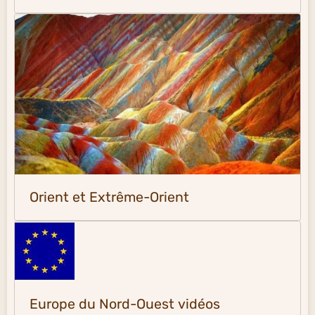
Orient et Extrême-Orient
Europe du Nord-Ouest vidéos