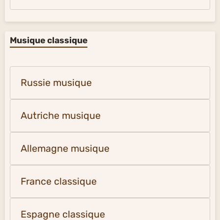
Musique classique
Russie musique
Autriche musique
Allemagne musique
France classique
Espagne classique