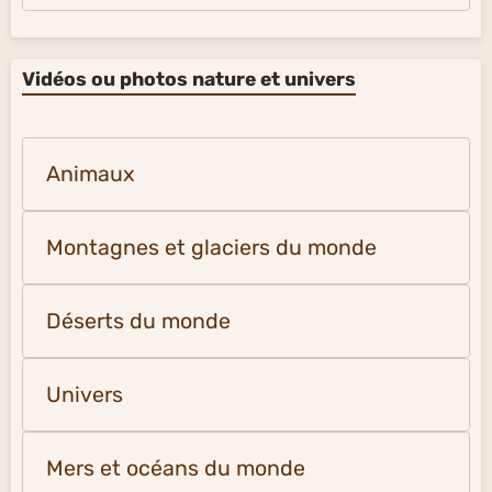
Vidéos ou photos nature et univers
Animaux
Montagnes et glaciers du monde
Déserts du monde
Univers
Mers et océans du monde