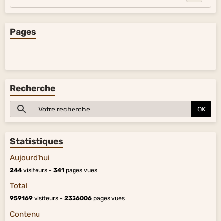
Pages
Recherche
OK
Statistiques
Aujourd'hui
244
visiteurs -
341
pages vues
Total
959169
visiteurs -
2336006
pages vues
Contenu