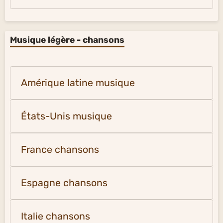
Musique légère - chansons
Amérique latine musique
États-Unis musique
France chansons
Espagne chansons
Italie chansons