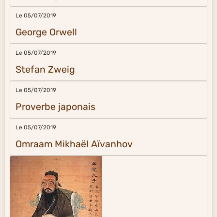
Le 05/07/2019
George Orwell
Le 05/07/2019
Stefan Zweig
Le 05/07/2019
Proverbe japonais
Le 05/07/2019
Omraam Mikhaël Aïvanhov