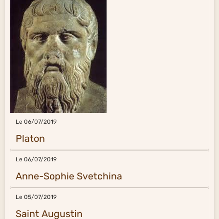
Le 06/07/2019
Platon
Le 06/07/2019
Anne-Sophie Svetchina
Le 05/07/2019
Saint Augustin