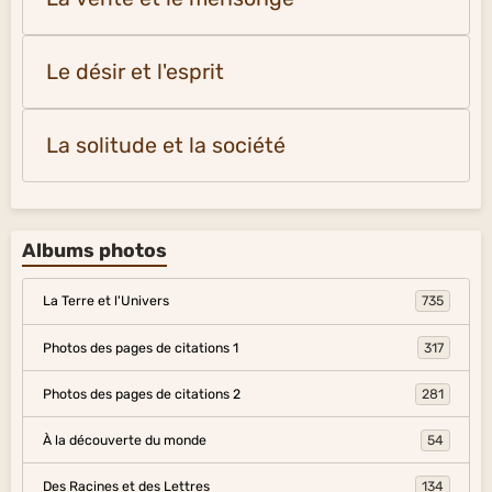
Le désir et l'esprit
La solitude et la société
Albums photos
La Terre et l'Univers
735
Photos des pages de citations 1
317
Photos des pages de citations 2
281
À la découverte du monde
54
Des Racines et des Lettres
134