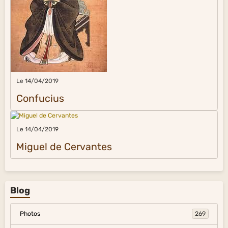
Le 14/04/2019
Confucius
Le 14/04/2019
Miguel de Cervantes
Blog
Photos
269