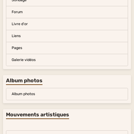
Sondage
Forum
Livre d'or
Liens
Pages
Galerie vidéos
Album photos
Album photos
Mouvements artistiques