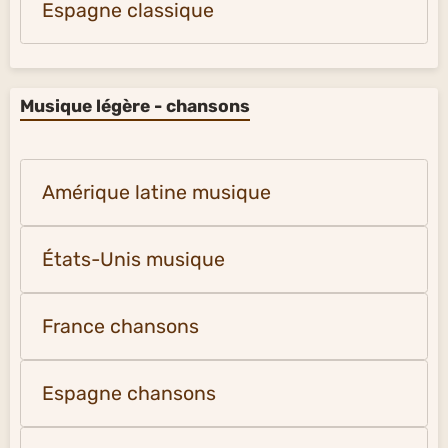
Espagne classique
Musique légère - chansons
Amérique latine musique
États-Unis musique
France chansons
Espagne chansons