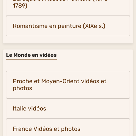
1789)
Romantisme en peinture (XIXe s.)
Le Monde en vidéos
Proche et Moyen-Orient vidéos et
photos
Italie vidéos
France Vidéos et photos