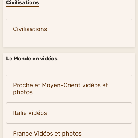
Civilisations
Civilisations
Le Monde en vidéos
Proche et Moyen-Orient vidéos et
photos
Italie vidéos
France Vidéos et photos