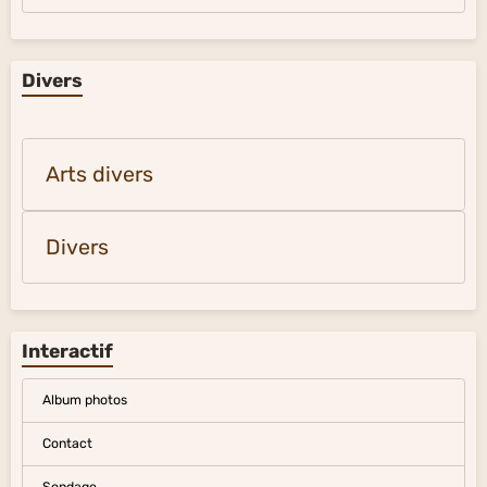
Divers
Arts divers
Divers
Interactif
Album photos
Contact