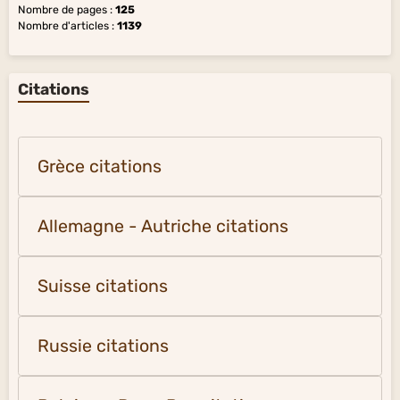
Nombre de pages :
125
Nombre d'articles :
1139
Citations
Grèce citations
Allemagne - Autriche citations
Suisse citations
Russie citations