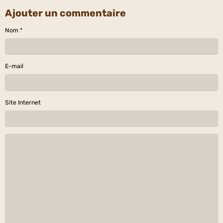
Ajouter un commentaire
Nom
E-mail
Site Internet