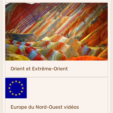
Orient et Extrême-Orient
Europe du Nord-Ouest vidéos