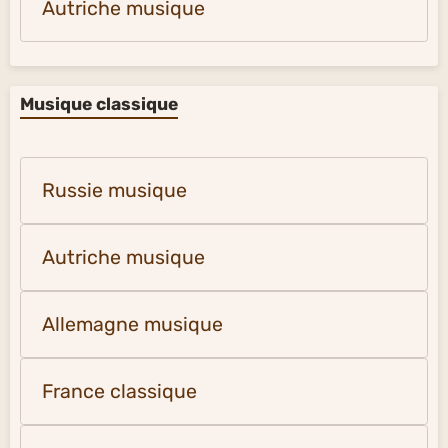
Autriche musique
Musique classique
Russie musique
Autriche musique
Allemagne musique
France classique