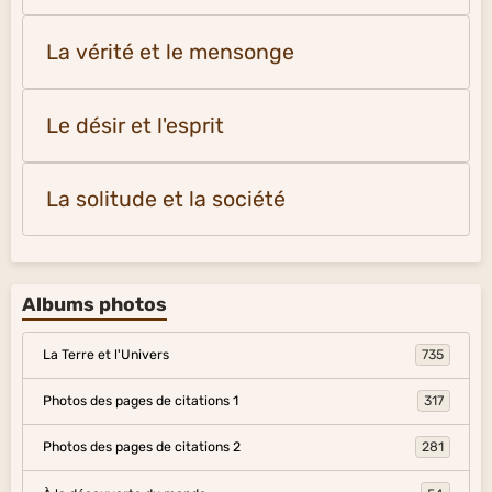
La vérité et le mensonge
Le désir et l'esprit
La solitude et la société
Albums photos
La Terre et l'Univers
735
Photos des pages de citations 1
317
Photos des pages de citations 2
281