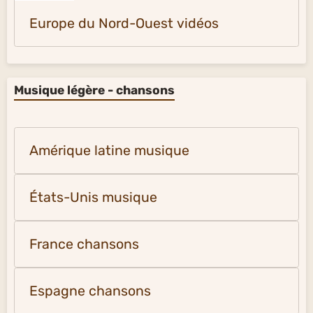
Europe du Nord-Ouest vidéos
Musique légère - chansons
Amérique latine musique
États-Unis musique
France chansons
Espagne chansons