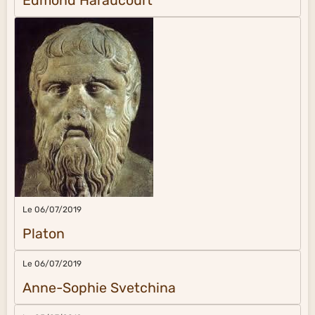
Edmond Haraucourt
Le 06/07/2019
Platon
Le 06/07/2019
Anne-Sophie Svetchina