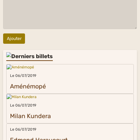
Ajouter
Le 06/07/2019
Aménémopé
Le 06/07/2019
Milan Kundera
Le 06/07/2019