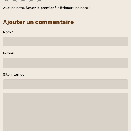
Aucune note. Soyez le premier à attribuer une note !
Ajouter un commentaire
Nom
E-mail
Site Internet