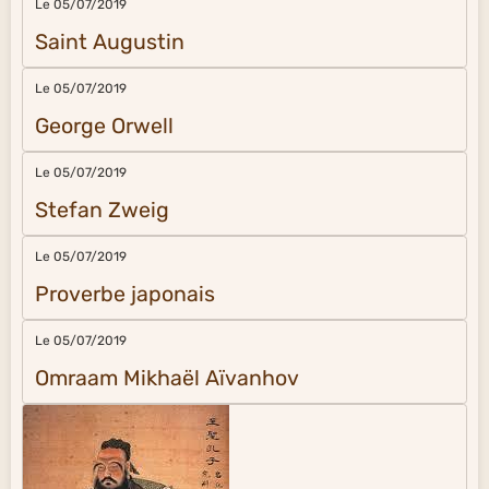
Le 05/07/2019
Saint Augustin
Le 05/07/2019
George Orwell
Le 05/07/2019
Stefan Zweig
Le 05/07/2019
Proverbe japonais
Le 05/07/2019
Omraam Mikhaël Aïvanhov