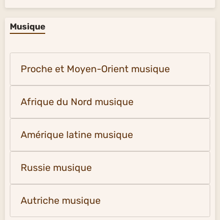
Musique
Proche et Moyen-Orient musique
Afrique du Nord musique
Amérique latine musique
Russie musique
Autriche musique