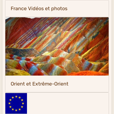
France Vidéos et photos
Orient et Extrême-Orient