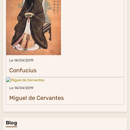
Le 14/04/2019
Confucius
Le 14/04/2019
Miguel de Cervantes
Blog