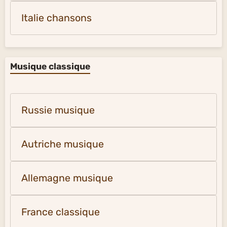
Italie chansons
Musique classique
Russie musique
Autriche musique
Allemagne musique
France classique