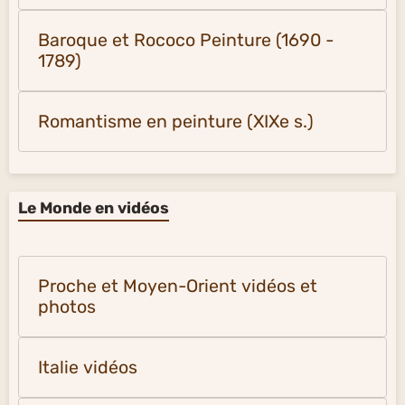
Baroque et Rococo Peinture (1690 -
1789)
Romantisme en peinture (XIXe s.)
Le Monde en vidéos
Proche et Moyen-Orient vidéos et
photos
Italie vidéos