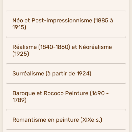
Néo et Post-impressionnisme (1885 à
1915)
Réalisme (1840-1860) et Néoréalisme
(1925)
Surréalisme (à partir de 1924)
Baroque et Rococo Peinture (1690 -
1789)
Romantisme en peinture (XIXe s.)