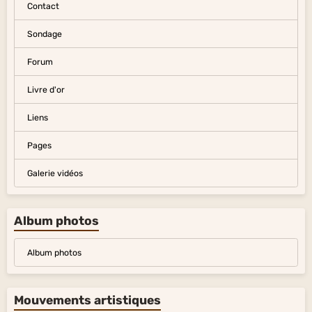
Contact
Sondage
Forum
Livre d'or
Liens
Pages
Galerie vidéos
Album photos
Album photos
Mouvements artistiques