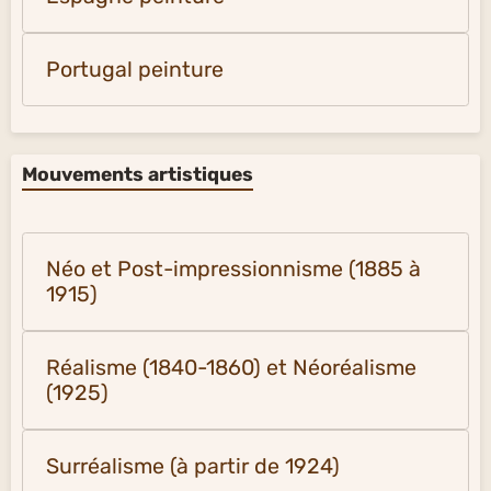
Portugal peinture
Mouvements artistiques
Néo et Post-impressionnisme (1885 à
1915)
Réalisme (1840-1860) et Néoréalisme
(1925)
Surréalisme (à partir de 1924)