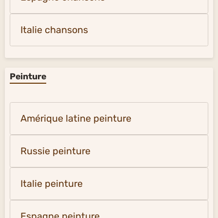
Italie chansons
Peinture
Amérique latine peinture
Russie peinture
Italie peinture
Espagne peinture