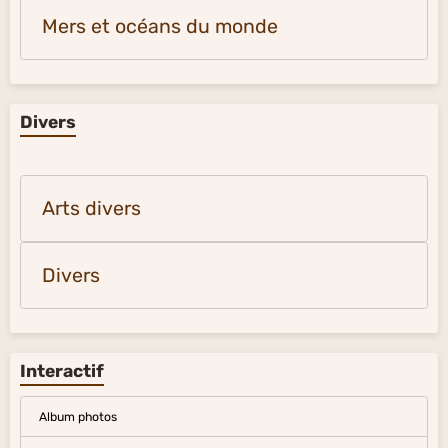
Mers et océans du monde
Divers
Arts divers
Divers
Interactif
Album photos