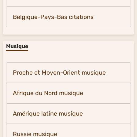
Belgique-Pays-Bas citations
Musique
Proche et Moyen-Orient musique
Afrique du Nord musique
Amérique latine musique
Russie musique