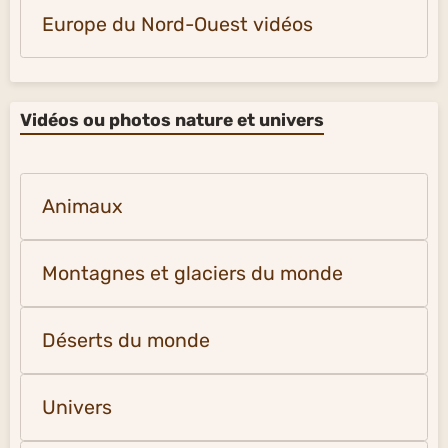
Europe du Nord-Ouest vidéos
Vidéos ou photos nature et univers
Animaux
Montagnes et glaciers du monde
Déserts du monde
Univers