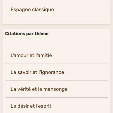
Espagne classique
Citations par thème
L'amour et l'amitié
Le savoir et l'ignorance
La vérité et le mensonge
Le désir et l'esprit