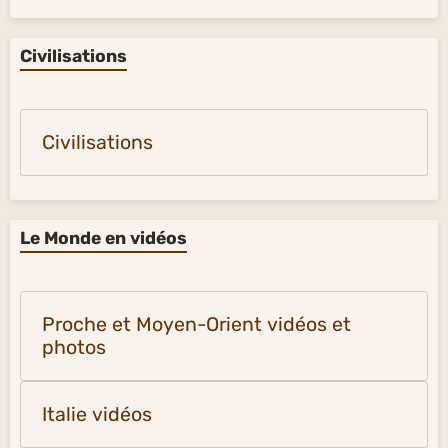
Civilisations
Civilisations
Le Monde en vidéos
Proche et Moyen-Orient vidéos et
photos
Italie vidéos