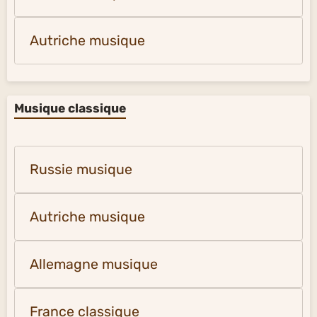
Autriche musique
Musique classique
Russie musique
Autriche musique
Allemagne musique
France classique