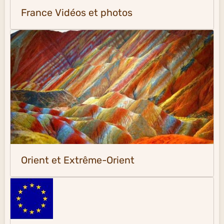
France Vidéos et photos
Orient et Extrême-Orient