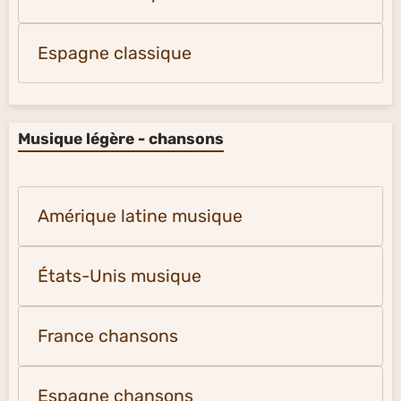
Espagne classique
Musique légère - chansons
Amérique latine musique
États-Unis musique
France chansons
Espagne chansons