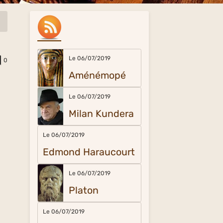
Le 06/07/2019
0
Aménémopé
Le 06/07/2019
Milan Kundera
Le 06/07/2019
Edmond Haraucourt
Le 06/07/2019
Platon
Le 06/07/2019