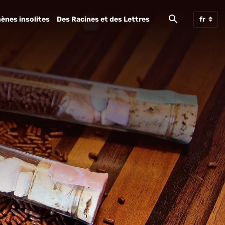
ènes insolites
Des Racines et des Lettres