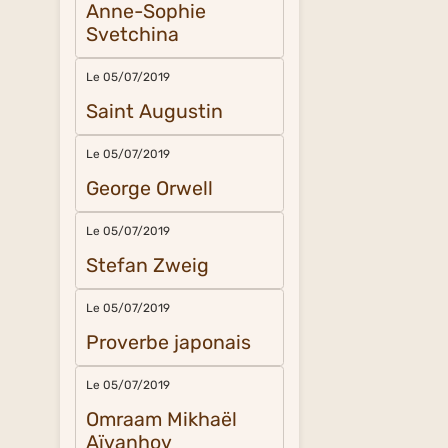
Anne-Sophie
Svetchina
Le 05/07/2019
Saint Augustin
Le 05/07/2019
George Orwell
Le 05/07/2019
Stefan Zweig
Le 05/07/2019
Proverbe japonais
Le 05/07/2019
Omraam Mikhaël
Aïvanhov