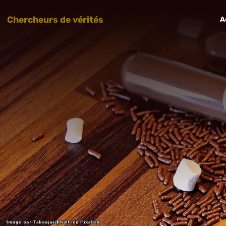
Chercheurs de vérités
A