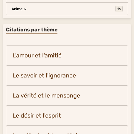
Animaux
16
Citations par thème
L'amour et l'amitié
Le savoir et l'ignorance
La vérité et le mensonge
Le désir et l'esprit