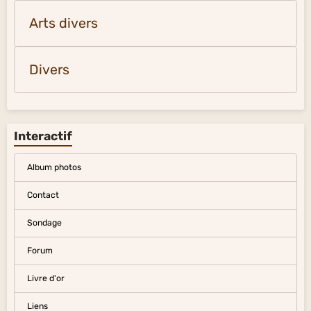
Arts divers
Divers
Interactif
Album photos
Contact
Sondage
Forum
Livre d'or
Liens