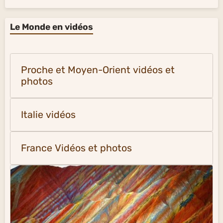
Le Monde en vidéos
Proche et Moyen-Orient vidéos et
photos
Italie vidéos
France Vidéos et photos