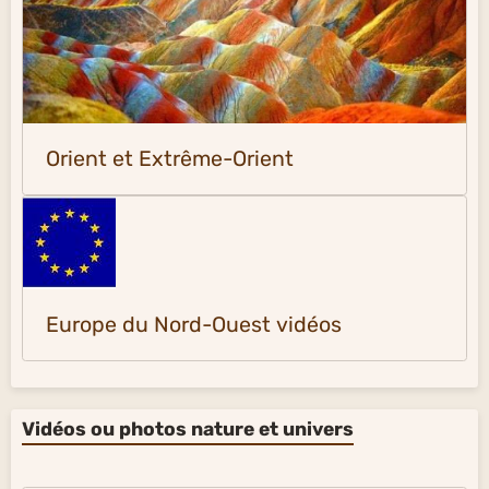
Orient et Extrême-Orient
Europe du Nord-Ouest vidéos
Vidéos ou photos nature et univers