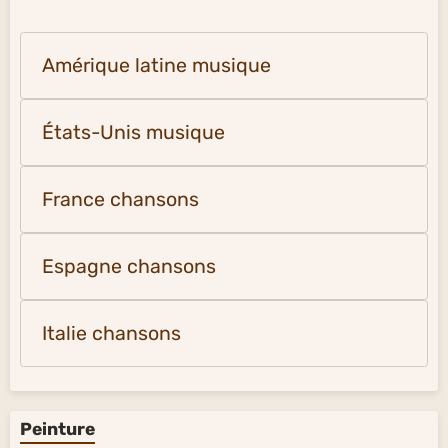
Amérique latine musique
États-Unis musique
France chansons
Espagne chansons
Italie chansons
Peinture