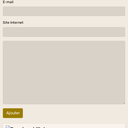
E-mail
Site Internet
Ajouter