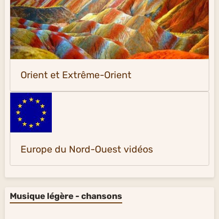
Orient et Extrême-Orient
Europe du Nord-Ouest vidéos
Musique légère - chansons