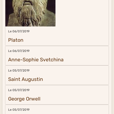
Le 06/07/2019
Platon
Le 06/07/2019
Anne-Sophie Svetchina
Le 05/07/2019
Saint Augustin
Le 05/07/2019
George Orwell
Le 05/07/2019