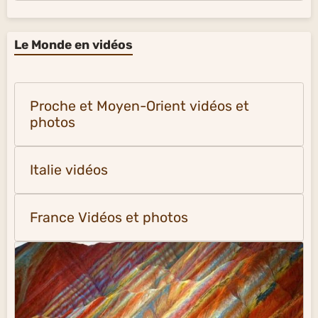
Le Monde en vidéos
Proche et Moyen-Orient vidéos et
photos
Italie vidéos
France Vidéos et photos