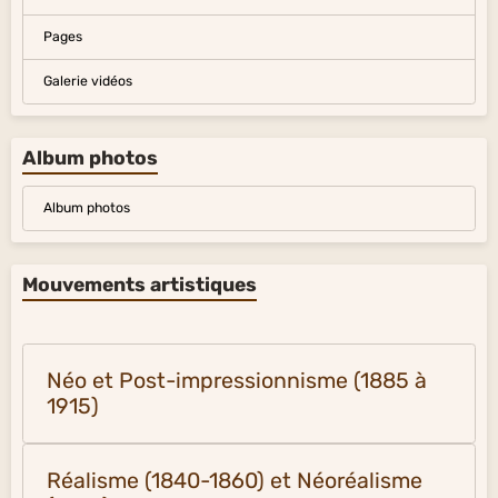
Pages
Galerie vidéos
Album photos
Album photos
Mouvements artistiques
Néo et Post-impressionnisme (1885 à
1915)
Réalisme (1840-1860) et Néoréalisme