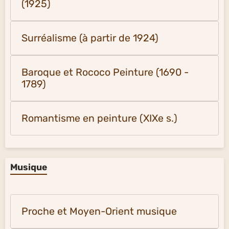
(1925)
Surréalisme (à partir de 1924)
Baroque et Rococo Peinture (1690 -
1789)
Romantisme en peinture (XIXe s.)
Musique
Proche et Moyen-Orient musique