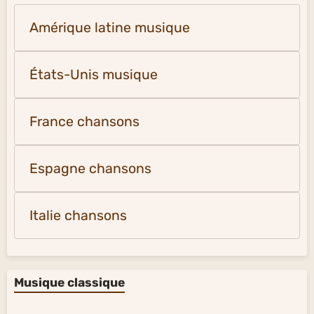
Amérique latine musique
États-Unis musique
France chansons
Espagne chansons
Italie chansons
Musique classique