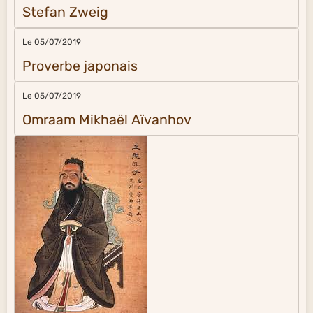
Stefan Zweig
Le 05/07/2019
Proverbe japonais
Le 05/07/2019
Omraam Mikhaël Aïvanhov