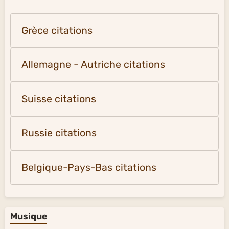
Grèce citations
Allemagne - Autriche citations
Suisse citations
Russie citations
Belgique-Pays-Bas citations
Musique