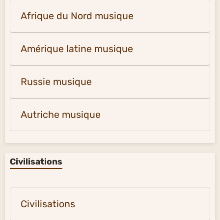
Afrique du Nord musique
Amérique latine musique
Russie musique
Autriche musique
Civilisations
Civilisations