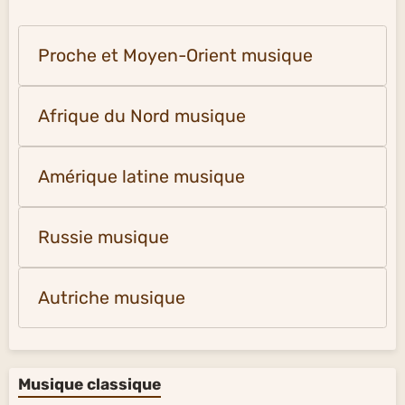
Proche et Moyen-Orient musique
Afrique du Nord musique
Amérique latine musique
Russie musique
Autriche musique
Musique classique