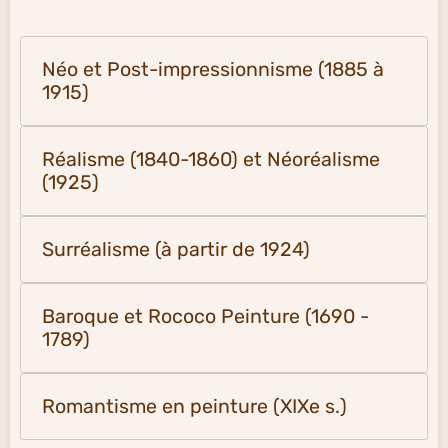
Néo et Post-impressionnisme (1885 à
1915)
Réalisme (1840-1860) et Néoréalisme
(1925)
Surréalisme (à partir de 1924)
Baroque et Rococo Peinture (1690 -
1789)
Romantisme en peinture (XIXe s.)