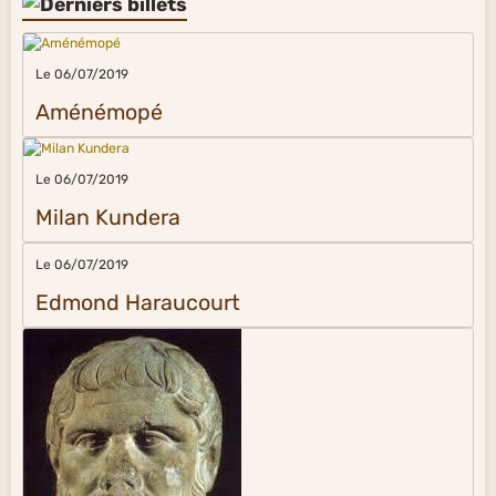
Le 06/07/2019
Aménémopé
Le 06/07/2019
Milan Kundera
Le 06/07/2019
Edmond Haraucourt