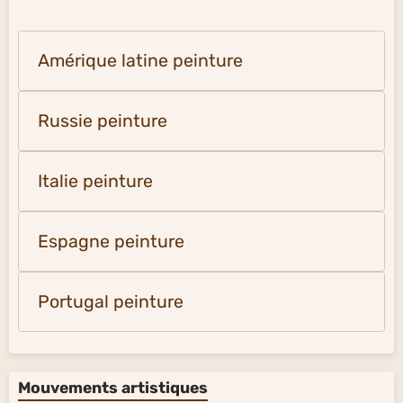
Amérique latine peinture
Russie peinture
Italie peinture
Espagne peinture
Portugal peinture
Mouvements artistiques