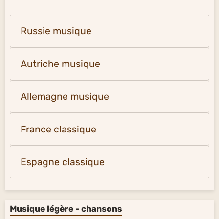
Russie musique
Autriche musique
Allemagne musique
France classique
Espagne classique
Musique légère - chansons