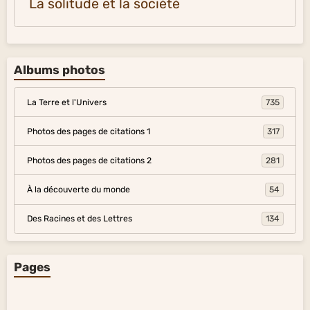
La solitude et la société
Albums photos
La Terre et l'Univers
735
Photos des pages de citations 1
317
Photos des pages de citations 2
281
À la découverte du monde
54
Des Racines et des Lettres
134
Pages