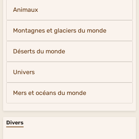
Animaux
Montagnes et glaciers du monde
Déserts du monde
Univers
Mers et océans du monde
Divers