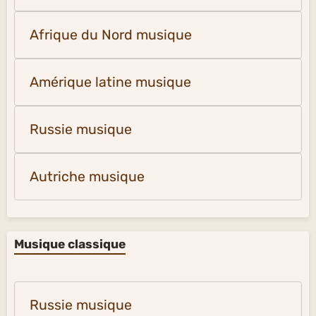
Afrique du Nord musique
Amérique latine musique
Russie musique
Autriche musique
Musique classique
Russie musique