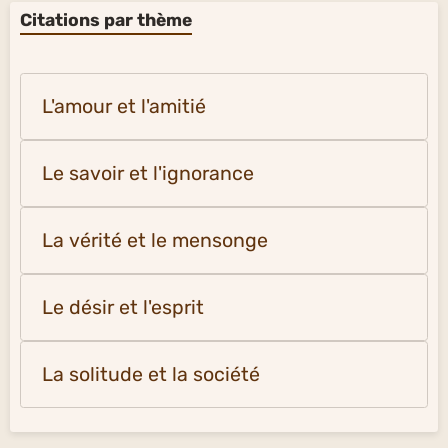
Citations par thème
L'amour et l'amitié
Le savoir et l'ignorance
La vérité et le mensonge
Le désir et l'esprit
La solitude et la société