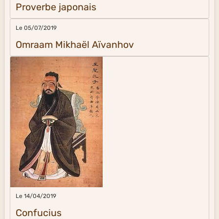
Proverbe japonais
Le 05/07/2019
Omraam Mikhaël Aïvanhov
Le 14/04/2019
Confucius