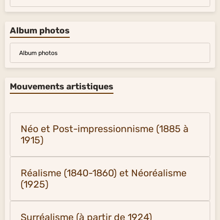
Album photos
Album photos
Mouvements artistiques
Néo et Post-impressionnisme (1885 à
1915)
Réalisme (1840-1860) et Néoréalisme
(1925)
Surréalisme (à partir de 1924)