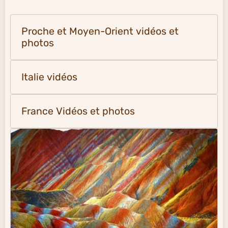
Proche et Moyen-Orient vidéos et
photos
Italie vidéos
France Vidéos et photos