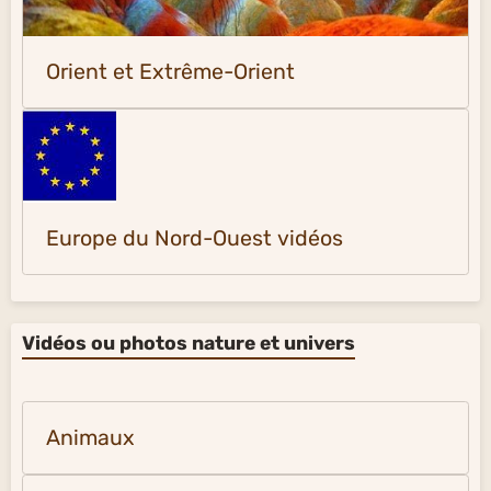
Orient et Extrême-Orient
Europe du Nord-Ouest vidéos
Vidéos ou photos nature et univers
Animaux