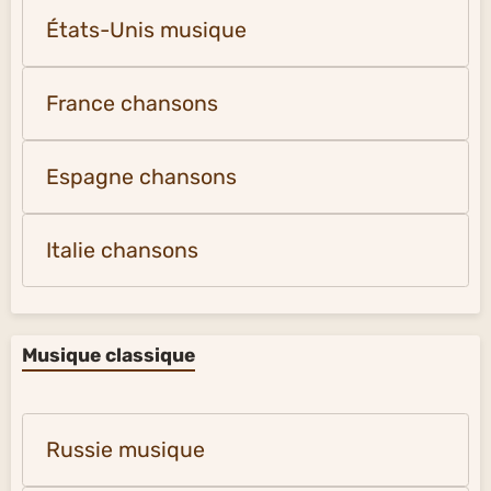
États-Unis musique
France chansons
Espagne chansons
Italie chansons
Musique classique
Russie musique