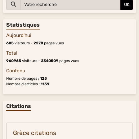
OK
Statistiques
Aujourd'hui
605
visiteurs -
2278
pages vues
Total
960965
visiteurs -
2340509
pages vues
Contenu
Nombre de pages :
125
Nombre d'articles :
1139
Citations
Grèce citations