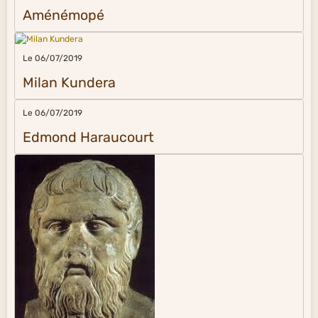
Aménémopé
Le 06/07/2019
Milan Kundera
Le 06/07/2019
Edmond Haraucourt