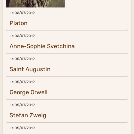
Le 06/07/2019
Platon
Le 06/07/2019
Anne-Sophie Svetchina
Le 05/07/2019
Saint Augustin
Le 05/07/2019
George Orwell
Le 05/07/2019
Stefan Zweig
Le 05/07/2019