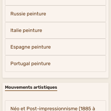
Russie peinture
Italie peinture
Espagne peinture
Portugal peinture
Mouvements artistiques
Néo et Post-impressionnisme (1885 à