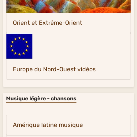
Orient et Extrême-Orient
Europe du Nord-Ouest vidéos
Musique légère - chansons
Amérique latine musique