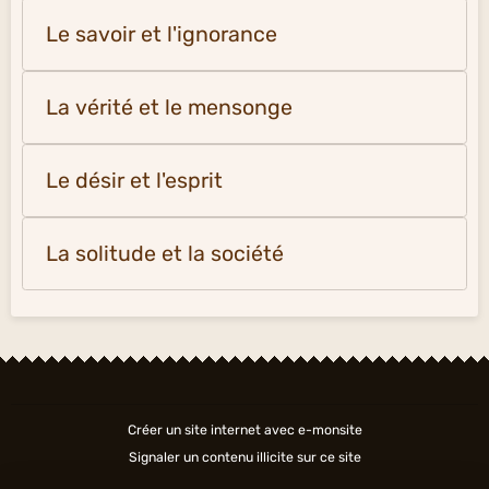
Le savoir et l'ignorance
La vérité et le mensonge
Le désir et l'esprit
La solitude et la société
Créer un site internet avec e-monsite
Signaler un contenu illicite sur ce site