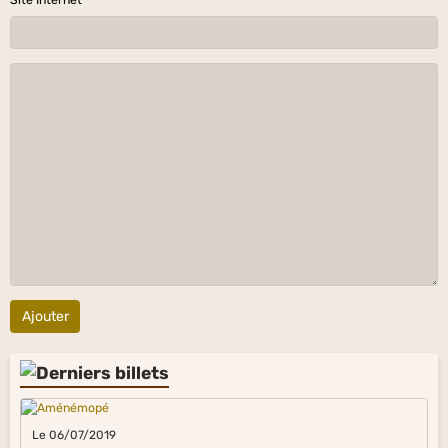
Ajouter
Le 06/07/2019