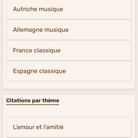
Autriche musique
Allemagne musique
France classique
Espagne classique
Citations par thème
L'amour et l'amitié