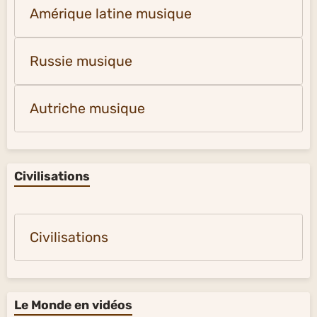
Amérique latine musique
Russie musique
Autriche musique
Civilisations
Civilisations
Le Monde en vidéos