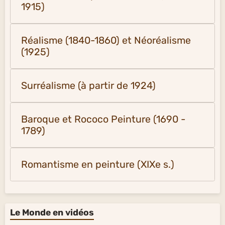
1915)
Réalisme (1840-1860) et Néoréalisme
(1925)
Surréalisme (à partir de 1924)
Baroque et Rococo Peinture (1690 -
1789)
Romantisme en peinture (XIXe s.)
Le Monde en vidéos