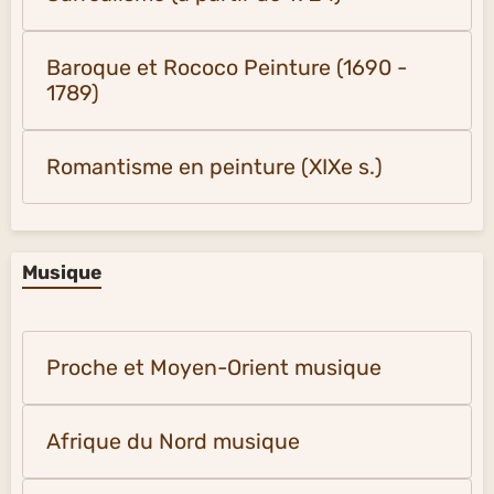
Baroque et Rococo Peinture (1690 -
1789)
Romantisme en peinture (XIXe s.)
Musique
Proche et Moyen-Orient musique
Afrique du Nord musique