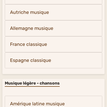
Autriche musique
Allemagne musique
France classique
Espagne classique
Musique légère - chansons
Amérique latine musique