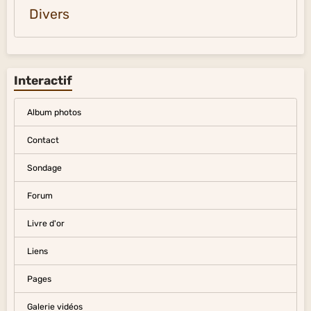
Divers
Interactif
Album photos
Contact
Sondage
Forum
Livre d'or
Liens
Pages
Galerie vidéos