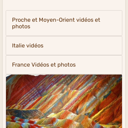
Proche et Moyen-Orient vidéos et
photos
Italie vidéos
France Vidéos et photos