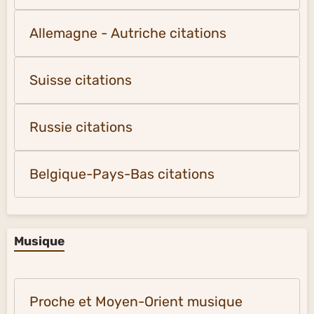
Allemagne - Autriche citations
Suisse citations
Russie citations
Belgique-Pays-Bas citations
Musique
Proche et Moyen-Orient musique