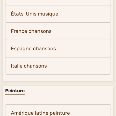
États-Unis musique
France chansons
Espagne chansons
Italie chansons
Peinture
Amérique latine peinture