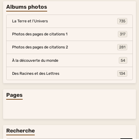
Albums photos
La Terre et l'Univers
735
Photos des pages de citations 1
317
Photos des pages de citations 2
281
À la découverte du monde
54
Des Racines et des Lettres
134
Pages
Recherche