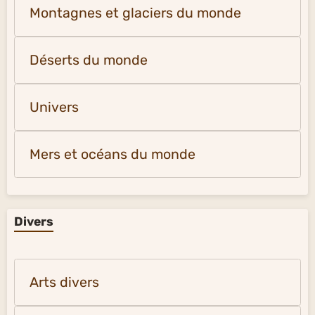
Montagnes et glaciers du monde
Déserts du monde
Univers
Mers et océans du monde
Divers
Arts divers