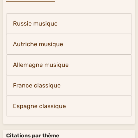
Russie musique
Autriche musique
Allemagne musique
France classique
Espagne classique
Citations par thème