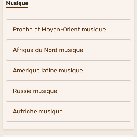
Musique
Proche et Moyen-Orient musique
Afrique du Nord musique
Amérique latine musique
Russie musique
Autriche musique