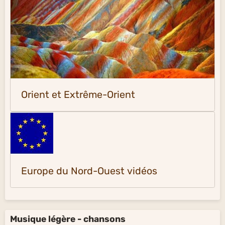
Orient et Extrême-Orient
Europe du Nord-Ouest vidéos
Musique légère - chansons