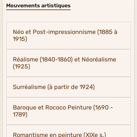
Mouvements artistiques
Néo et Post-impressionnisme (1885 à
1915)
Réalisme (1840-1860) et Néoréalisme
(1925)
Surréalisme (à partir de 1924)
Baroque et Rococo Peinture (1690 -
1789)
Romantisme en peinture (XIXe s.)