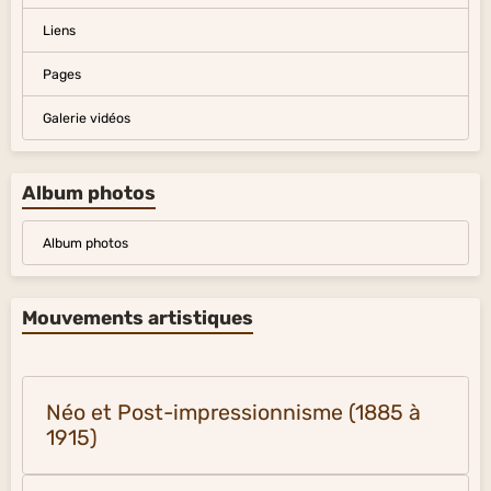
Liens
Pages
Galerie vidéos
Album photos
Album photos
Mouvements artistiques
Néo et Post-impressionnisme (1885 à
1915)