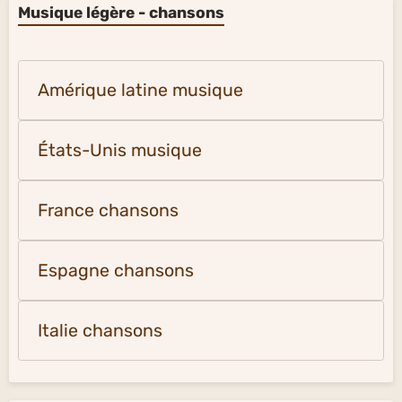
Musique légère - chansons
Amérique latine musique
États-Unis musique
France chansons
Espagne chansons
Italie chansons