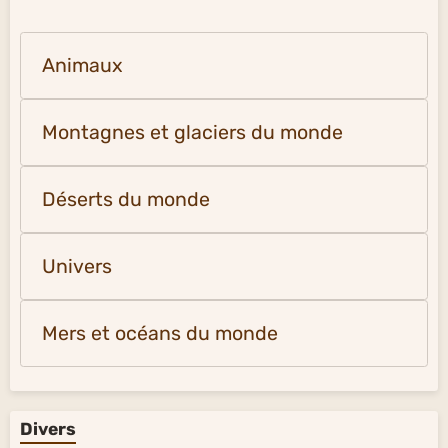
Animaux
Montagnes et glaciers du monde
Déserts du monde
Univers
Mers et océans du monde
Divers