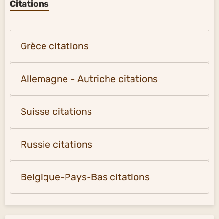
Citations
Grèce citations
Allemagne - Autriche citations
Suisse citations
Russie citations
Belgique-Pays-Bas citations