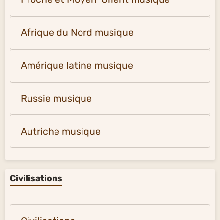
Afrique du Nord musique
Amérique latine musique
Russie musique
Autriche musique
Civilisations