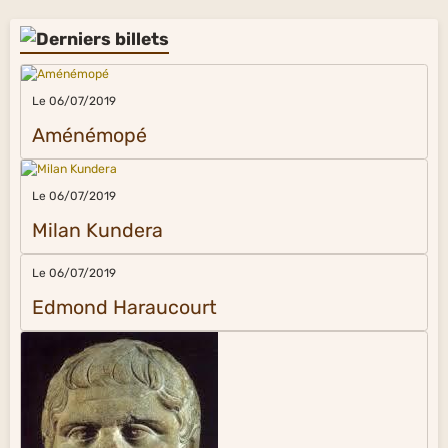
Le 06/07/2019
Aménémopé
Le 06/07/2019
Milan Kundera
Le 06/07/2019
Edmond Haraucourt