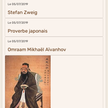
Le 05/07/2019
Stefan Zweig
Le 05/07/2019
Proverbe japonais
Le 05/07/2019
Omraam Mikhaël Aïvanhov