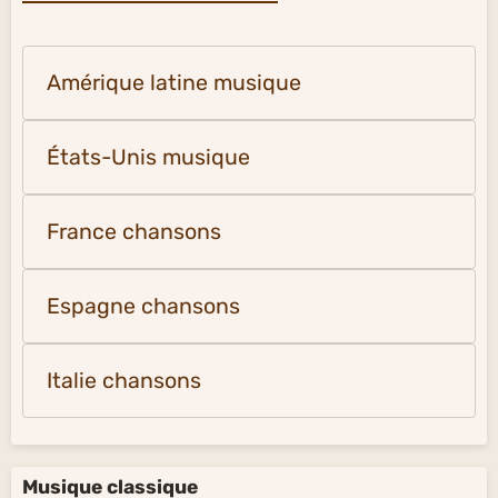
Amérique latine musique
États-Unis musique
France chansons
Espagne chansons
Italie chansons
Musique classique