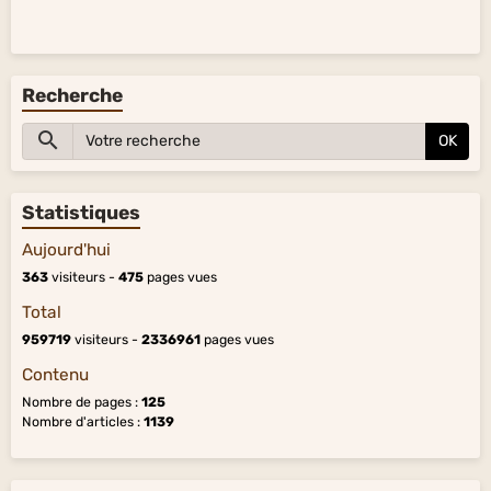
Recherche
OK
Statistiques
Aujourd'hui
363
visiteurs -
475
pages vues
Total
959719
visiteurs -
2336961
pages vues
Contenu
Nombre de pages :
125
Nombre d'articles :
1139