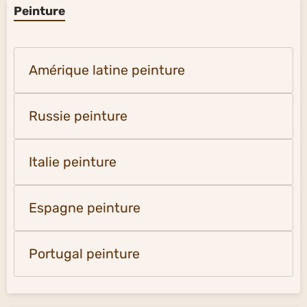
Peinture
Amérique latine peinture
Russie peinture
Italie peinture
Espagne peinture
Portugal peinture