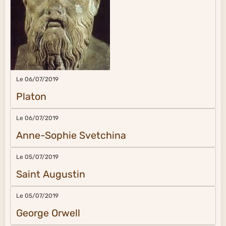
Le 06/07/2019
Platon
Le 06/07/2019
Anne-Sophie Svetchina
Le 05/07/2019
Saint Augustin
Le 05/07/2019
George Orwell