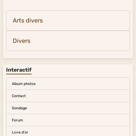
Arts divers
Divers
Interactif
Album photos
Contact
Sondage
Forum
Livre d'or