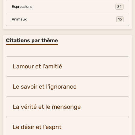
Expressions
34
Animaux
16
Citations par thème
L'amour et l'amitié
Le savoir et l'ignorance
La vérité et le mensonge
Le désir et l'esprit