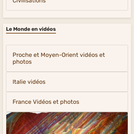
Civilisations
Le Monde en vidéos
Proche et Moyen-Orient vidéos et
photos
Italie vidéos
France Vidéos et photos