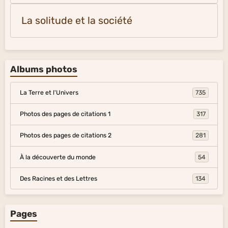
La solitude et la société
Albums photos
La Terre et l'Univers
735
Photos des pages de citations 1
317
Photos des pages de citations 2
281
À la découverte du monde
54
Des Racines et des Lettres
134
Pages