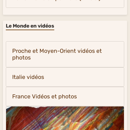
Le Monde en vidéos
Proche et Moyen-Orient vidéos et
photos
Italie vidéos
France Vidéos et photos