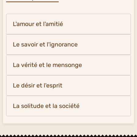
L'amour et l'amitié
Le savoir et l'ignorance
La vérité et le mensonge
Le désir et l'esprit
La solitude et la société