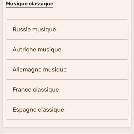
Musique classique
Russie musique
Autriche musique
Allemagne musique
France classique
Espagne classique