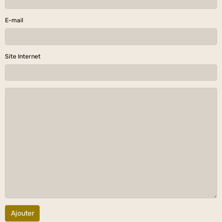
E-mail
Site Internet
Ajouter