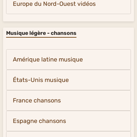
Europe du Nord-Ouest vidéos
Musique légère - chansons
Amérique latine musique
États-Unis musique
France chansons
Espagne chansons