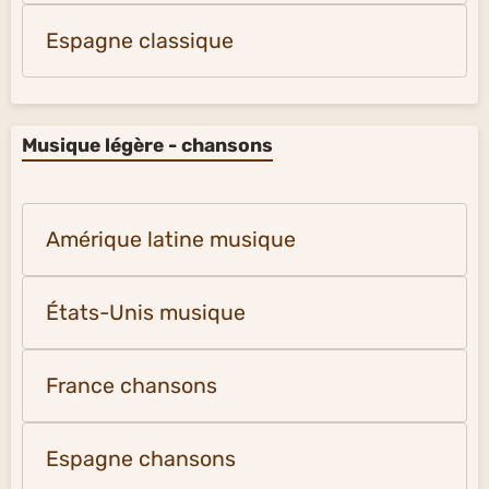
Espagne classique
Musique légère - chansons
Amérique latine musique
États-Unis musique
France chansons
Espagne chansons