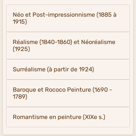
Néo et Post-impressionnisme (1885 à
1915)
Réalisme (1840-1860) et Néoréalisme
(1925)
Surréalisme (à partir de 1924)
Baroque et Rococo Peinture (1690 -
1789)
Romantisme en peinture (XIXe s.)