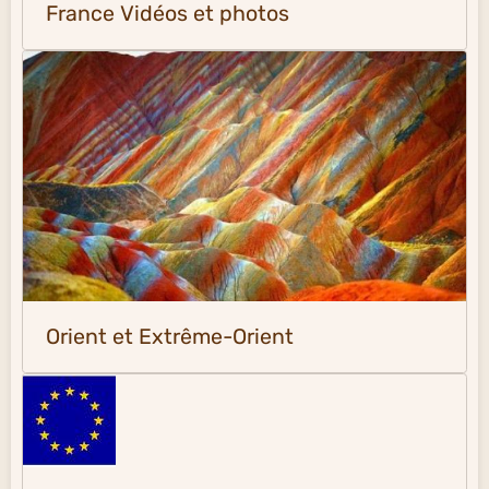
France Vidéos et photos
Orient et Extrême-Orient