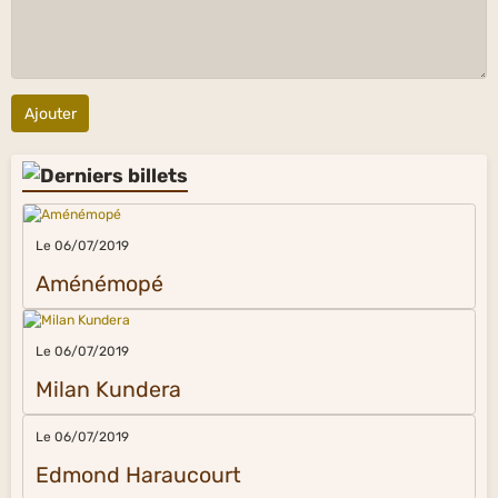
Ajouter
Le 06/07/2019
Aménémopé
Le 06/07/2019
Milan Kundera
Le 06/07/2019
Edmond Haraucourt