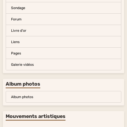
Sondage
Forum
Livre d'or
Liens
Pages
Galerie vidéos
Album photos
Album photos
Mouvements artistiques