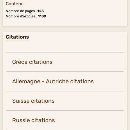
Contenu
Nombre de pages :
125
Nombre d'articles :
1139
Citations
Grèce citations
Allemagne - Autriche citations
Suisse citations
Russie citations