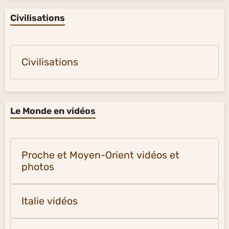
Civilisations
Civilisations
Le Monde en vidéos
Proche et Moyen-Orient vidéos et
photos
Italie vidéos