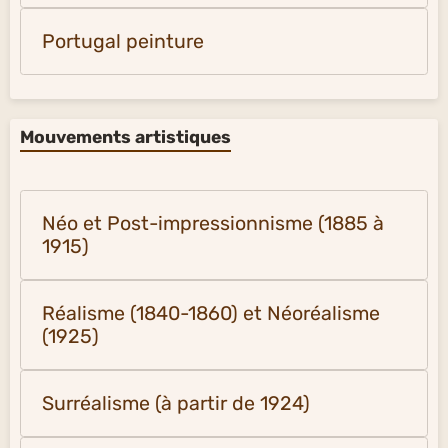
Portugal peinture
Mouvements artistiques
Néo et Post-impressionnisme (1885 à
1915)
Réalisme (1840-1860) et Néoréalisme
(1925)
Surréalisme (à partir de 1924)