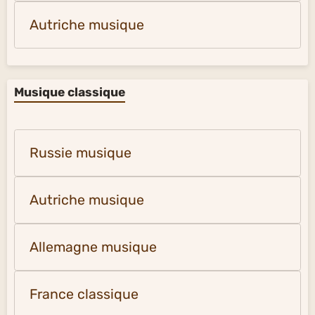
Autriche musique
Musique classique
Russie musique
Autriche musique
Allemagne musique
France classique