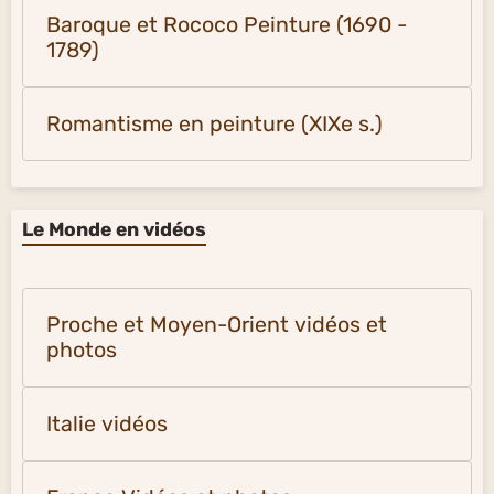
Baroque et Rococo Peinture (1690 -
1789)
Romantisme en peinture (XIXe s.)
Le Monde en vidéos
Proche et Moyen-Orient vidéos et
photos
Italie vidéos