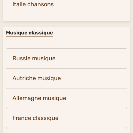
Italie chansons
Musique classique
Russie musique
Autriche musique
Allemagne musique
France classique