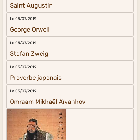
Saint Augustin
Le 05/07/2019
George Orwell
Le 05/07/2019
Stefan Zweig
Le 05/07/2019
Proverbe japonais
Le 05/07/2019
Omraam Mikhaël Aïvanhov