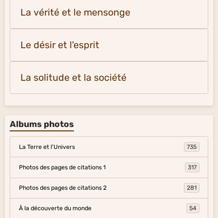
La vérité et le mensonge
Le désir et l'esprit
La solitude et la société
Albums photos
La Terre et l'Univers
735
Photos des pages de citations 1
317
Photos des pages de citations 2
281
À la découverte du monde
54