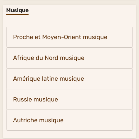
Musique
Proche et Moyen-Orient musique
Afrique du Nord musique
Amérique latine musique
Russie musique
Autriche musique