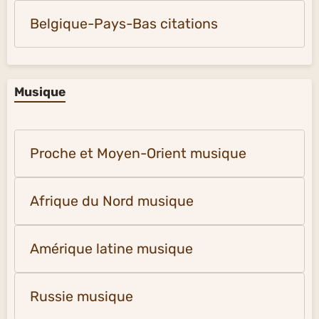
Belgique-Pays-Bas citations
Musique
Proche et Moyen-Orient musique
Afrique du Nord musique
Amérique latine musique
Russie musique