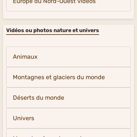
Europe du Nord-Ouest vidéos
Vidéos ou photos nature et univers
Animaux
Montagnes et glaciers du monde
Déserts du monde
Univers