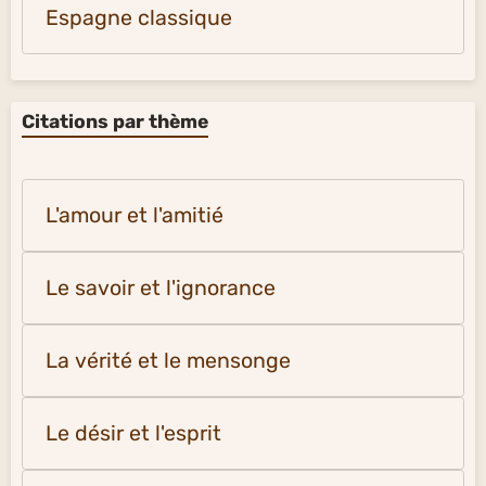
Espagne classique
Citations par thème
L'amour et l'amitié
Le savoir et l'ignorance
La vérité et le mensonge
Le désir et l'esprit