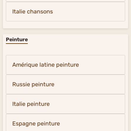
Italie chansons
Peinture
Amérique latine peinture
Russie peinture
Italie peinture
Espagne peinture