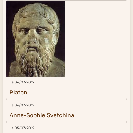
Le 06/07/2019
Platon
Le 06/07/2019
Anne-Sophie Svetchina
Le 05/07/2019