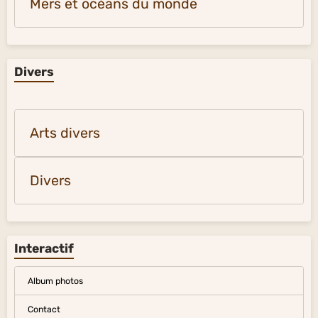
Mers et océans du monde
Divers
Arts divers
Divers
Interactif
Album photos
Contact