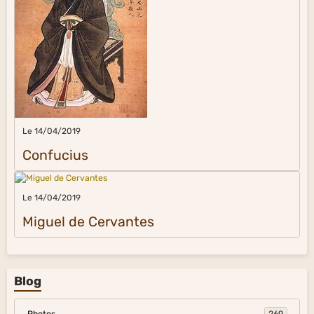
Le 14/04/2019
Confucius
Le 14/04/2019
Miguel de Cervantes
Blog
Photos
269