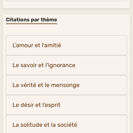
Citations par thème
L'amour et l'amitié
Le savoir et l'ignorance
La vérité et le mensonge
Le désir et l'esprit
La solitude et la société