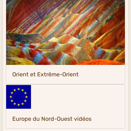
Orient et Extrême-Orient
Europe du Nord-Ouest vidéos