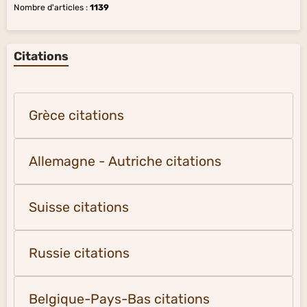
Nombre d'articles :
1139
Citations
Grèce citations
Allemagne - Autriche citations
Suisse citations
Russie citations
Belgique-Pays-Bas citations