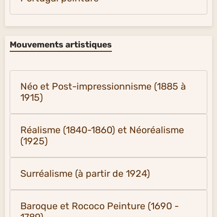
Mouvements artistiques
Néo et Post-impressionnisme (1885 à
1915)
Réalisme (1840-1860) et Néoréalisme
(1925)
Surréalisme (à partir de 1924)
Baroque et Rococo Peinture (1690 -