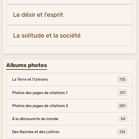
Le désir et l'esprit
La solitude et la société
Albums photos
La Terre et l'Univers
735
Photos des pages de citations 1
317
Photos des pages de citations 2
281
À la découverte du monde
54
Des Racines et des Lettres
134