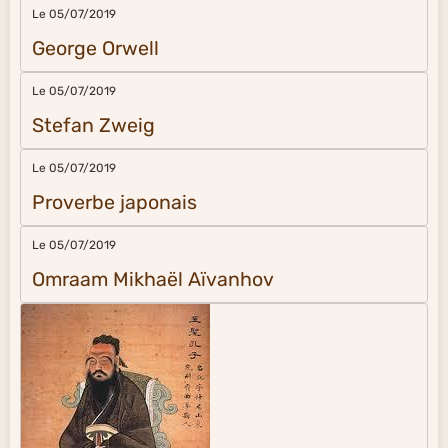
Le 05/07/2019
George Orwell
Le 05/07/2019
Stefan Zweig
Le 05/07/2019
Proverbe japonais
Le 05/07/2019
Omraam Mikhaël Aïvanhov