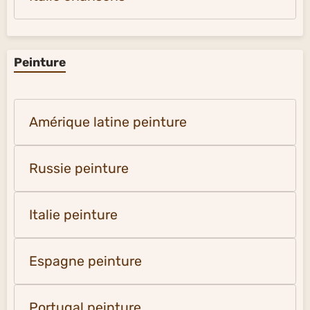
Peinture
Amérique latine peinture
Russie peinture
Italie peinture
Espagne peinture
Portugal peinture