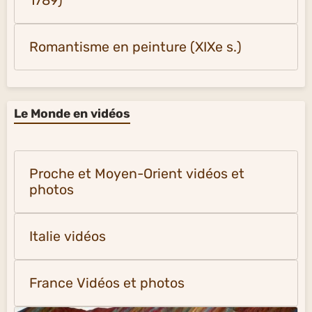
1789)
Romantisme en peinture (XIXe s.)
Le Monde en vidéos
Proche et Moyen-Orient vidéos et
photos
Italie vidéos
France Vidéos et photos