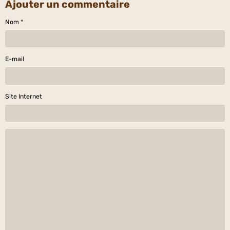
Ajouter un commentaire
Nom
E-mail
Site Internet