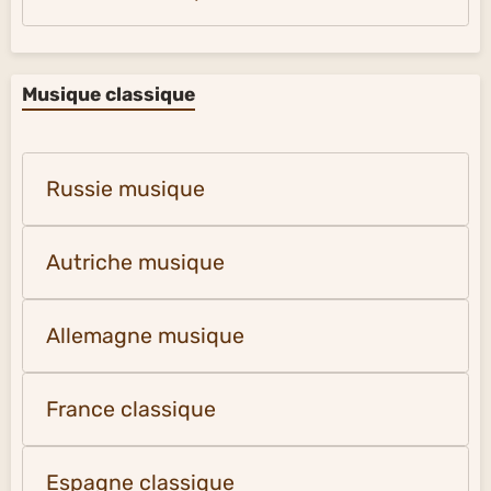
Musique classique
Russie musique
Autriche musique
Allemagne musique
France classique
Espagne classique