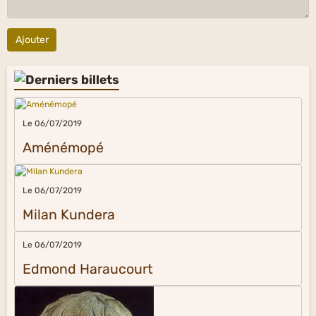
Ajouter
Le 06/07/2019
Aménémopé
Le 06/07/2019
Milan Kundera
Le 06/07/2019
Edmond Haraucourt