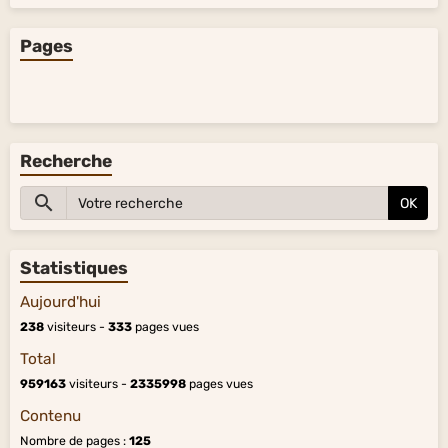
Pages
Recherche
OK
Statistiques
Aujourd'hui
238
visiteurs -
333
pages vues
Total
959163
visiteurs -
2335998
pages vues
Contenu
Nombre de pages :
125