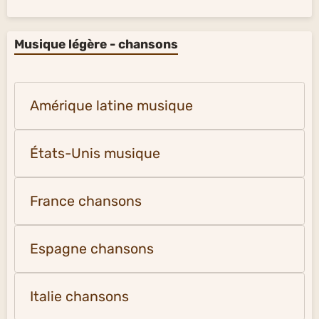
Musique légère - chansons
Amérique latine musique
États-Unis musique
France chansons
Espagne chansons
Italie chansons