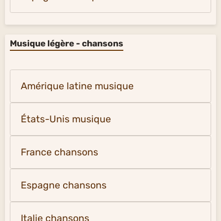
Musique légère - chansons
Amérique latine musique
États-Unis musique
France chansons
Espagne chansons
Italie chansons