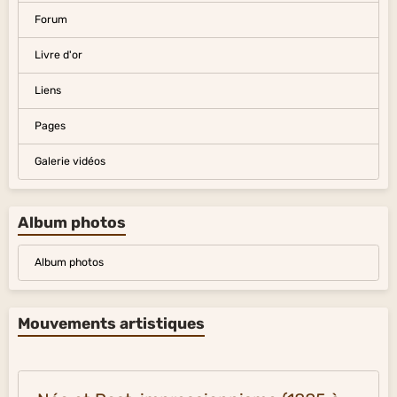
Forum
Livre d'or
Liens
Pages
Galerie vidéos
Album photos
Album photos
Mouvements artistiques