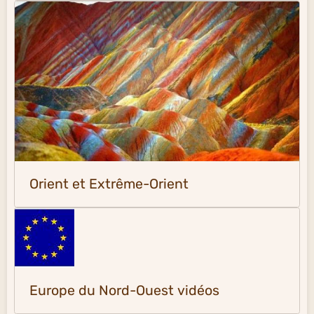
Orient et Extrême-Orient
Europe du Nord-Ouest vidéos