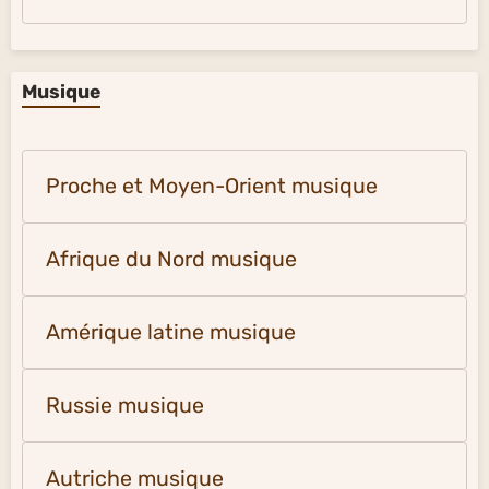
Musique
Proche et Moyen-Orient musique
Afrique du Nord musique
Amérique latine musique
Russie musique
Autriche musique