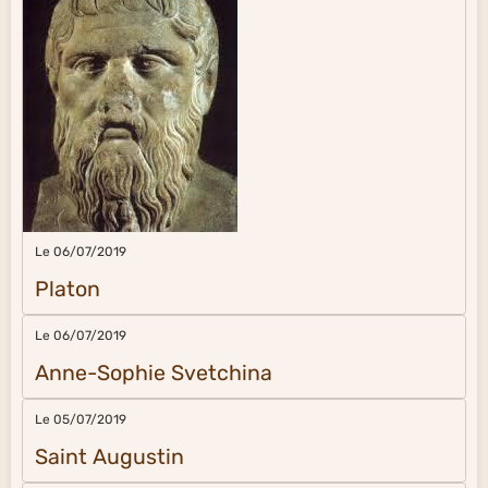
Le 06/07/2019
Platon
Le 06/07/2019
Anne-Sophie Svetchina
Le 05/07/2019
Saint Augustin