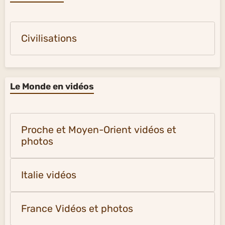
Civilisations
Le Monde en vidéos
Proche et Moyen-Orient vidéos et
photos
Italie vidéos
France Vidéos et photos