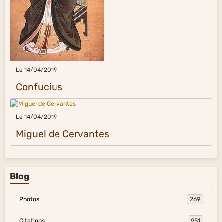
Le 14/04/2019
Confucius
Le 14/04/2019
Miguel de Cervantes
Blog
Photos
269
Citations
951