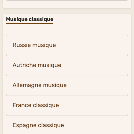
Musique classique
Russie musique
Autriche musique
Allemagne musique
France classique
Espagne classique