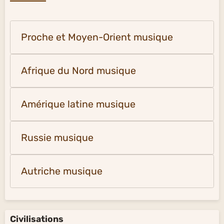
Proche et Moyen-Orient musique
Afrique du Nord musique
Amérique latine musique
Russie musique
Autriche musique
Civilisations