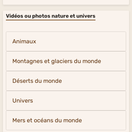
Vidéos ou photos nature et univers
Animaux
Montagnes et glaciers du monde
Déserts du monde
Univers
Mers et océans du monde