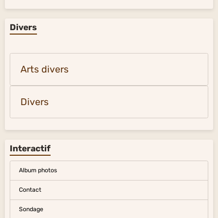
Divers
Arts divers
Divers
Interactif
Album photos
Contact
Sondage