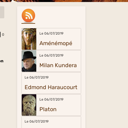
Le 06/07/2019
0
Aménémopé
Le 06/07/2019
on
Milan Kundera
Le 06/07/2019
Edmond Haraucourt
Le 06/07/2019
Platon
Le 06/07/2019