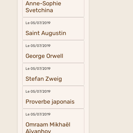
Anne-Sophie
Svetchina
Le 05/07/2019
Saint Augustin
Le 05/07/2019
George Orwell
Le 05/07/2019
Stefan Zweig
Le 05/07/2019
Proverbe japonais
Le 05/07/2019
Omraam Mikhaël
Aïvanhov