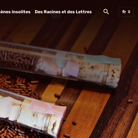
ènes insolites
Des Racines et des Lettres