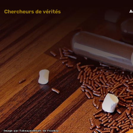
Chercheurs de vérités
A