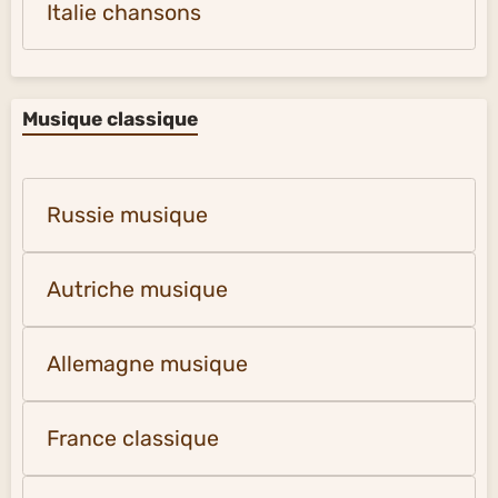
Italie chansons
Musique classique
Russie musique
Autriche musique
Allemagne musique
France classique