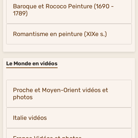
Baroque et Rococo Peinture (1690 -
1789)
Romantisme en peinture (XIXe s.)
Le Monde en vidéos
Proche et Moyen-Orient vidéos et
photos
Italie vidéos