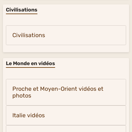
Civilisations
Civilisations
Le Monde en vidéos
Proche et Moyen-Orient vidéos et
photos
Italie vidéos