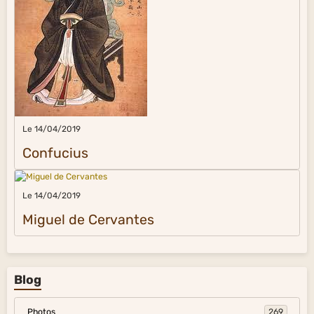
Le 14/04/2019
Confucius
Le 14/04/2019
Miguel de Cervantes
Blog
Photos
269