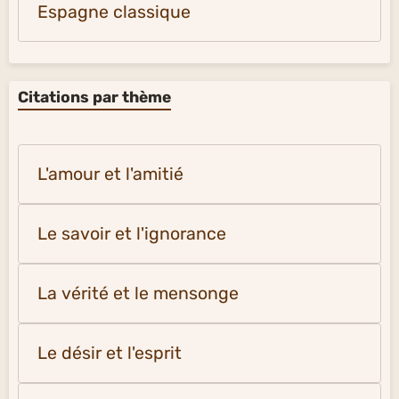
Espagne classique
Citations par thème
L'amour et l'amitié
Le savoir et l'ignorance
La vérité et le mensonge
Le désir et l'esprit