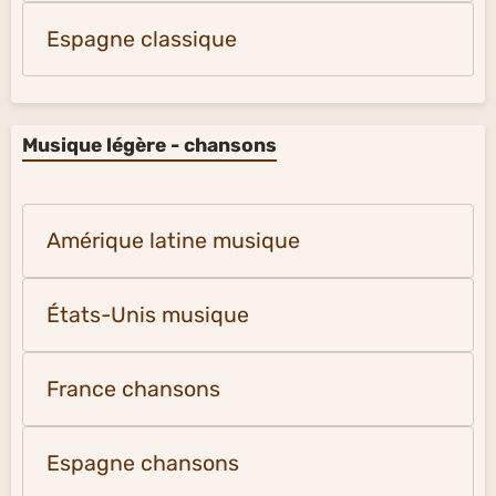
Espagne classique
Musique légère - chansons
Amérique latine musique
États-Unis musique
France chansons
Espagne chansons