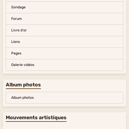
Sondage
Forum
Livre d'or
Liens
Pages
Galerie vidéos
Album photos
Album photos
Mouvements artistiques