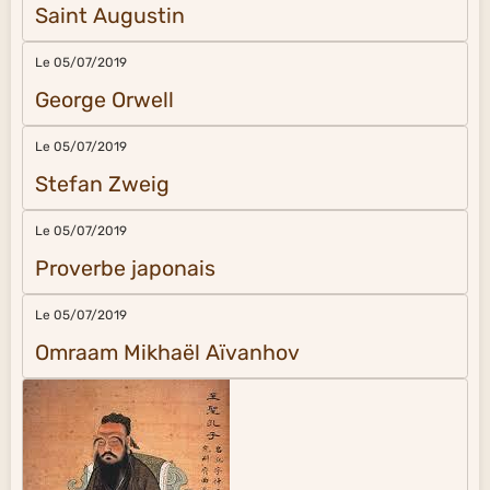
Saint Augustin
Le 05/07/2019
George Orwell
Le 05/07/2019
Stefan Zweig
Le 05/07/2019
Proverbe japonais
Le 05/07/2019
Omraam Mikhaël Aïvanhov