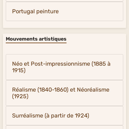
Portugal peinture
Mouvements artistiques
Néo et Post-impressionnisme (1885 à
1915)
Réalisme (1840-1860) et Néoréalisme
(1925)
Surréalisme (à partir de 1924)