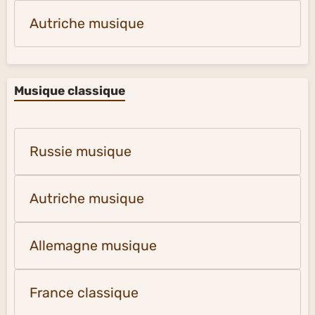
Autriche musique
Musique classique
Russie musique
Autriche musique
Allemagne musique
France classique