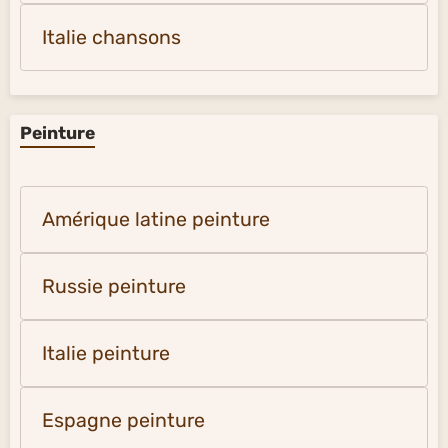
Italie chansons
Peinture
Amérique latine peinture
Russie peinture
Italie peinture
Espagne peinture