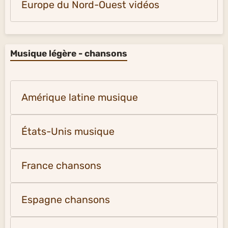
Europe du Nord-Ouest vidéos
Musique légère - chansons
Amérique latine musique
États-Unis musique
France chansons
Espagne chansons