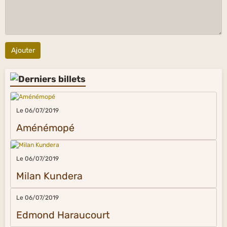
Ajouter
Le 06/07/2019
Aménémopé
Le 06/07/2019
Milan Kundera
Le 06/07/2019
Edmond Haraucourt