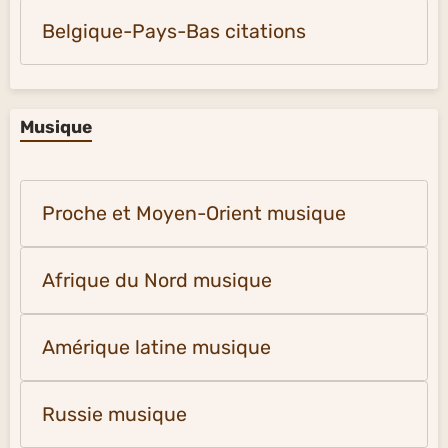
Belgique-Pays-Bas citations
Musique
Proche et Moyen-Orient musique
Afrique du Nord musique
Amérique latine musique
Russie musique