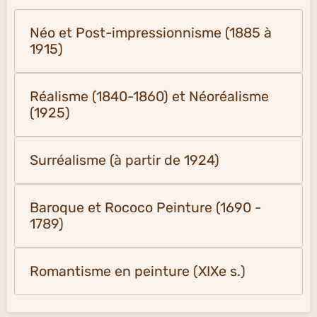
Néo et Post-impressionnisme (1885 à
1915)
Réalisme (1840-1860) et Néoréalisme
(1925)
Surréalisme (à partir de 1924)
Baroque et Rococo Peinture (1690 -
1789)
Romantisme en peinture (XIXe s.)