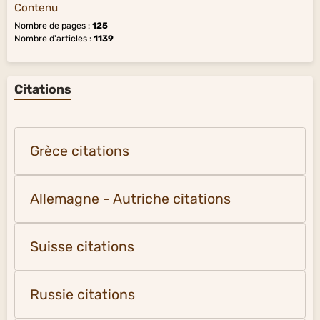
Contenu
Nombre de pages :
125
Nombre d'articles :
1139
Citations
Grèce citations
Allemagne - Autriche citations
Suisse citations
Russie citations