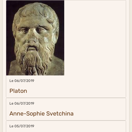
Le 06/07/2019
Platon
Le 06/07/2019
Anne-Sophie Svetchina
Le 05/07/2019