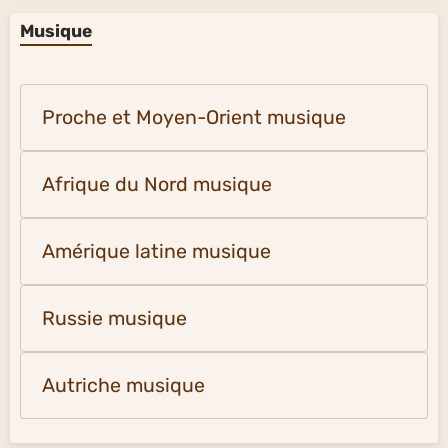
Musique
Proche et Moyen-Orient musique
Afrique du Nord musique
Amérique latine musique
Russie musique
Autriche musique