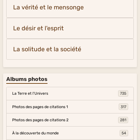
La vérité et le mensonge
Le désir et l'esprit
La solitude et la société
Albums photos
La Terre et l'Univers
735
Photos des pages de citations 1
317
Photos des pages de citations 2
281
À la découverte du monde
54