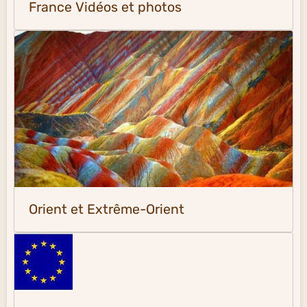
France Vidéos et photos
Orient et Extrême-Orient