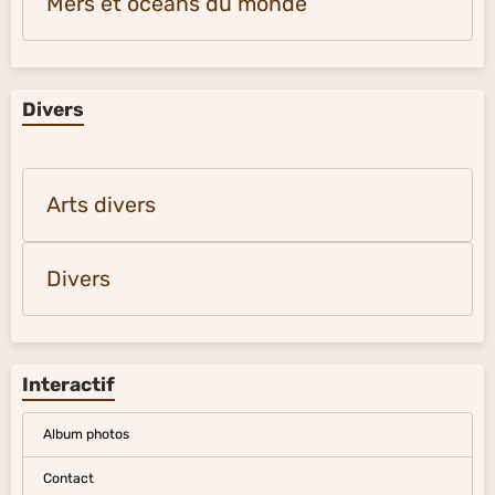
Mers et océans du monde
Divers
Arts divers
Divers
Interactif
Album photos
Contact