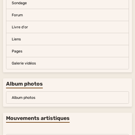
Sondage
Forum
Livre d'or
Liens
Pages
Galerie vidéos
Album photos
Album photos
Mouvements artistiques