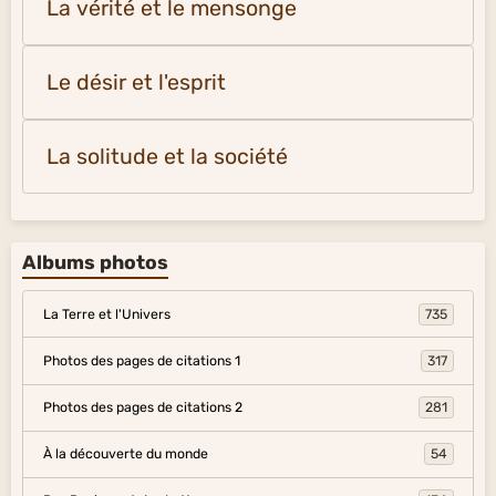
La vérité et le mensonge
Le désir et l'esprit
La solitude et la société
Albums photos
La Terre et l'Univers
735
Photos des pages de citations 1
317
Photos des pages de citations 2
281
À la découverte du monde
54