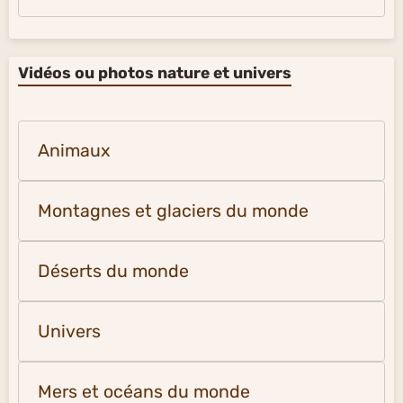
Vidéos ou photos nature et univers
Animaux
Montagnes et glaciers du monde
Déserts du monde
Univers
Mers et océans du monde