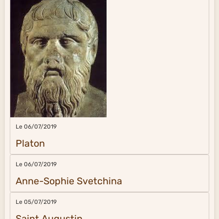
Le 06/07/2019
Platon
Le 06/07/2019
Anne-Sophie Svetchina
Le 05/07/2019
Saint Augustin