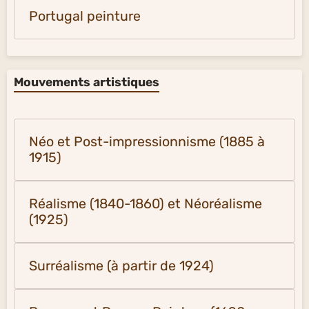
Portugal peinture
Mouvements artistiques
Néo et Post-impressionnisme (1885 à
1915)
Réalisme (1840-1860) et Néoréalisme
(1925)
Surréalisme (à partir de 1924)