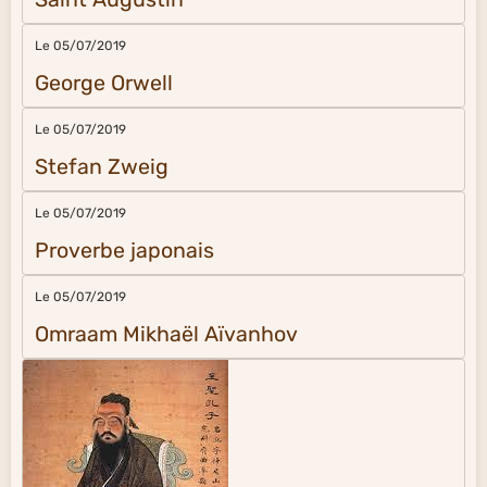
Le 05/07/2019
George Orwell
Le 05/07/2019
Stefan Zweig
Le 05/07/2019
Proverbe japonais
Le 05/07/2019
Omraam Mikhaël Aïvanhov