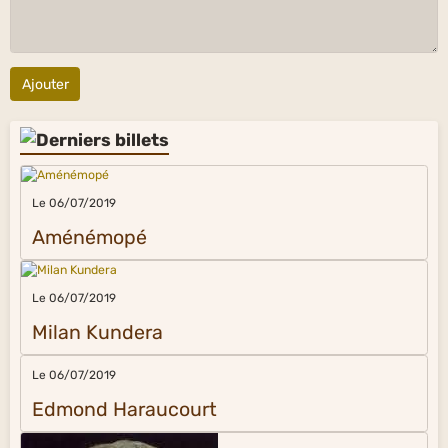
Ajouter
Le 06/07/2019
Aménémopé
Le 06/07/2019
Milan Kundera
Le 06/07/2019
Edmond Haraucourt