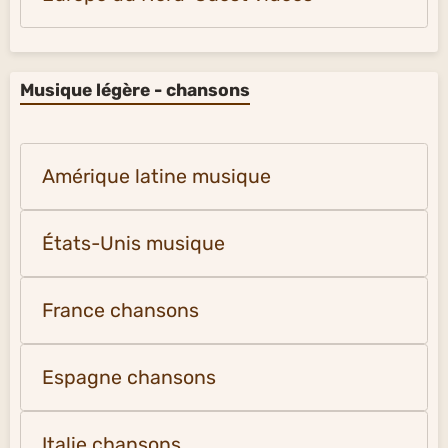
Musique légère - chansons
Amérique latine musique
États-Unis musique
France chansons
Espagne chansons
Italie chansons