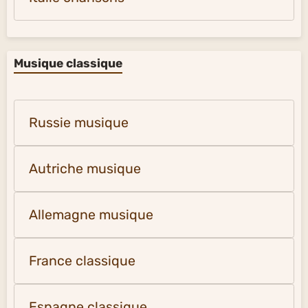
Musique classique
Russie musique
Autriche musique
Allemagne musique
France classique
Espagne classique