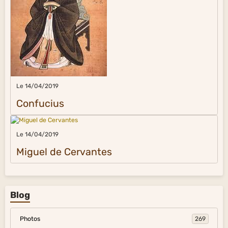
Le 14/04/2019
Confucius
Le 14/04/2019
Miguel de Cervantes
Blog
Photos
269