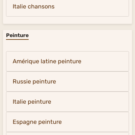
Italie chansons
Peinture
Amérique latine peinture
Russie peinture
Italie peinture
Espagne peinture