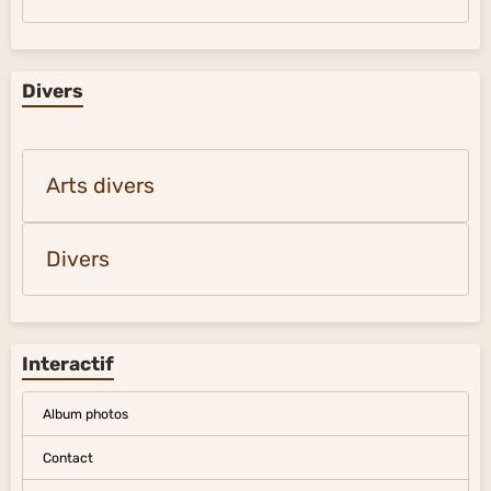
Divers
Arts divers
Divers
Interactif
Album photos
Contact