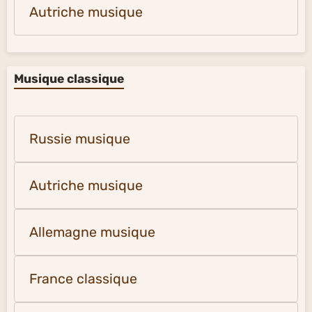
Autriche musique
Musique classique
Russie musique
Autriche musique
Allemagne musique
France classique