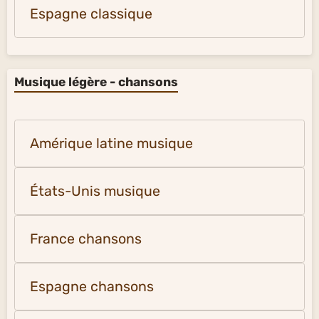
Espagne classique
Musique légère - chansons
Amérique latine musique
États-Unis musique
France chansons
Espagne chansons