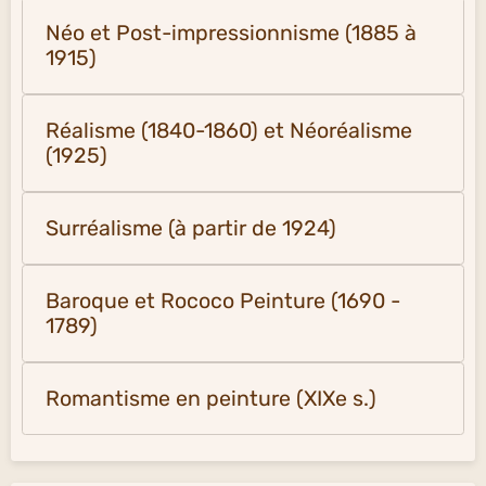
Néo et Post-impressionnisme (1885 à
1915)
Réalisme (1840-1860) et Néoréalisme
(1925)
Surréalisme (à partir de 1924)
Baroque et Rococo Peinture (1690 -
1789)
Romantisme en peinture (XIXe s.)