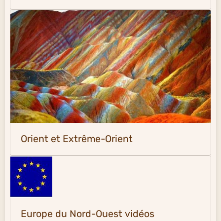
Orient et Extrême-Orient
Europe du Nord-Ouest vidéos