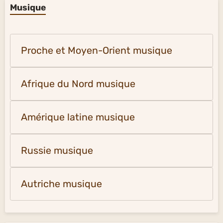
Musique
Proche et Moyen-Orient musique
Afrique du Nord musique
Amérique latine musique
Russie musique
Autriche musique