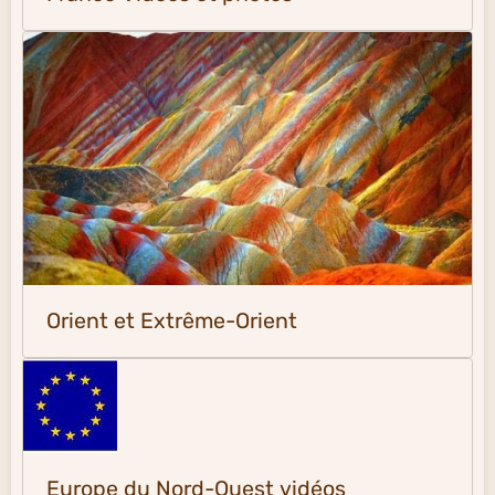
Orient et Extrême-Orient
Europe du Nord-Ouest vidéos