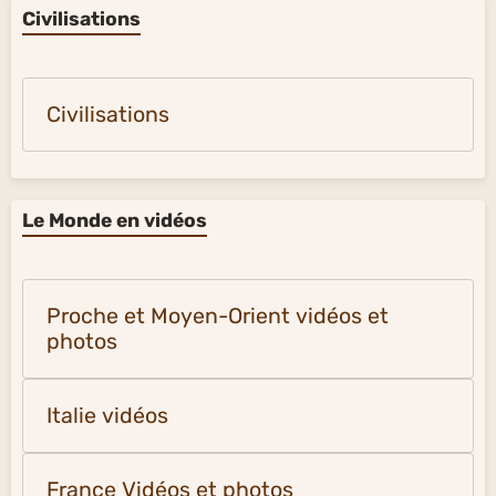
Civilisations
Civilisations
Le Monde en vidéos
Proche et Moyen-Orient vidéos et
photos
Italie vidéos
France Vidéos et photos