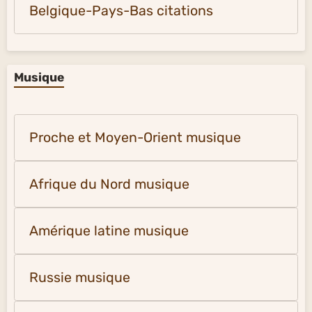
Belgique-Pays-Bas citations
Musique
Proche et Moyen-Orient musique
Afrique du Nord musique
Amérique latine musique
Russie musique