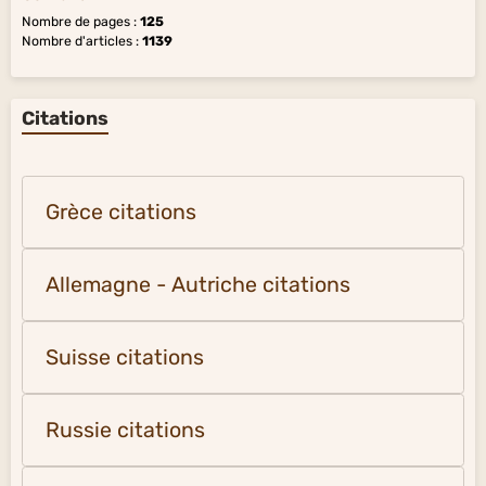
Nombre de pages :
125
Nombre d'articles :
1139
Citations
Grèce citations
Allemagne - Autriche citations
Suisse citations
Russie citations