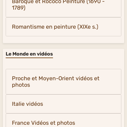
Baroque et Rococo Peinture (1690 -
1789)
Romantisme en peinture (XIXe s.)
Le Monde en vidéos
Proche et Moyen-Orient vidéos et
photos
Italie vidéos
France Vidéos et photos