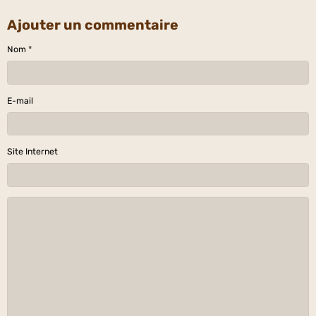
Ajouter un commentaire
Nom
E-mail
Site Internet