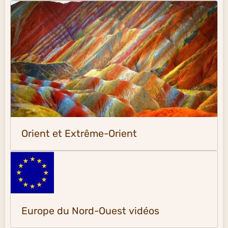
Orient et Extrême-Orient
Europe du Nord-Ouest vidéos