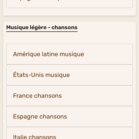
Musique légère - chansons
Amérique latine musique
États-Unis musique
France chansons
Espagne chansons
Italie chansons