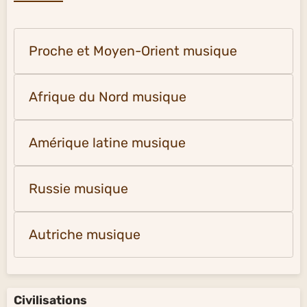
Proche et Moyen-Orient musique
Afrique du Nord musique
Amérique latine musique
Russie musique
Autriche musique
Civilisations