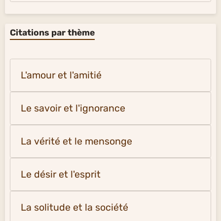
Citations par thème
L'amour et l'amitié
Le savoir et l'ignorance
La vérité et le mensonge
Le désir et l'esprit
La solitude et la société