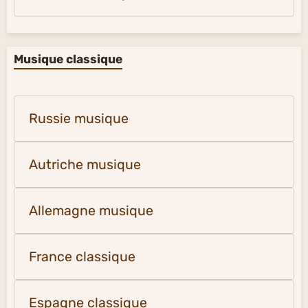
Musique classique
Russie musique
Autriche musique
Allemagne musique
France classique
Espagne classique