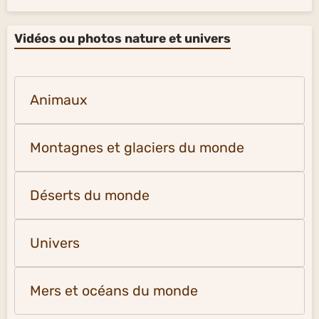
Vidéos ou photos nature et univers
Animaux
Montagnes et glaciers du monde
Déserts du monde
Univers
Mers et océans du monde