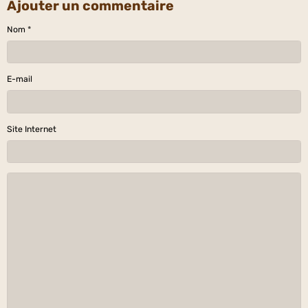
Ajouter un commentaire
Nom
E-mail
Site Internet