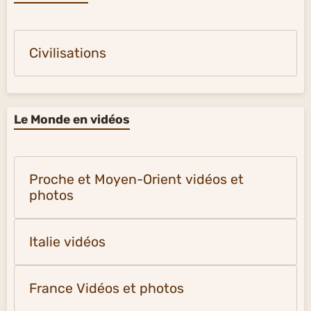
Civilisations
Le Monde en vidéos
Proche et Moyen-Orient vidéos et
photos
Italie vidéos
France Vidéos et photos