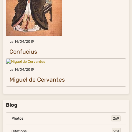
Le 14/04/2019
Confucius
Le 14/04/2019
Miguel de Cervantes
Blog
Photos
269
Citations
951