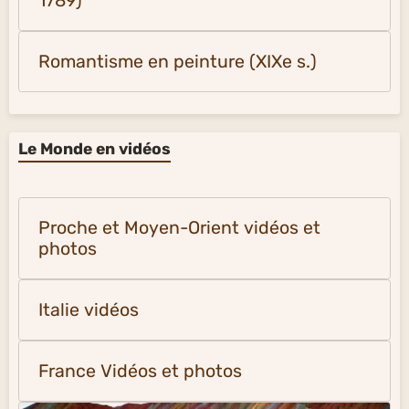
1789)
Romantisme en peinture (XIXe s.)
Le Monde en vidéos
Proche et Moyen-Orient vidéos et
photos
Italie vidéos
France Vidéos et photos