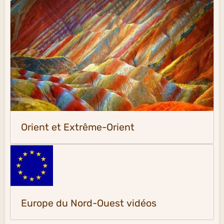
Orient et Extrême-Orient
Europe du Nord-Ouest vidéos