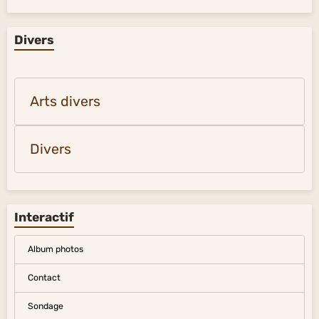
Divers
Arts divers
Divers
Interactif
Album photos
Contact
Sondage