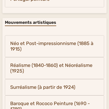
Mouvements artistiques
Néo et Post-impressionnisme (1885 à
1915)
Réalisme (1840-1860) et Néoréalisme
(1925)
Surréalisme (à partir de 1924)
Baroque et Rococo Peinture (1690 -