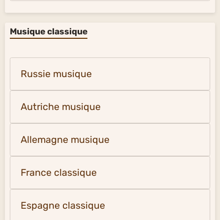
Musique classique
Russie musique
Autriche musique
Allemagne musique
France classique
Espagne classique