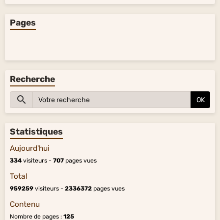
Pages
Recherche
OK
Statistiques
Aujourd'hui
334
visiteurs -
707
pages vues
Total
959259
visiteurs -
2336372
pages vues
Contenu
Nombre de pages :
125