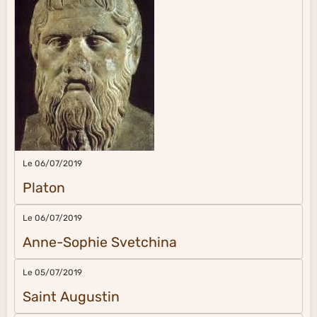
Le 06/07/2019
Platon
Le 06/07/2019
Anne-Sophie Svetchina
Le 05/07/2019
Saint Augustin