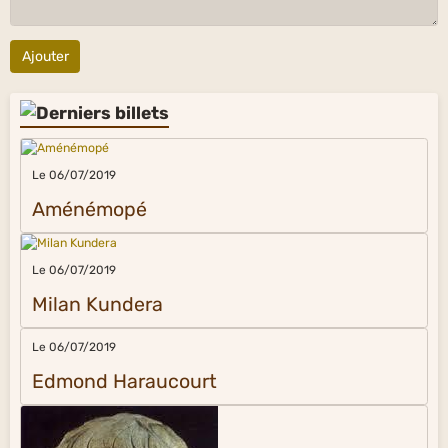
Ajouter
Le 06/07/2019
Aménémopé
Le 06/07/2019
Milan Kundera
Le 06/07/2019
Edmond Haraucourt