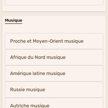
Musique
Proche et Moyen-Orient musique
Afrique du Nord musique
Amérique latine musique
Russie musique
Autriche musique