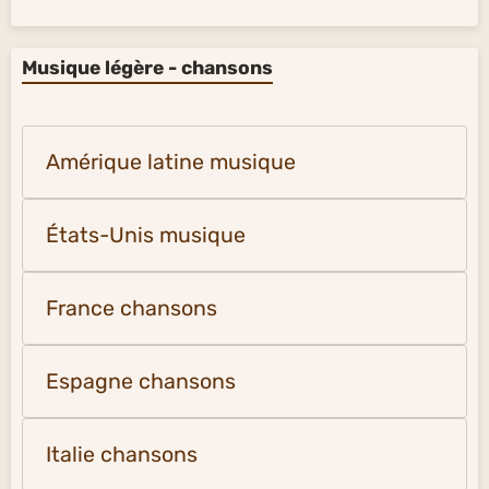
Musique légère - chansons
Amérique latine musique
États-Unis musique
France chansons
Espagne chansons
Italie chansons