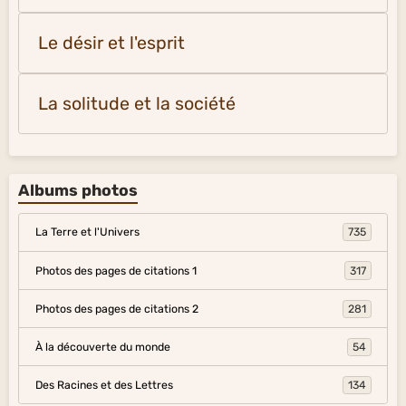
Le désir et l'esprit
La solitude et la société
Albums photos
La Terre et l'Univers
735
Photos des pages de citations 1
317
Photos des pages de citations 2
281
À la découverte du monde
54
Des Racines et des Lettres
134