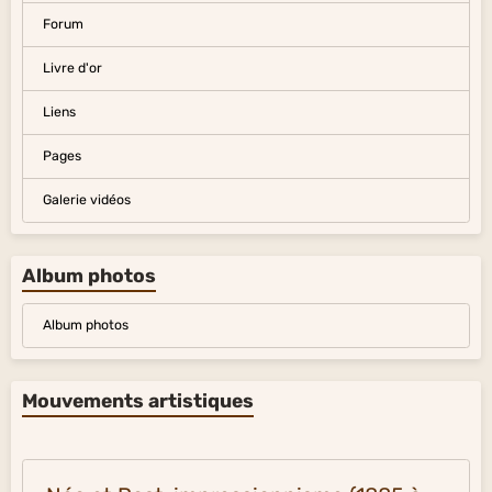
Forum
Livre d'or
Liens
Pages
Galerie vidéos
Album photos
Album photos
Mouvements artistiques