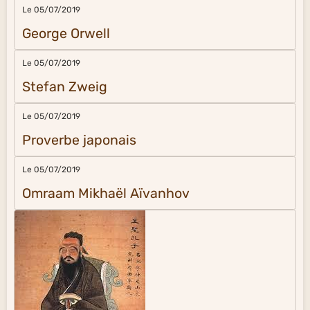
Le 05/07/2019
George Orwell
Le 05/07/2019
Stefan Zweig
Le 05/07/2019
Proverbe japonais
Le 05/07/2019
Omraam Mikhaël Aïvanhov