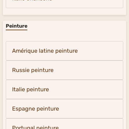
Peinture
Amérique latine peinture
Russie peinture
Italie peinture
Espagne peinture
Portugal peinture