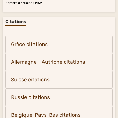
Nombre d'articles :
1139
Citations
Grèce citations
Allemagne - Autriche citations
Suisse citations
Russie citations
Belgique-Pays-Bas citations