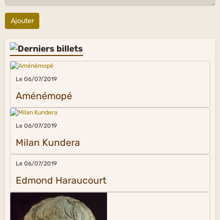
Ajouter
Le 06/07/2019
Aménémopé
Le 06/07/2019
Milan Kundera
Le 06/07/2019
Edmond Haraucourt