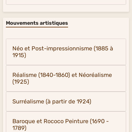
Mouvements artistiques
Néo et Post-impressionnisme (1885 à
1915)
Réalisme (1840-1860) et Néoréalisme
(1925)
Surréalisme (à partir de 1924)
Baroque et Rococo Peinture (1690 -
1789)