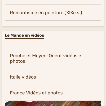
Romantisme en peinture (XIXe s.)
Le Monde en vidéos
Proche et Moyen-Orient vidéos et
photos
Italie vidéos
France Vidéos et photos