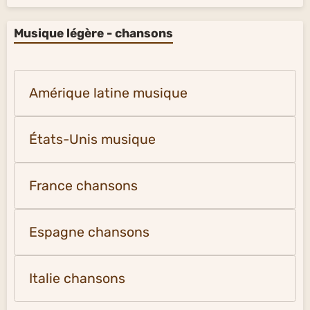
Musique légère - chansons
Amérique latine musique
États-Unis musique
France chansons
Espagne chansons
Italie chansons