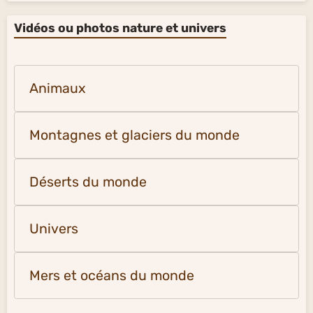
Vidéos ou photos nature et univers
Animaux
Montagnes et glaciers du monde
Déserts du monde
Univers
Mers et océans du monde