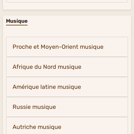
Musique
Proche et Moyen-Orient musique
Afrique du Nord musique
Amérique latine musique
Russie musique
Autriche musique