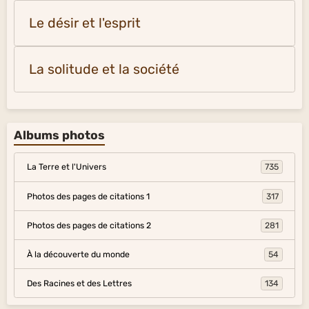
Le désir et l'esprit
La solitude et la société
Albums photos
La Terre et l'Univers
735
Photos des pages de citations 1
317
Photos des pages de citations 2
281
À la découverte du monde
54
Des Racines et des Lettres
134