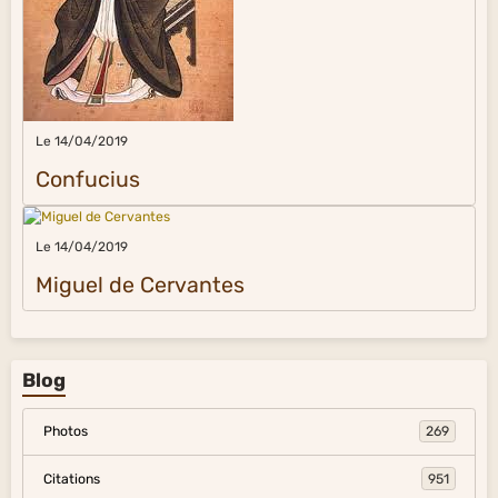
Le 14/04/2019
Confucius
Le 14/04/2019
Miguel de Cervantes
Blog
Photos
269
Citations
951