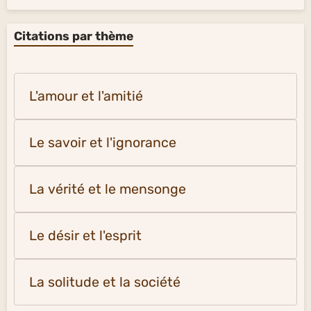
Citations par thème
L'amour et l'amitié
Le savoir et l'ignorance
La vérité et le mensonge
Le désir et l'esprit
La solitude et la société