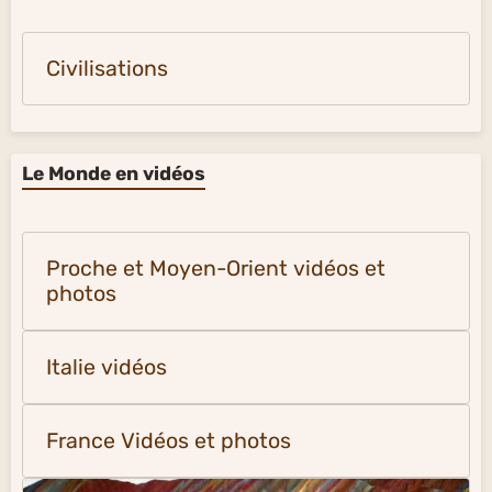
Civilisations
Le Monde en vidéos
Proche et Moyen-Orient vidéos et
photos
Italie vidéos
France Vidéos et photos