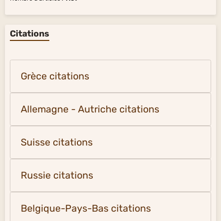
Citations
Grèce citations
Allemagne - Autriche citations
Suisse citations
Russie citations
Belgique-Pays-Bas citations