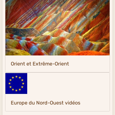
Orient et Extrême-Orient
Europe du Nord-Ouest vidéos