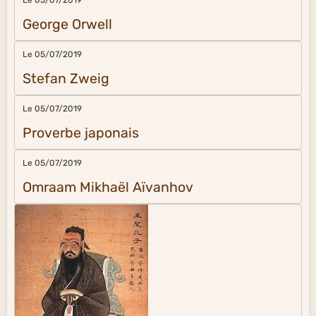
Le 05/07/2019
George Orwell
Le 05/07/2019
Stefan Zweig
Le 05/07/2019
Proverbe japonais
Le 05/07/2019
Omraam Mikhaël Aïvanhov