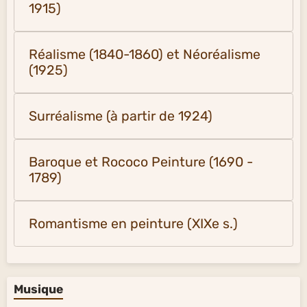
1915)
Réalisme (1840-1860) et Néoréalisme
(1925)
Surréalisme (à partir de 1924)
Baroque et Rococo Peinture (1690 -
1789)
Romantisme en peinture (XIXe s.)
Musique