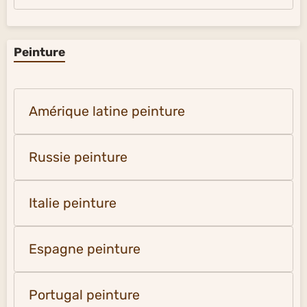
Peinture
Amérique latine peinture
Russie peinture
Italie peinture
Espagne peinture
Portugal peinture