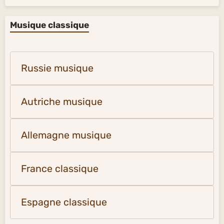
Musique classique
Russie musique
Autriche musique
Allemagne musique
France classique
Espagne classique