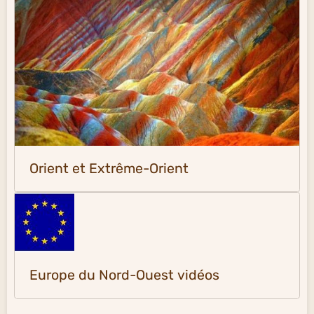
Orient et Extrême-Orient
Europe du Nord-Ouest vidéos