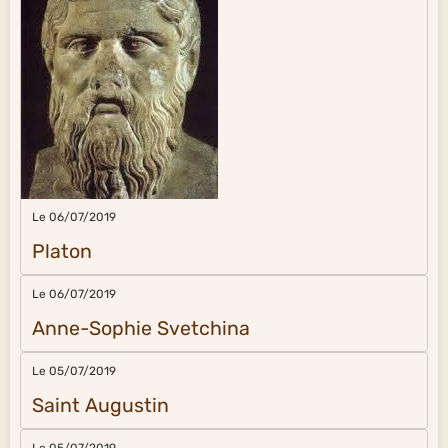
Le 06/07/2019
Platon
Le 06/07/2019
Anne-Sophie Svetchina
Le 05/07/2019
Saint Augustin