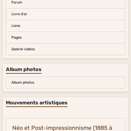
Forum
Livre d'or
Liens
Pages
Galerie vidéos
Album photos
Album photos
Mouvements artistiques
Néo et Post-impressionnisme (1885 à