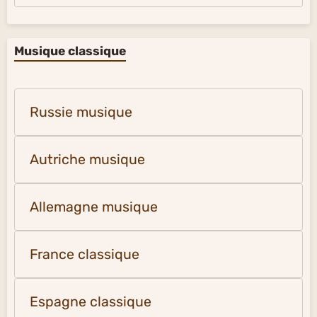
Musique classique
Russie musique
Autriche musique
Allemagne musique
France classique
Espagne classique