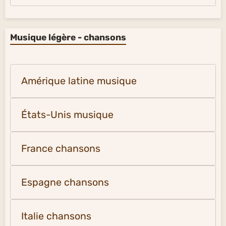
Musique légère - chansons
Amérique latine musique
États-Unis musique
France chansons
Espagne chansons
Italie chansons