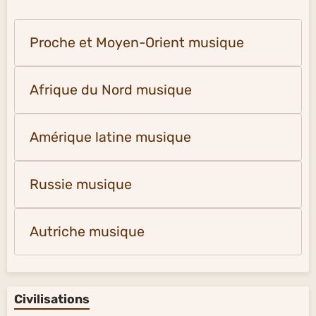
Proche et Moyen-Orient musique
Afrique du Nord musique
Amérique latine musique
Russie musique
Autriche musique
Civilisations