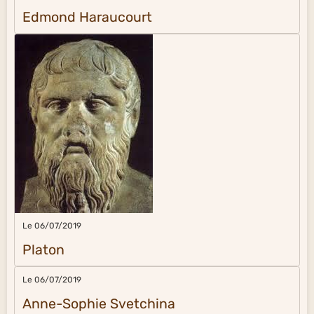
Edmond Haraucourt
Le 06/07/2019
Platon
Le 06/07/2019
Anne-Sophie Svetchina