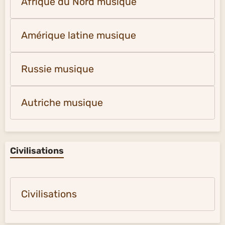
Musique
Proche et Moyen-Orient musique
Afrique du Nord musique
Amérique latine musique
Russie musique
Autriche musique