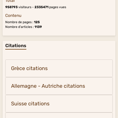
Total
958793
visiteurs -
2335471
pages vues
Contenu
Nombre de pages :
125
Nombre d'articles :
1139
Citations
Grèce citations
Allemagne - Autriche citations
Suisse citations