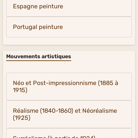
Espagne peinture
Portugal peinture
Mouvements artistiques
Néo et Post-impressionnisme (1885 à
1915)
Réalisme (1840-1860) et Néoréalisme
(1925)