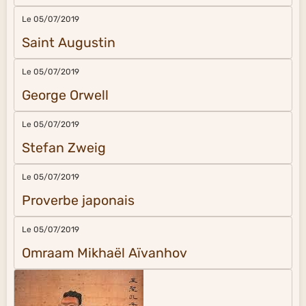
Le 05/07/2019
Saint Augustin
Le 05/07/2019
George Orwell
Le 05/07/2019
Stefan Zweig
Le 05/07/2019
Proverbe japonais
Le 05/07/2019
Omraam Mikhaël Aïvanhov