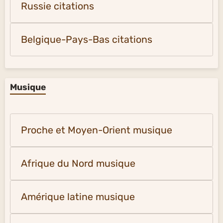
Russie citations
Belgique-Pays-Bas citations
Musique
Proche et Moyen-Orient musique
Afrique du Nord musique
Amérique latine musique