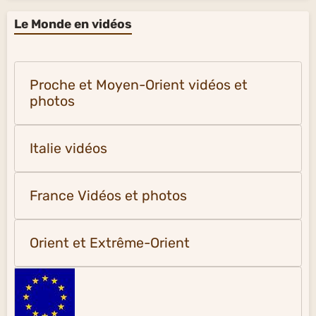
Civilisations
Civilisations
Le Monde en vidéos
Proche et Moyen-Orient vidéos et
photos
Italie vidéos