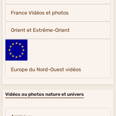
France Vidéos et photos
Orient et Extrême-Orient