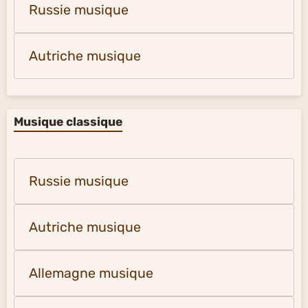
Russie musique
Autriche musique
Musique classique
Russie musique
Autriche musique
Allemagne musique