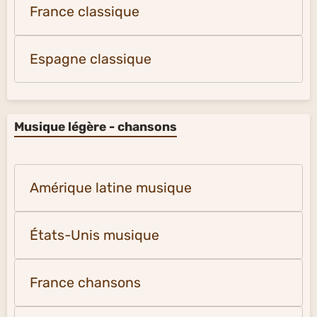
France classique
Espagne classique
Musique légère - chansons
Amérique latine musique
États-Unis musique
France chansons