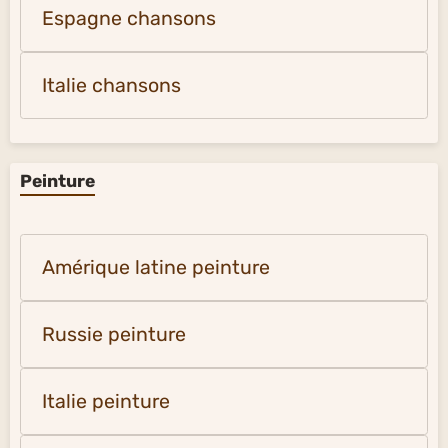
Espagne chansons
Italie chansons
Peinture
Amérique latine peinture
Russie peinture
Italie peinture