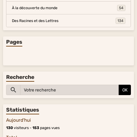
À la découverte du monde
54
Des Racines et des Lettres
134
Pages
Recherche
OK
Statistiques
Aujourd'hui
130
visiteurs -
153
pages vues