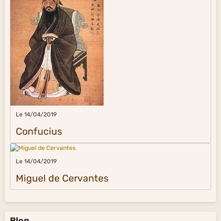
Le 14/04/2019
Confucius
Le 14/04/2019
Miguel de Cervantes
Blog