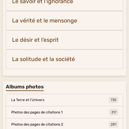
Le savoir et l'ignorance
La vérité et le mensonge
Le désir et l'esprit
La solitude et la société
Albums photos
La Terre et l'Univers
735
Photos des pages de citations 1
317
Photos des pages de citations 2
281