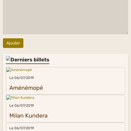
Ajouter
Le 06/07/2019
Aménémopé
Le 06/07/2019
Milan Kundera
Le 06/07/2019