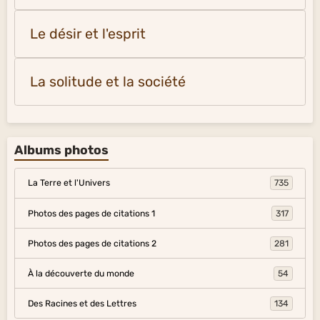
Le désir et l'esprit
La solitude et la société
Albums photos
La Terre et l'Univers
735
Photos des pages de citations 1
317
Photos des pages de citations 2
281
À la découverte du monde
54
Des Racines et des Lettres
134