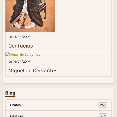
Le 14/04/2019
Confucius
Le 14/04/2019
Miguel de Cervantes
Blog
Photos
269
Citations
951