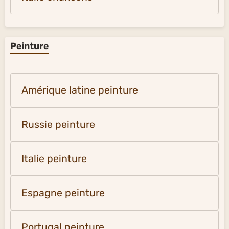
Peinture
Amérique latine peinture
Russie peinture
Italie peinture
Espagne peinture
Portugal peinture