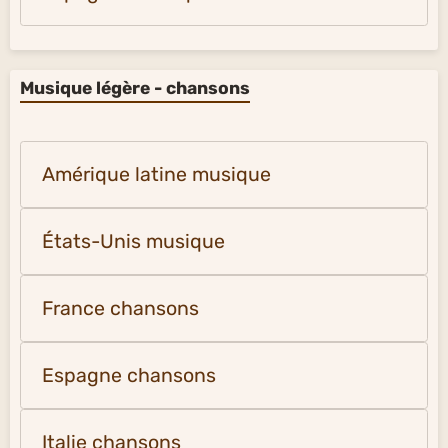
Musique légère - chansons
Amérique latine musique
États-Unis musique
France chansons
Espagne chansons
Italie chansons