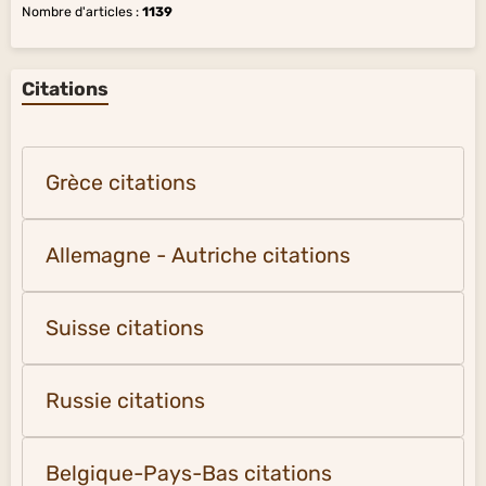
Nombre d'articles :
1139
Citations
Grèce citations
Allemagne - Autriche citations
Suisse citations
Russie citations
Belgique-Pays-Bas citations