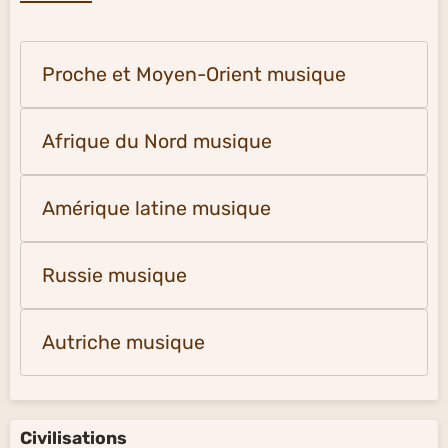
Proche et Moyen-Orient musique
Afrique du Nord musique
Amérique latine musique
Russie musique
Autriche musique
Civilisations