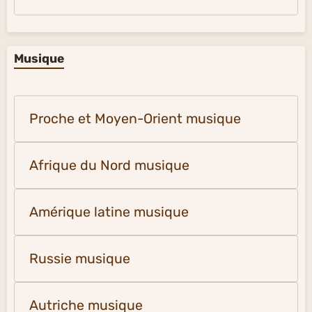
Musique
Proche et Moyen-Orient musique
Afrique du Nord musique
Amérique latine musique
Russie musique
Autriche musique