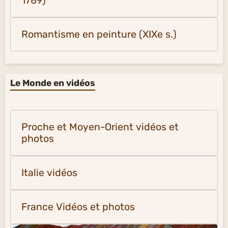
1789)
Romantisme en peinture (XIXe s.)
Le Monde en vidéos
Proche et Moyen-Orient vidéos et
photos
Italie vidéos
France Vidéos et photos