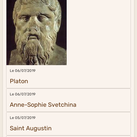
Le 06/07/2019
Platon
Le 06/07/2019
Anne-Sophie Svetchina
Le 05/07/2019
Saint Augustin