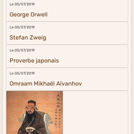
Le 05/07/2019
George Orwell
Le 05/07/2019
Stefan Zweig
Le 05/07/2019
Proverbe japonais
Le 05/07/2019
Omraam Mikhaël Aïvanhov