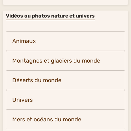
Vidéos ou photos nature et univers
Animaux
Montagnes et glaciers du monde
Déserts du monde
Univers
Mers et océans du monde