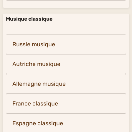
Musique classique
Russie musique
Autriche musique
Allemagne musique
France classique
Espagne classique