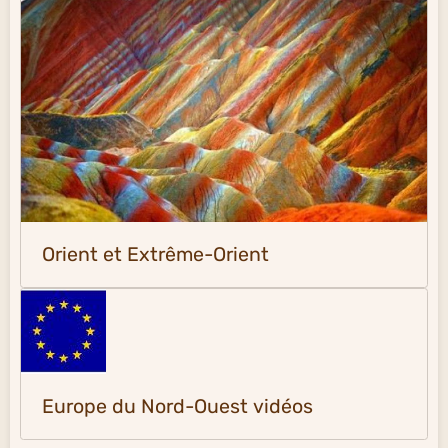
Orient et Extrême-Orient
Europe du Nord-Ouest vidéos