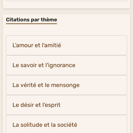
Citations par thème
L'amour et l'amitié
Le savoir et l'ignorance
La vérité et le mensonge
Le désir et l'esprit
La solitude et la société