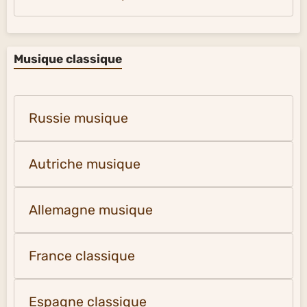
Musique classique
Russie musique
Autriche musique
Allemagne musique
France classique
Espagne classique