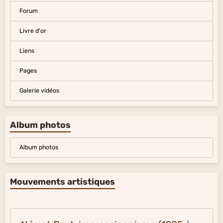
Forum
Livre d'or
Liens
Pages
Galerie vidéos
Album photos
Album photos
Mouvements artistiques