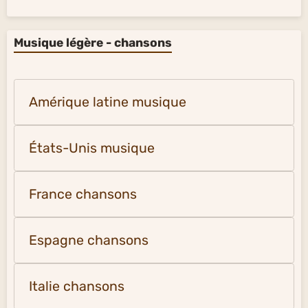
Musique légère - chansons
Amérique latine musique
États-Unis musique
France chansons
Espagne chansons
Italie chansons