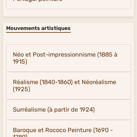
Mouvements artistiques
Néo et Post-impressionnisme (1885 à
1915)
Réalisme (1840-1860) et Néoréalisme
(1925)
Surréalisme (à partir de 1924)
Baroque et Rococo Peinture (1690 -