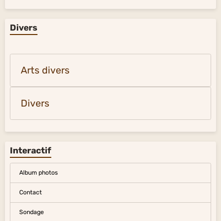
Divers
Arts divers
Divers
Interactif
Album photos
Contact
Sondage