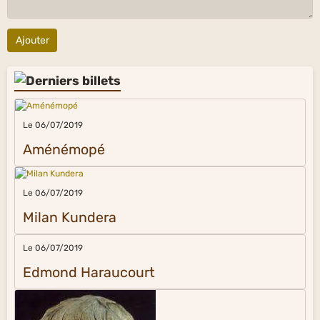
Ajouter
Le 06/07/2019
Aménémopé
Le 06/07/2019
Milan Kundera
Le 06/07/2019
Edmond Haraucourt