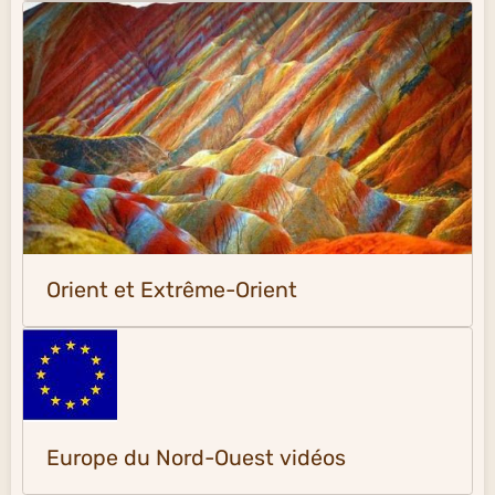
Orient et Extrême-Orient
Europe du Nord-Ouest vidéos