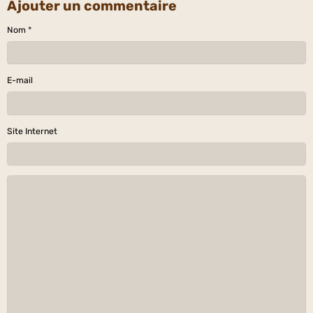
Ajouter un commentaire
Nom
E-mail
Site Internet