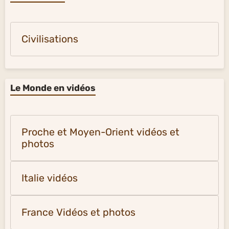
Civilisations
Le Monde en vidéos
Proche et Moyen-Orient vidéos et
photos
Italie vidéos
France Vidéos et photos