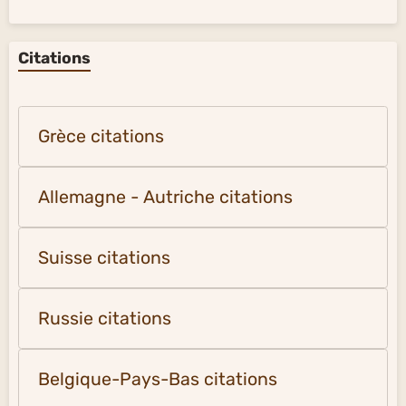
Citations
Grèce citations
Allemagne - Autriche citations
Suisse citations
Russie citations
Belgique-Pays-Bas citations