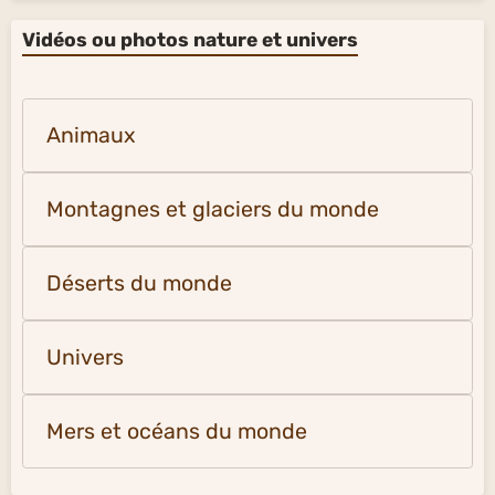
Vidéos ou photos nature et univers
Animaux
Montagnes et glaciers du monde
Déserts du monde
Univers
Mers et océans du monde