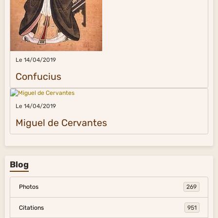
Le 14/04/2019
Confucius
Le 14/04/2019
Miguel de Cervantes
Blog
Photos
269
Citations
951