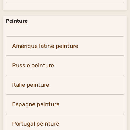
Peinture
Amérique latine peinture
Russie peinture
Italie peinture
Espagne peinture
Portugal peinture