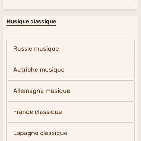
Musique classique
Russie musique
Autriche musique
Allemagne musique
France classique
Espagne classique