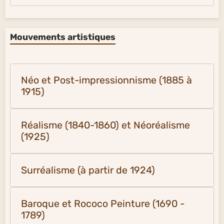
Mouvements artistiques
Néo et Post-impressionnisme (1885 à
1915)
Réalisme (1840-1860) et Néoréalisme
(1925)
Surréalisme (à partir de 1924)
Baroque et Rococo Peinture (1690 -
1789)