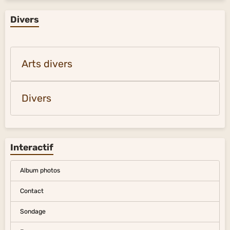
Divers
Arts divers
Divers
Interactif
Album photos
Contact
Sondage