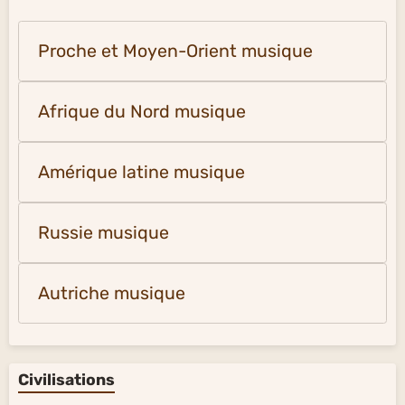
Proche et Moyen-Orient musique
Afrique du Nord musique
Amérique latine musique
Russie musique
Autriche musique
Civilisations