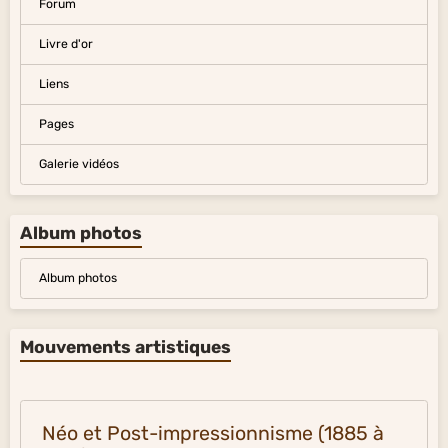
Forum
Livre d'or
Liens
Pages
Galerie vidéos
Album photos
Album photos
Mouvements artistiques
Néo et Post-impressionnisme (1885 à