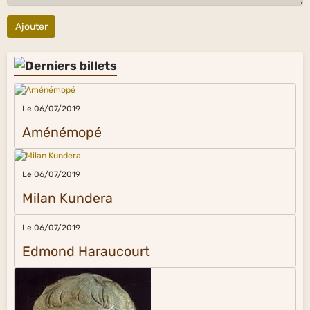
Ajouter
Le 06/07/2019
Aménémopé
Le 06/07/2019
Milan Kundera
Le 06/07/2019
Edmond Haraucourt