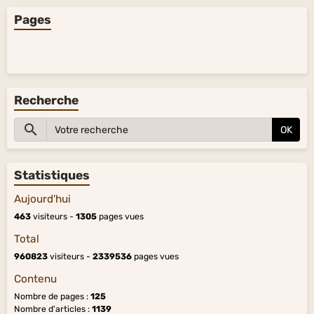
Pages
Recherche
OK
Statistiques
Aujourd'hui
463
visiteurs -
1305
pages vues
Total
960823
visiteurs -
2339536
pages vues
Contenu
Nombre de pages :
125
Nombre d'articles :
1139