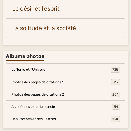
Le désir et l'esprit
La solitude et la société
Albums photos
La Terre et l'Univers
735
Photos des pages de citations 1
317
Photos des pages de citations 2
281
À la découverte du monde
54
Des Racines et des Lettres
134