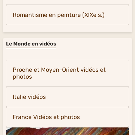
Romantisme en peinture (XIXe s.)
Le Monde en vidéos
Proche et Moyen-Orient vidéos et
photos
Italie vidéos
France Vidéos et photos