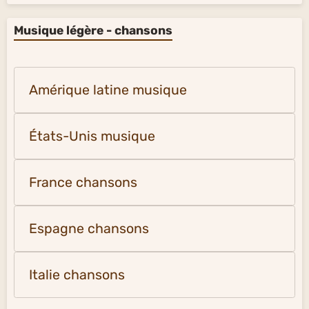
Musique légère - chansons
Amérique latine musique
États-Unis musique
France chansons
Espagne chansons
Italie chansons