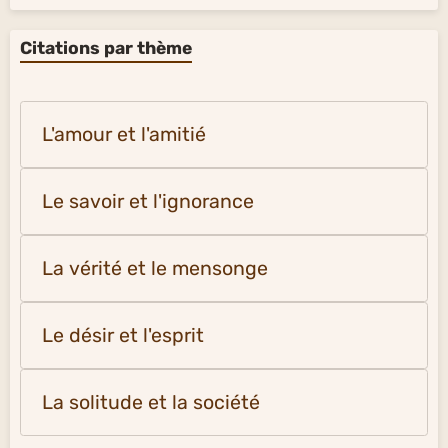
Citations par thème
L'amour et l'amitié
Le savoir et l'ignorance
La vérité et le mensonge
Le désir et l'esprit
La solitude et la société