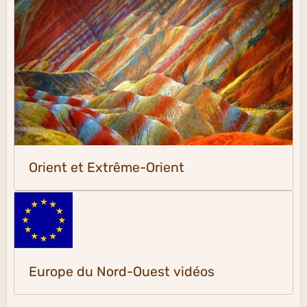
Orient et Extrême-Orient
Europe du Nord-Ouest vidéos