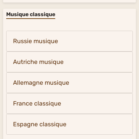
Musique classique
Russie musique
Autriche musique
Allemagne musique
France classique
Espagne classique