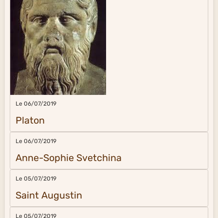
Le 06/07/2019
Platon
Le 06/07/2019
Anne-Sophie Svetchina
Le 05/07/2019
Saint Augustin
Le 05/07/2019