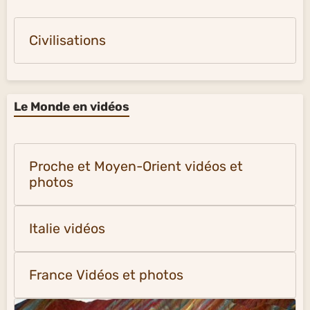
Civilisations
Le Monde en vidéos
Proche et Moyen-Orient vidéos et
photos
Italie vidéos
France Vidéos et photos