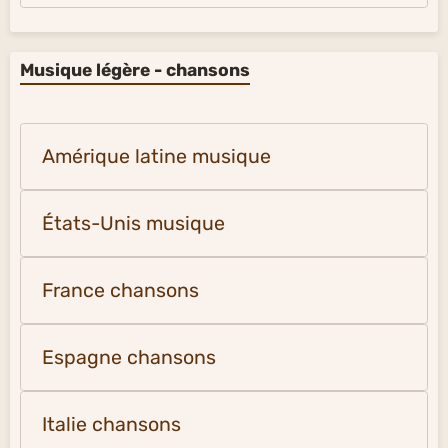
Musique légère - chansons
Amérique latine musique
États-Unis musique
France chansons
Espagne chansons
Italie chansons