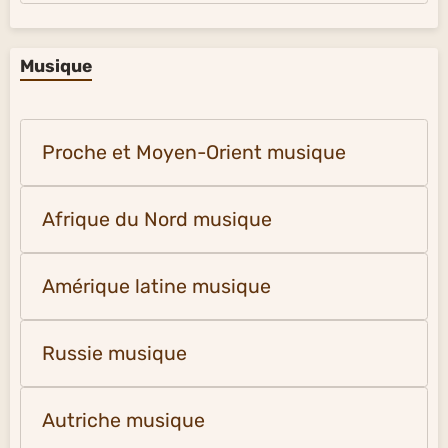
Musique
Proche et Moyen-Orient musique
Afrique du Nord musique
Amérique latine musique
Russie musique
Autriche musique