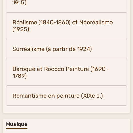
1915)
Réalisme (1840-1860) et Néoréalisme
(1925)
Surréalisme (à partir de 1924)
Baroque et Rococo Peinture (1690 -
1789)
Romantisme en peinture (XIXe s.)
Musique