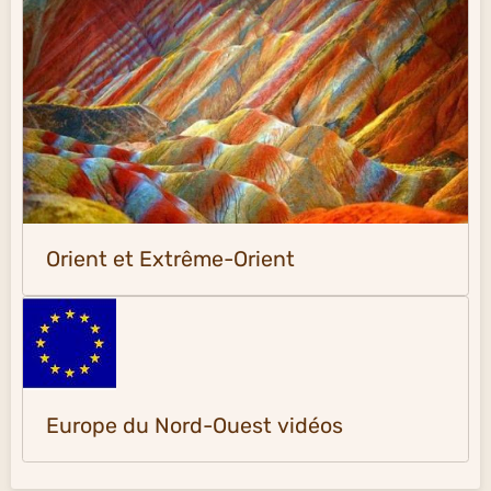
Orient et Extrême-Orient
Europe du Nord-Ouest vidéos