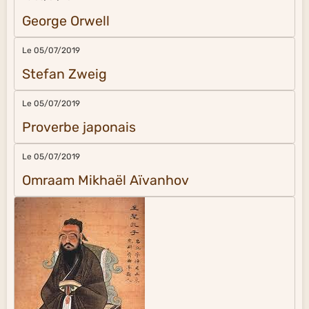
George Orwell
Le 05/07/2019
Stefan Zweig
Le 05/07/2019
Proverbe japonais
Le 05/07/2019
Omraam Mikhaël Aïvanhov