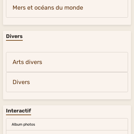
Mers et océans du monde
Divers
Arts divers
Divers
Interactif
Album photos