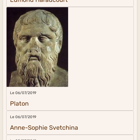
Le 06/07/2019
Platon
Le 06/07/2019
Anne-Sophie Svetchina