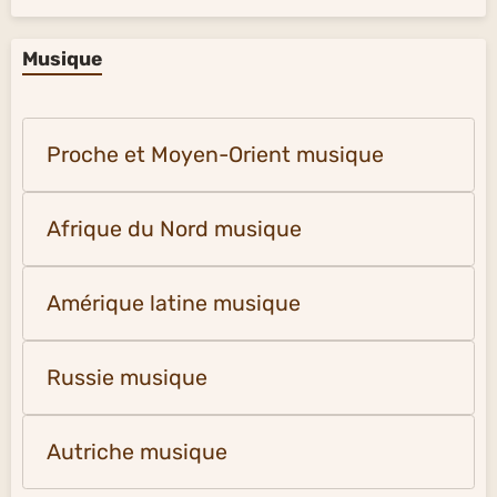
Musique
Proche et Moyen-Orient musique
Afrique du Nord musique
Amérique latine musique
Russie musique
Autriche musique