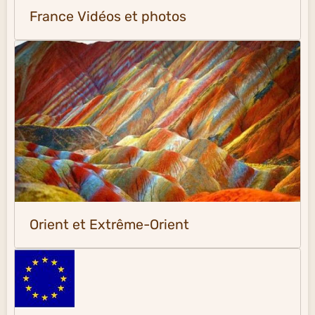
France Vidéos et photos
Orient et Extrême-Orient