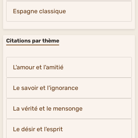
Espagne classique
Citations par thème
L'amour et l'amitié
Le savoir et l'ignorance
La vérité et le mensonge
Le désir et l'esprit