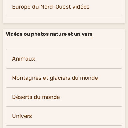
Europe du Nord-Ouest vidéos
Vidéos ou photos nature et univers
Animaux
Montagnes et glaciers du monde
Déserts du monde
Univers