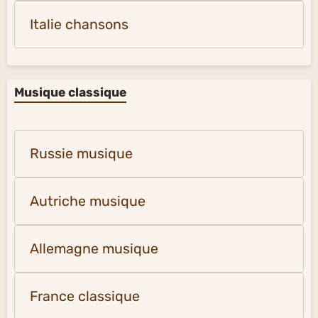
Italie chansons
Musique classique
Russie musique
Autriche musique
Allemagne musique
France classique