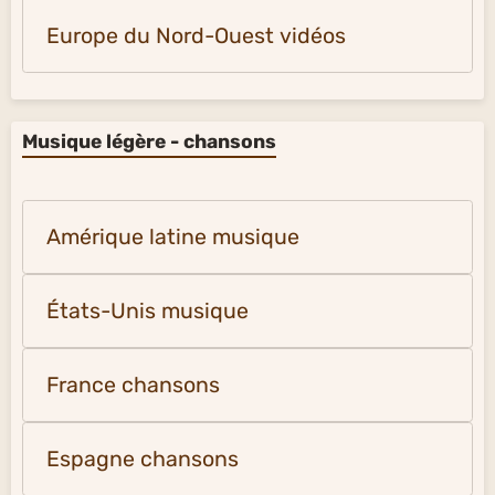
Europe du Nord-Ouest vidéos
Musique légère - chansons
Amérique latine musique
États-Unis musique
France chansons
Espagne chansons