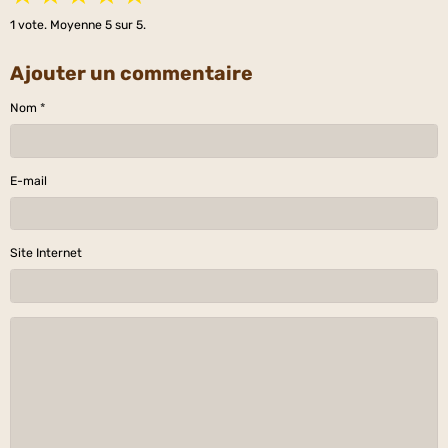
1
vote. Moyenne
5
sur 5.
Ajouter un commentaire
Nom
E-mail
Site Internet