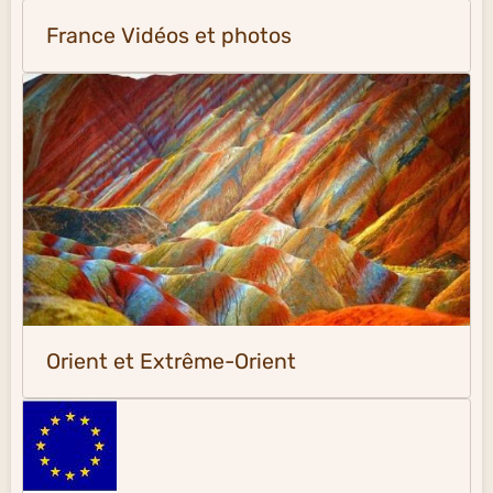
France Vidéos et photos
Orient et Extrême-Orient