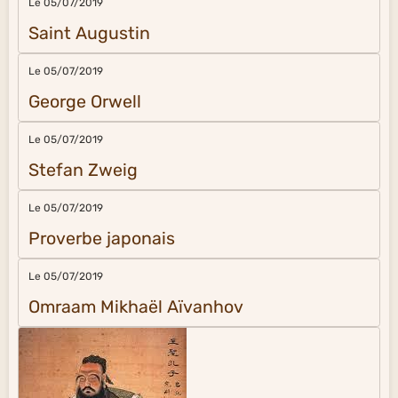
Le 05/07/2019
Saint Augustin
Le 05/07/2019
George Orwell
Le 05/07/2019
Stefan Zweig
Le 05/07/2019
Proverbe japonais
Le 05/07/2019
Omraam Mikhaël Aïvanhov