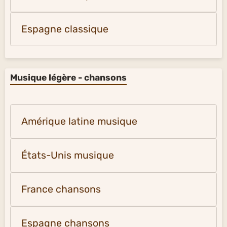
Espagne classique
Musique légère - chansons
Amérique latine musique
États-Unis musique
France chansons
Espagne chansons