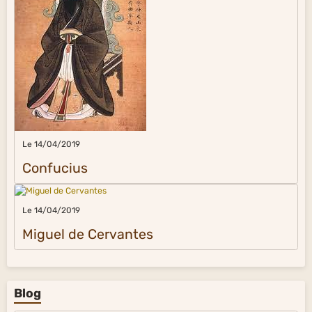
Le 14/04/2019
Confucius
Le 14/04/2019
Miguel de Cervantes
Blog