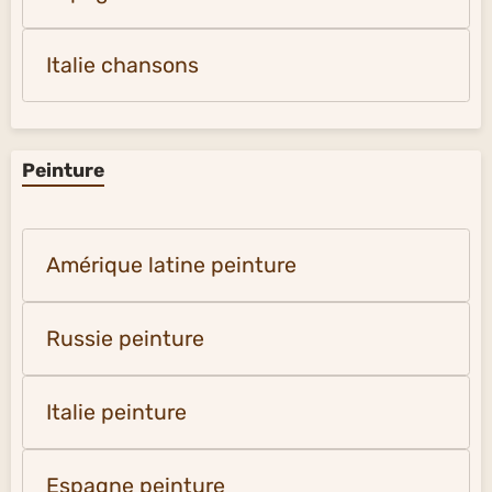
Italie chansons
Peinture
Amérique latine peinture
Russie peinture
Italie peinture
Espagne peinture