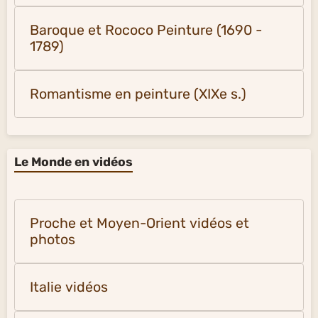
Baroque et Rococo Peinture (1690 -
1789)
Romantisme en peinture (XIXe s.)
Le Monde en vidéos
Proche et Moyen-Orient vidéos et
photos
Italie vidéos