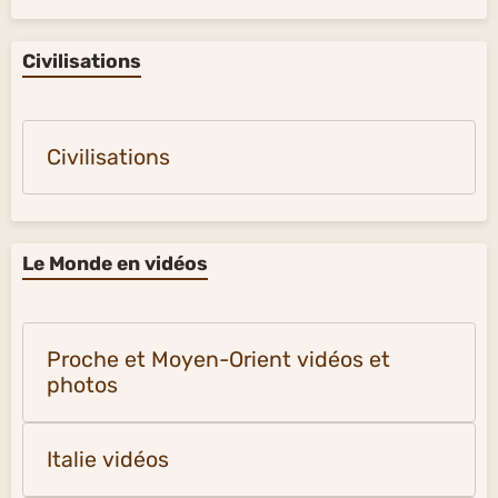
Civilisations
Civilisations
Le Monde en vidéos
Proche et Moyen-Orient vidéos et
photos
Italie vidéos