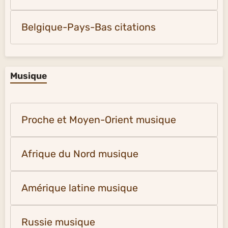
Belgique-Pays-Bas citations
Musique
Proche et Moyen-Orient musique
Afrique du Nord musique
Amérique latine musique
Russie musique