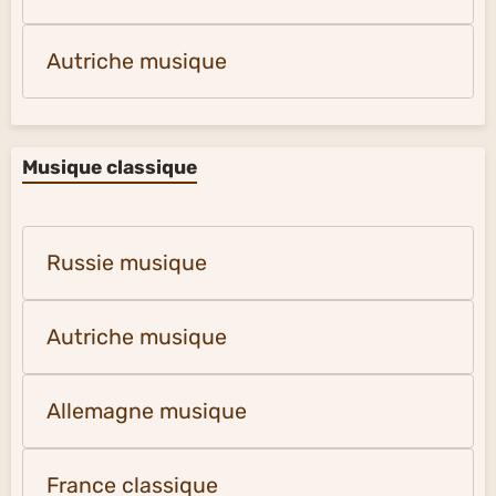
Autriche musique
Musique classique
Russie musique
Autriche musique
Allemagne musique
France classique