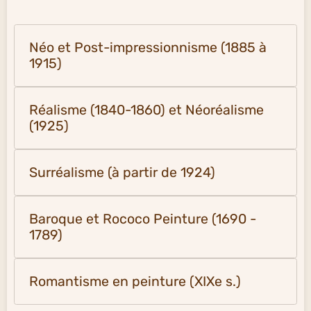
Néo et Post-impressionnisme (1885 à
1915)
Réalisme (1840-1860) et Néoréalisme
(1925)
Surréalisme (à partir de 1924)
Baroque et Rococo Peinture (1690 -
1789)
Romantisme en peinture (XIXe s.)