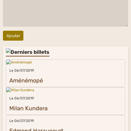
Ajouter
Le 06/07/2019
Aménémopé
Le 06/07/2019
Milan Kundera
Le 06/07/2019
Edmond Haraucourt