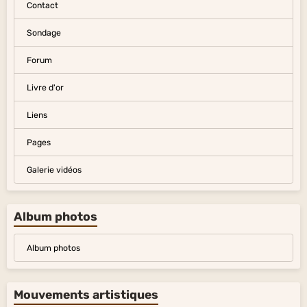
Contact
Sondage
Forum
Livre d'or
Liens
Pages
Galerie vidéos
Album photos
Album photos
Mouvements artistiques