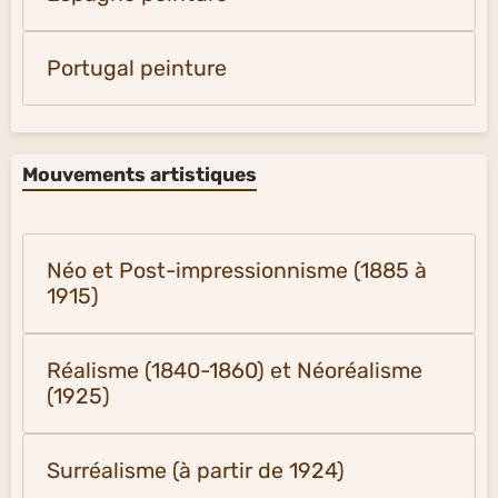
Portugal peinture
Mouvements artistiques
Néo et Post-impressionnisme (1885 à
1915)
Réalisme (1840-1860) et Néoréalisme
(1925)
Surréalisme (à partir de 1924)