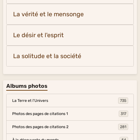
La vérité et le mensonge
Le désir et l'esprit
La solitude et la société
Albums photos
La Terre et l'Univers
735
Photos des pages de citations 1
317
Photos des pages de citations 2
281