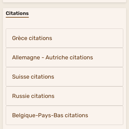
Citations
Grèce citations
Allemagne - Autriche citations
Suisse citations
Russie citations
Belgique-Pays-Bas citations