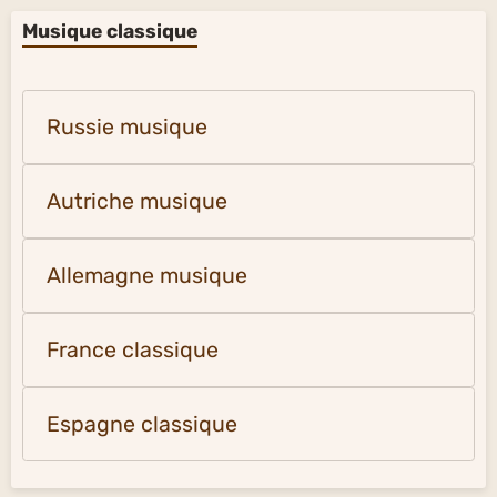
Musique classique
Russie musique
Autriche musique
Allemagne musique
France classique
Espagne classique