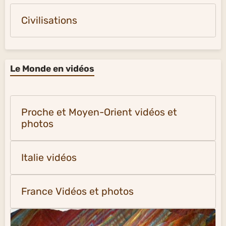
Civilisations
Le Monde en vidéos
Proche et Moyen-Orient vidéos et
photos
Italie vidéos
France Vidéos et photos