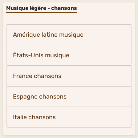
Musique légère - chansons
Amérique latine musique
États-Unis musique
France chansons
Espagne chansons
Italie chansons