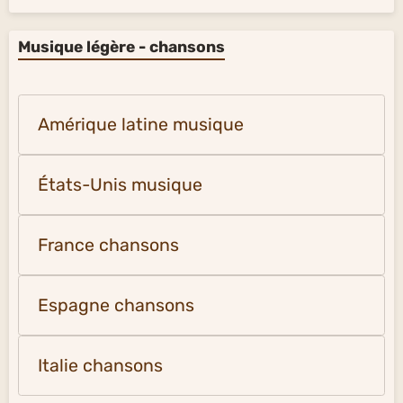
Musique légère - chansons
Amérique latine musique
États-Unis musique
France chansons
Espagne chansons
Italie chansons