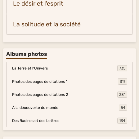
Le désir et l'esprit
La solitude et la société
Albums photos
La Terre et l'Univers
735
Photos des pages de citations 1
317
Photos des pages de citations 2
281
À la découverte du monde
54
Des Racines et des Lettres
134