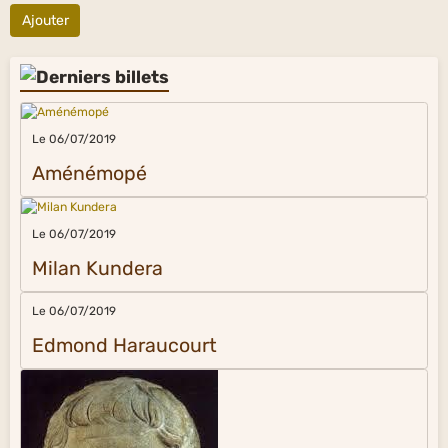
Ajouter
Le 06/07/2019
Aménémopé
Le 06/07/2019
Milan Kundera
Le 06/07/2019
Edmond Haraucourt