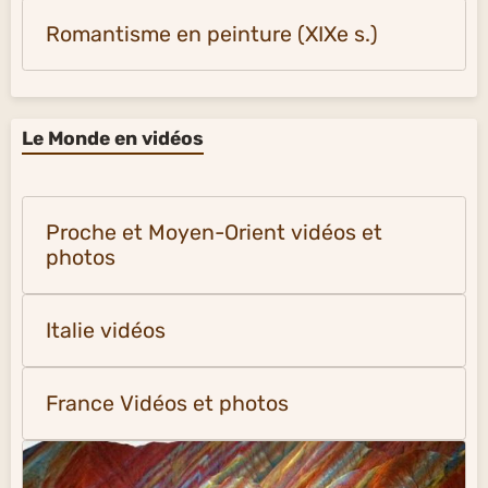
Romantisme en peinture (XIXe s.)
Le Monde en vidéos
Proche et Moyen-Orient vidéos et
photos
Italie vidéos
France Vidéos et photos