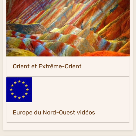
Orient et Extrême-Orient
Europe du Nord-Ouest vidéos