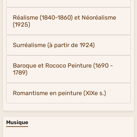
Réalisme (1840-1860) et Néoréalisme
(1925)
Surréalisme (à partir de 1924)
Baroque et Rococo Peinture (1690 -
1789)
Romantisme en peinture (XIXe s.)
Musique