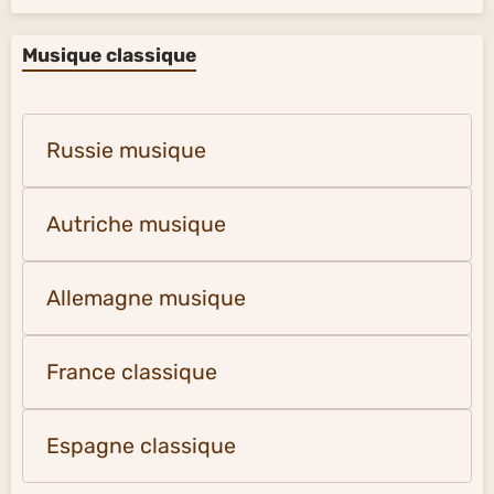
Musique classique
Russie musique
Autriche musique
Allemagne musique
France classique
Espagne classique