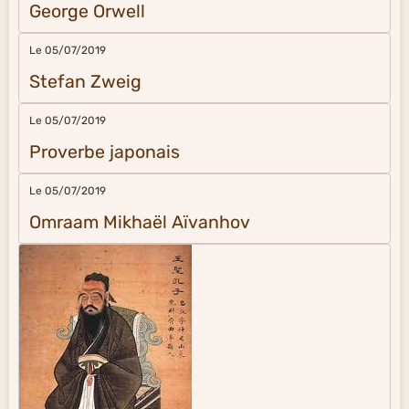
George Orwell
Le 05/07/2019
Stefan Zweig
Le 05/07/2019
Proverbe japonais
Le 05/07/2019
Omraam Mikhaël Aïvanhov