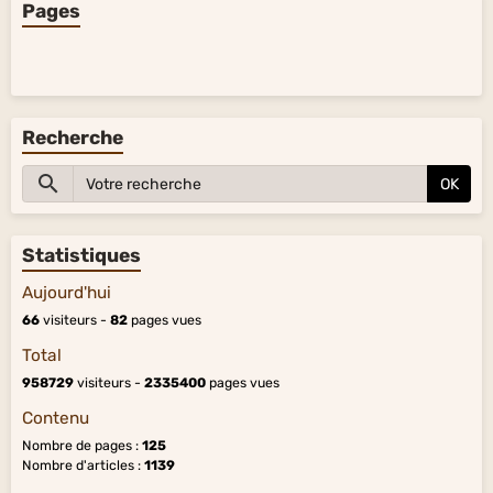
Pages
Recherche
OK
Statistiques
Aujourd'hui
66
visiteurs -
82
pages vues
Total
958729
visiteurs -
2335400
pages vues
Contenu
Nombre de pages :
125
Nombre d'articles :
1139