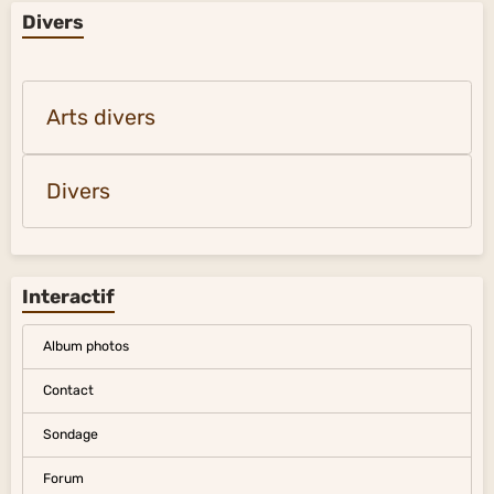
Divers
Arts divers
Divers
Interactif
Album photos
Contact
Sondage
Forum