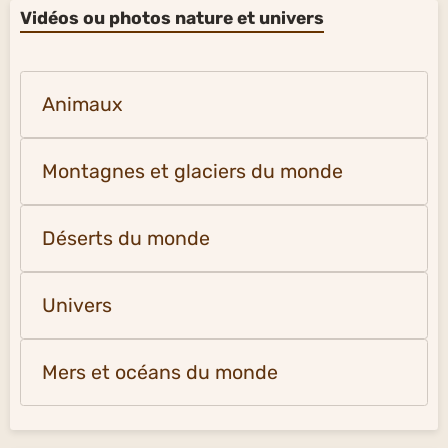
Vidéos ou photos nature et univers
Animaux
Montagnes et glaciers du monde
Déserts du monde
Univers
Mers et océans du monde