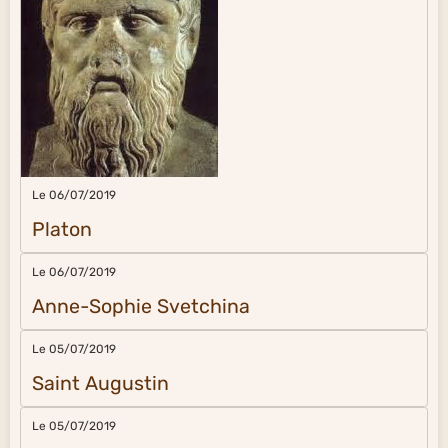
Le 06/07/2019
Platon
Le 06/07/2019
Anne-Sophie Svetchina
Le 05/07/2019
Saint Augustin
Le 05/07/2019