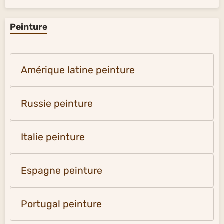
Peinture
Amérique latine peinture
Russie peinture
Italie peinture
Espagne peinture
Portugal peinture