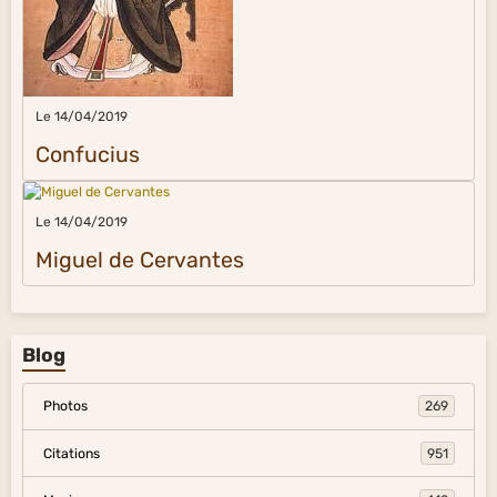
Le 14/04/2019
Confucius
Le 14/04/2019
Miguel de Cervantes
Blog
Photos
269
Citations
951