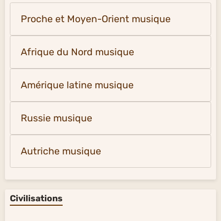
Proche et Moyen-Orient musique
Afrique du Nord musique
Amérique latine musique
Russie musique
Autriche musique
Civilisations