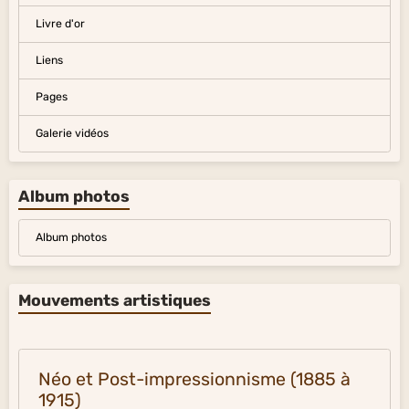
Livre d'or
Liens
Pages
Galerie vidéos
Album photos
Album photos
Mouvements artistiques
Néo et Post-impressionnisme (1885 à
1915)