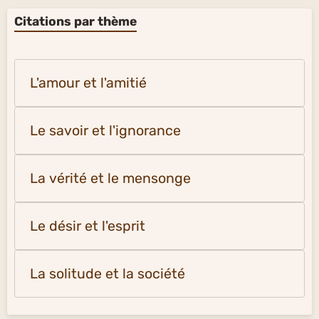
Citations par thème
L'amour et l'amitié
Le savoir et l'ignorance
La vérité et le mensonge
Le désir et l'esprit
La solitude et la société