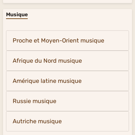
Musique
Proche et Moyen-Orient musique
Afrique du Nord musique
Amérique latine musique
Russie musique
Autriche musique