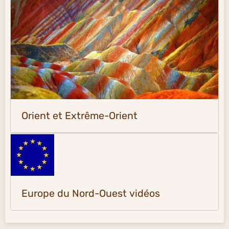
Orient et Extrême-Orient
Europe du Nord-Ouest vidéos