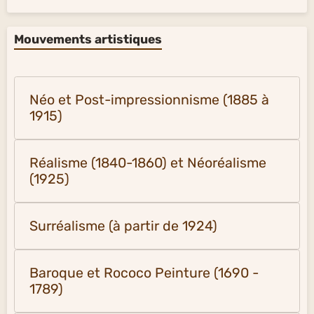
Mouvements artistiques
Néo et Post-impressionnisme (1885 à
1915)
Réalisme (1840-1860) et Néoréalisme
(1925)
Surréalisme (à partir de 1924)
Baroque et Rococo Peinture (1690 -
1789)