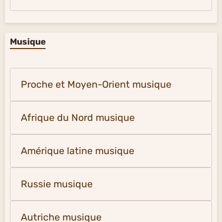
Musique
Proche et Moyen-Orient musique
Afrique du Nord musique
Amérique latine musique
Russie musique
Autriche musique