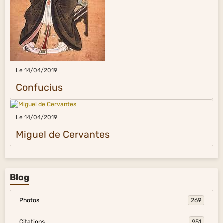
Le 14/04/2019
Confucius
Le 14/04/2019
Miguel de Cervantes
Blog
Photos
269
Citations
951