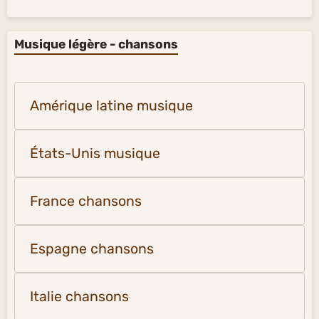
Musique légère - chansons
Amérique latine musique
États-Unis musique
France chansons
Espagne chansons
Italie chansons