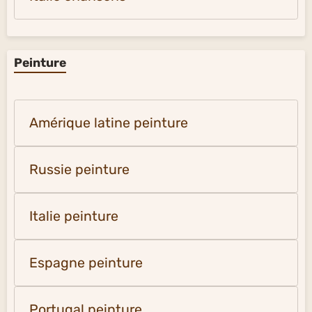
Peinture
Amérique latine peinture
Russie peinture
Italie peinture
Espagne peinture
Portugal peinture