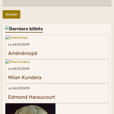
Ajouter
Le 06/07/2019
Aménémopé
Le 06/07/2019
Milan Kundera
Le 06/07/2019
Edmond Haraucourt