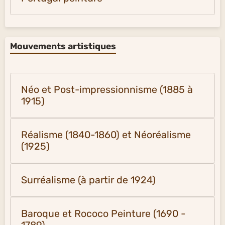
Mouvements artistiques
Néo et Post-impressionnisme (1885 à
1915)
Réalisme (1840-1860) et Néoréalisme
(1925)
Surréalisme (à partir de 1924)
Baroque et Rococo Peinture (1690 -