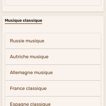
Musique classique
Russie musique
Autriche musique
Allemagne musique
France classique
Espagne classique