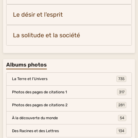
Le désir et l'esprit
La solitude et la société
Albums photos
La Terre et l'Univers
735
Photos des pages de citations 1
317
Photos des pages de citations 2
281
À la découverte du monde
54
Des Racines et des Lettres
134