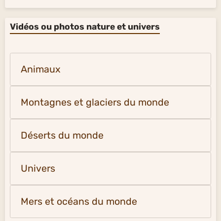
Vidéos ou photos nature et univers
Animaux
Montagnes et glaciers du monde
Déserts du monde
Univers
Mers et océans du monde