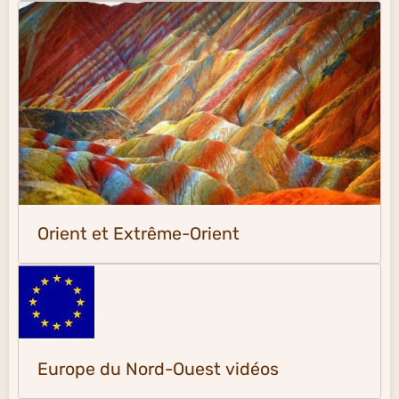
Orient et Extrême-Orient
Europe du Nord-Ouest vidéos