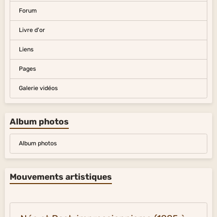
Forum
Livre d'or
Liens
Pages
Galerie vidéos
Album photos
Album photos
Mouvements artistiques