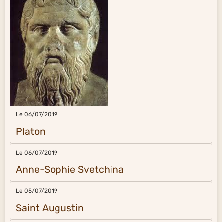
Le 06/07/2019
Platon
Le 06/07/2019
Anne-Sophie Svetchina
Le 05/07/2019
Saint Augustin