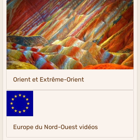
Orient et Extrême-Orient
Europe du Nord-Ouest vidéos