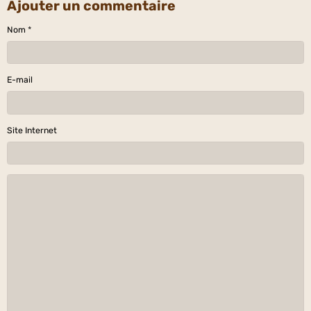
Ajouter un commentaire
Nom
E-mail
Site Internet