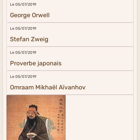
Le 05/07/2019
George Orwell
Le 05/07/2019
Stefan Zweig
Le 05/07/2019
Proverbe japonais
Le 05/07/2019
Omraam Mikhaël Aïvanhov