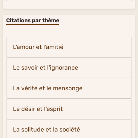
Citations par thème
L'amour et l'amitié
Le savoir et l'ignorance
La vérité et le mensonge
Le désir et l'esprit
La solitude et la société