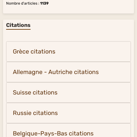
Nombre d'articles :
1139
Citations
Grèce citations
Allemagne - Autriche citations
Suisse citations
Russie citations
Belgique-Pays-Bas citations