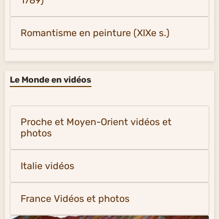
1789)
Romantisme en peinture (XIXe s.)
Le Monde en vidéos
Proche et Moyen-Orient vidéos et
photos
Italie vidéos
France Vidéos et photos