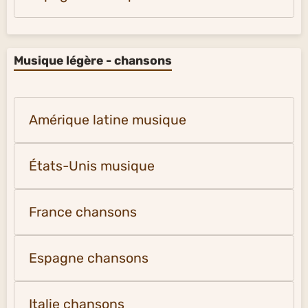
Musique légère - chansons
Amérique latine musique
États-Unis musique
France chansons
Espagne chansons
Italie chansons