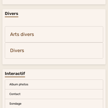
Divers
Arts divers
Divers
Interactif
Album photos
Contact
Sondage