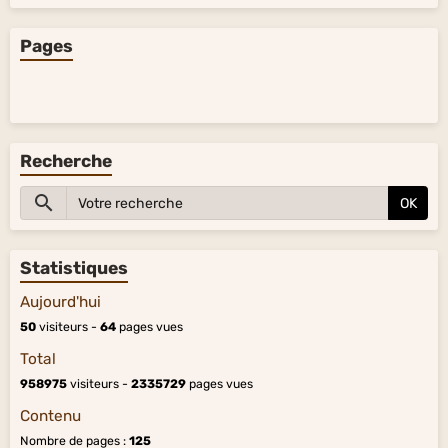
Pages
Recherche
OK
Statistiques
Aujourd'hui
50
visiteurs -
64
pages vues
Total
958975
visiteurs -
2335729
pages vues
Contenu
Nombre de pages :
125