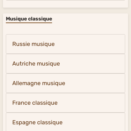
Musique classique
Russie musique
Autriche musique
Allemagne musique
France classique
Espagne classique