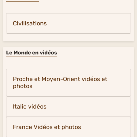
Civilisations
Le Monde en vidéos
Proche et Moyen-Orient vidéos et
photos
Italie vidéos
France Vidéos et photos