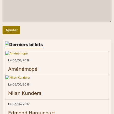
Ajouter
Le 06/07/2019
Aménémopé
Le 06/07/2019
Milan Kundera
Le 06/07/2019
Edmond Haraucourt