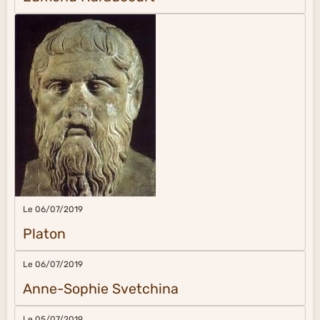
Le 06/07/2019
Platon
Le 06/07/2019
Anne-Sophie Svetchina
Le 05/07/2019