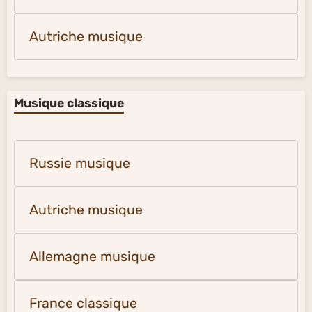
Autriche musique
Musique classique
Russie musique
Autriche musique
Allemagne musique
France classique