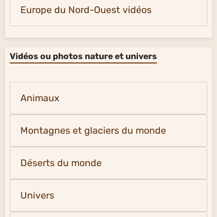
Europe du Nord-Ouest vidéos
Vidéos ou photos nature et univers
Animaux
Montagnes et glaciers du monde
Déserts du monde
Univers