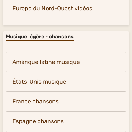
Europe du Nord-Ouest vidéos
Musique légère - chansons
Amérique latine musique
États-Unis musique
France chansons
Espagne chansons