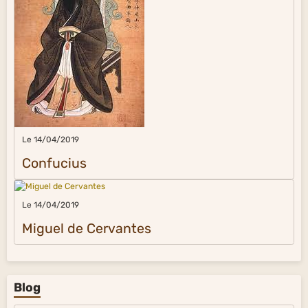
Le 14/04/2019
Confucius
Le 14/04/2019
Miguel de Cervantes
Blog