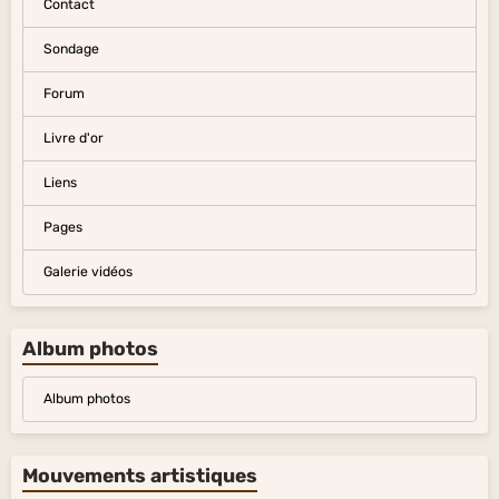
Contact
Sondage
Forum
Livre d'or
Liens
Pages
Galerie vidéos
Album photos
Album photos
Mouvements artistiques