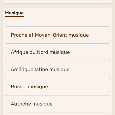
Musique
Proche et Moyen-Orient musique
Afrique du Nord musique
Amérique latine musique
Russie musique
Autriche musique