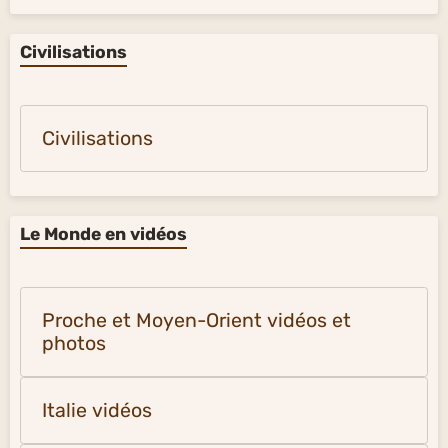
Civilisations
Civilisations
Le Monde en vidéos
Proche et Moyen-Orient vidéos et
photos
Italie vidéos