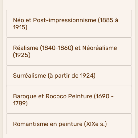
Néo et Post-impressionnisme (1885 à
1915)
Réalisme (1840-1860) et Néoréalisme
(1925)
Surréalisme (à partir de 1924)
Baroque et Rococo Peinture (1690 -
1789)
Romantisme en peinture (XIXe s.)