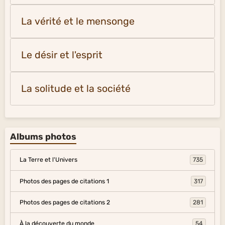
La vérité et le mensonge
Le désir et l'esprit
La solitude et la société
Albums photos
La Terre et l'Univers
735
Photos des pages de citations 1
317
Photos des pages de citations 2
281
À la découverte du monde
54