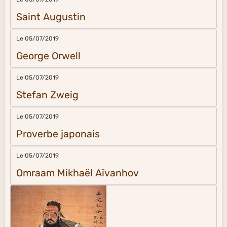
Saint Augustin
Le 05/07/2019
George Orwell
Le 05/07/2019
Stefan Zweig
Le 05/07/2019
Proverbe japonais
Le 05/07/2019
Omraam Mikhaël Aïvanhov