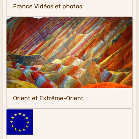
France Vidéos et photos
Orient et Extrême-Orient