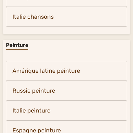
Italie chansons
Peinture
Amérique latine peinture
Russie peinture
Italie peinture
Espagne peinture