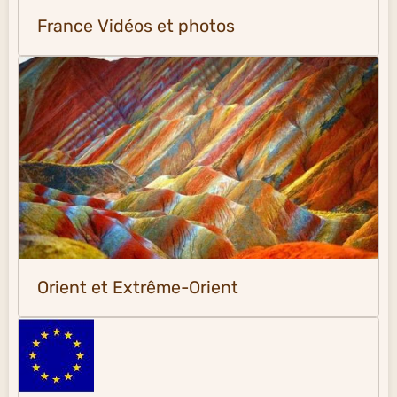
France Vidéos et photos
Orient et Extrême-Orient