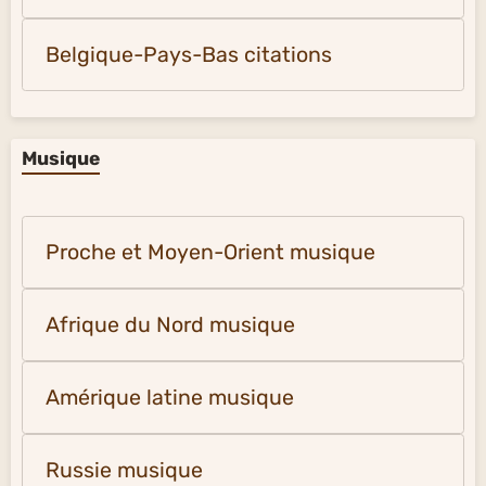
Belgique-Pays-Bas citations
Musique
Proche et Moyen-Orient musique
Afrique du Nord musique
Amérique latine musique
Russie musique