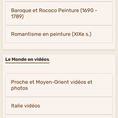
Baroque et Rococo Peinture (1690 -
1789)
Romantisme en peinture (XIXe s.)
Le Monde en vidéos
Proche et Moyen-Orient vidéos et
photos
Italie vidéos