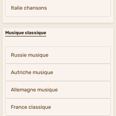
Italie chansons
Musique classique
Russie musique
Autriche musique
Allemagne musique
France classique