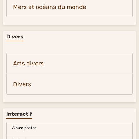
Mers et océans du monde
Divers
Arts divers
Divers
Interactif
Album photos