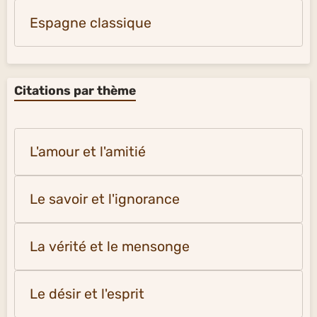
Espagne classique
Citations par thème
L'amour et l'amitié
Le savoir et l'ignorance
La vérité et le mensonge
Le désir et l'esprit