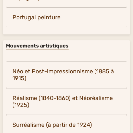
Portugal peinture
Mouvements artistiques
Néo et Post-impressionnisme (1885 à
1915)
Réalisme (1840-1860) et Néoréalisme
(1925)
Surréalisme (à partir de 1924)