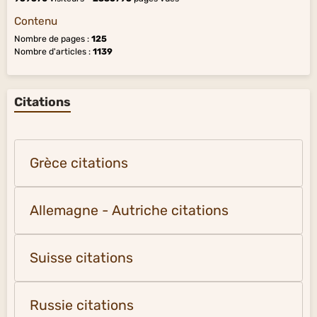
Contenu
Nombre de pages :
125
Nombre d'articles :
1139
Citations
Grèce citations
Allemagne - Autriche citations
Suisse citations
Russie citations