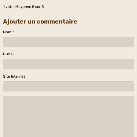
1
vote. Moyenne
5
sur 5.
Ajouter un commentaire
Nom
E-mail
Site Internet