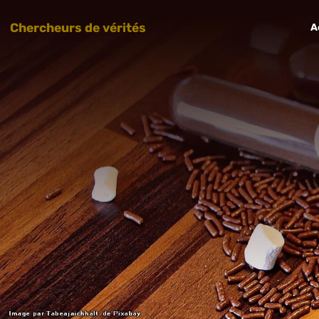
Chercheurs de vérités
A