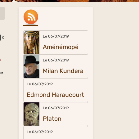
Le 06/07/2019
0
Aménémopé
t
Le 06/07/2019
Milan Kundera
te
Le 06/07/2019
Edmond Haraucourt
Le 06/07/2019
Platon
Le 06/07/2019