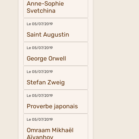
Anne-Sophie
Svetchina
Le 05/07/2019
Saint Augustin
Le 05/07/2019
George Orwell
Le 05/07/2019
Stefan Zweig
Le 05/07/2019
Proverbe japonais
Le 05/07/2019
Omraam Mikhaël
Aïvanhov