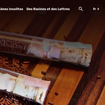
ènes insolites
Des Racines et des Lettres