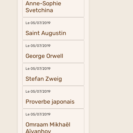
Anne-Sophie
Svetchina
Le 05/07/2019
Saint Augustin
Le 05/07/2019
George Orwell
Le 05/07/2019
Stefan Zweig
Le 05/07/2019
Proverbe japonais
Le 05/07/2019
Omraam Mikhaël
Aïvanhov