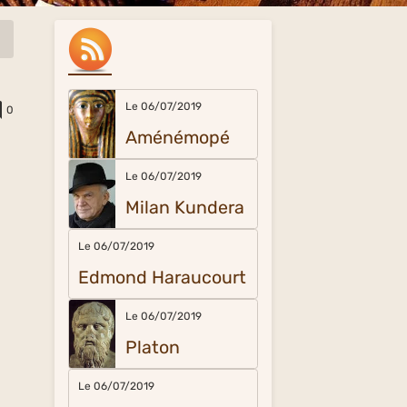
Le 06/07/2019
0
Aménémopé
Le 06/07/2019
Milan Kundera
Le 06/07/2019
Edmond Haraucourt
Le 06/07/2019
Platon
Le 06/07/2019