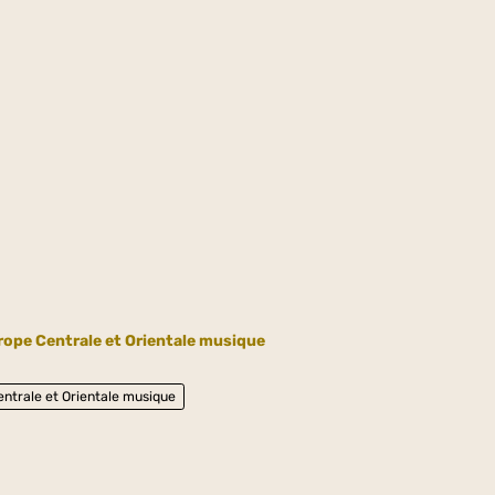
rope Centrale et Orientale musique
ntrale et Orientale musique