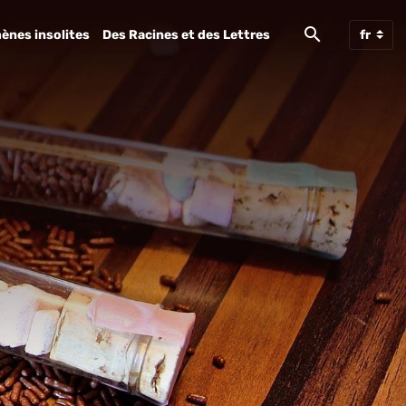
ènes insolites
Des Racines et des Lettres