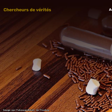
Chercheurs de vérités
A