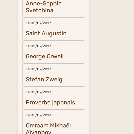
Anne-Sophie
Svetchina
Le 05/07/2019
Saint Augustin
Le 05/07/2019
George Orwell
Le 05/07/2019
Stefan Zweig
Le 05/07/2019
Proverbe japonais
Le 05/07/2019
Omraam Mikhaël
Aïvanhov