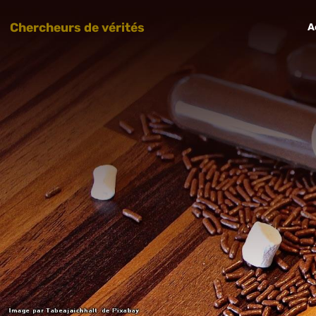
Chercheurs de vérités
A