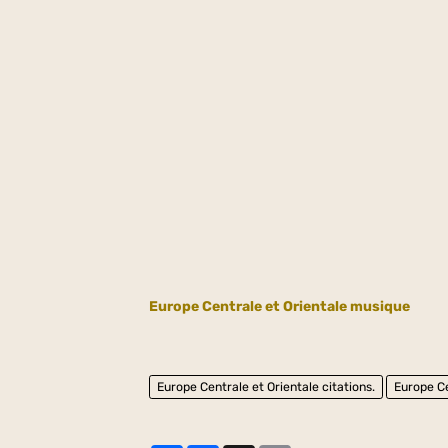
Europe Centrale et Orientale musique
Europe Centrale et Orientale citations.
Europe Ce