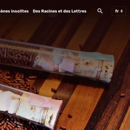
ènes insolites
Des Racines et des Lettres