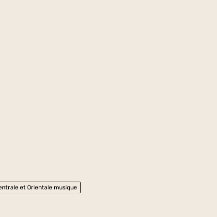
ntrale et Orientale musique