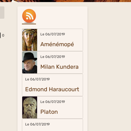
Le 06/07/2019
0
Aménémopé
Le 06/07/2019
Milan Kundera
Le 06/07/2019
Edmond Haraucourt
Le 06/07/2019
Platon
Le 06/07/2019