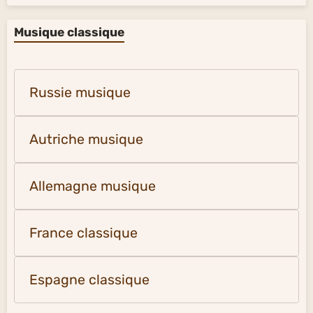
Musique classique
Russie musique
Autriche musique
Allemagne musique
France classique
Espagne classique