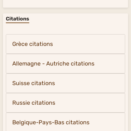
Citations
Grèce citations
Allemagne - Autriche citations
Suisse citations
Russie citations
Belgique-Pays-Bas citations