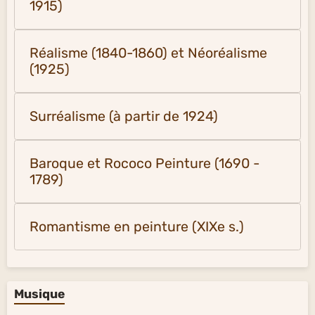
1915)
Réalisme (1840-1860) et Néoréalisme
(1925)
Surréalisme (à partir de 1924)
Baroque et Rococo Peinture (1690 -
1789)
Romantisme en peinture (XIXe s.)
Musique