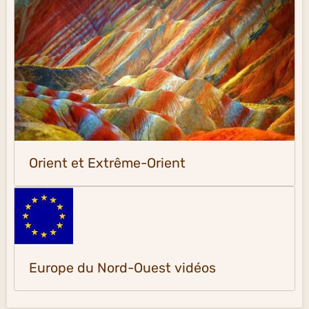
Orient et Extrême-Orient
Europe du Nord-Ouest vidéos