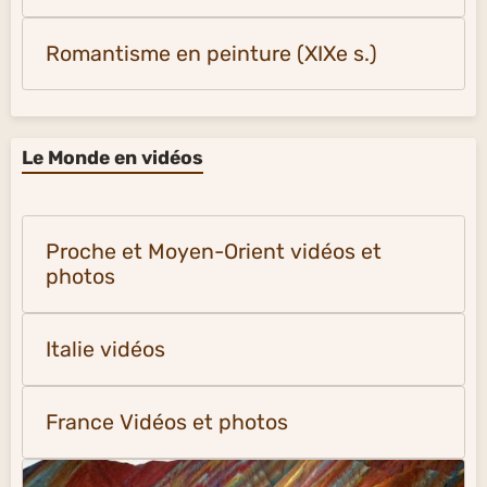
Romantisme en peinture (XIXe s.)
Le Monde en vidéos
Proche et Moyen-Orient vidéos et
photos
Italie vidéos
France Vidéos et photos