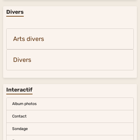
Divers
Arts divers
Divers
Interactif
Album photos
Contact
Sondage