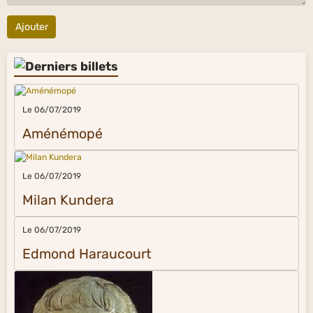
Ajouter
Le 06/07/2019
Aménémopé
Le 06/07/2019
Milan Kundera
Le 06/07/2019
Edmond Haraucourt