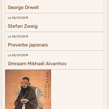
George Orwell
Le 05/07/2019
Stefan Zweig
Le 05/07/2019
Proverbe japonais
Le 05/07/2019
Omraam Mikhaël Aïvanhov