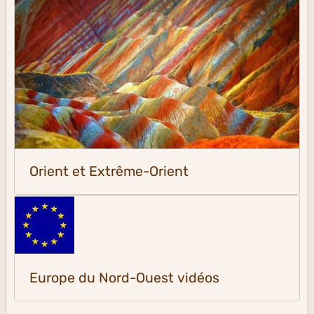
Orient et Extrême-Orient
Europe du Nord-Ouest vidéos