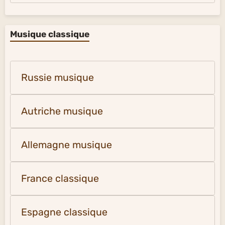
Musique classique
Russie musique
Autriche musique
Allemagne musique
France classique
Espagne classique