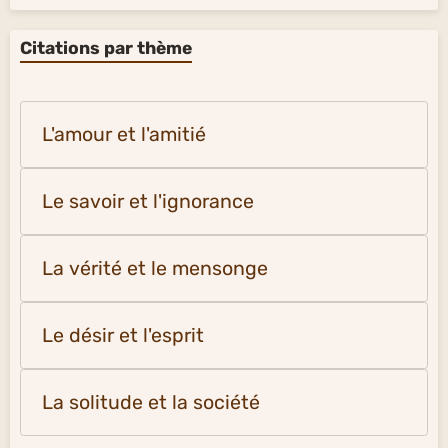
Citations par thème
L'amour et l'amitié
Le savoir et l'ignorance
La vérité et le mensonge
Le désir et l'esprit
La solitude et la société