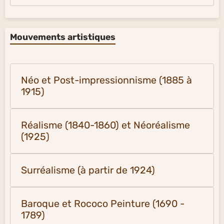
Mouvements artistiques
Néo et Post-impressionnisme (1885 à
1915)
Réalisme (1840-1860) et Néoréalisme
(1925)
Surréalisme (à partir de 1924)
Baroque et Rococo Peinture (1690 -
1789)