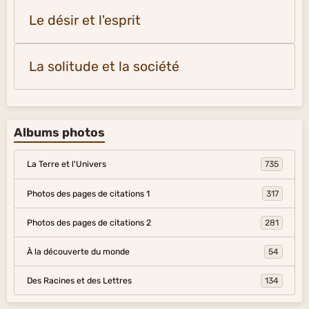
Le désir et l'esprit
La solitude et la société
Albums photos
La Terre et l'Univers
735
Photos des pages de citations 1
317
Photos des pages de citations 2
281
À la découverte du monde
54
Des Racines et des Lettres
134