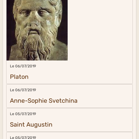
Le 06/07/2019
Platon
Le 06/07/2019
Anne-Sophie Svetchina
Le 05/07/2019
Saint Augustin
Le 05/07/2019