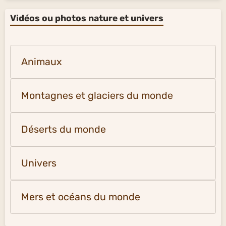
Vidéos ou photos nature et univers
Animaux
Montagnes et glaciers du monde
Déserts du monde
Univers
Mers et océans du monde