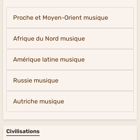
Proche et Moyen-Orient musique
Afrique du Nord musique
Amérique latine musique
Russie musique
Autriche musique
Civilisations