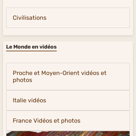
Civilisations
Le Monde en vidéos
Proche et Moyen-Orient vidéos et
photos
Italie vidéos
France Vidéos et photos