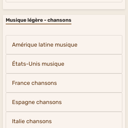
Musique légère - chansons
Amérique latine musique
États-Unis musique
France chansons
Espagne chansons
Italie chansons