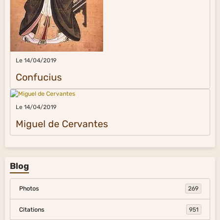
Le 14/04/2019
Confucius
Le 14/04/2019
Miguel de Cervantes
Blog
Photos
269
Citations
951