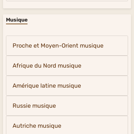
Musique
Proche et Moyen-Orient musique
Afrique du Nord musique
Amérique latine musique
Russie musique
Autriche musique