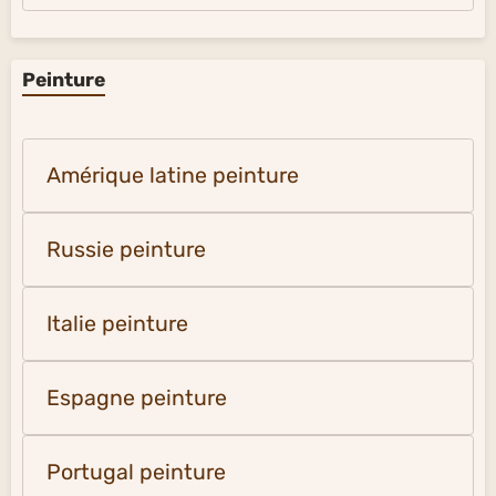
Peinture
Amérique latine peinture
Russie peinture
Italie peinture
Espagne peinture
Portugal peinture