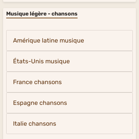
Musique légère - chansons
Amérique latine musique
États-Unis musique
France chansons
Espagne chansons
Italie chansons