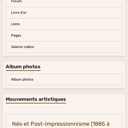
Forum
Livre d'or
Liens
Pages
Galerie vidéos
Album photos
Album photos
Mouvements artistiques
Néo et Post-impressionnisme (1885 à