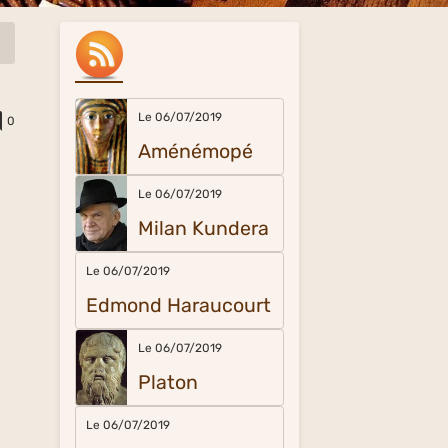
Le 06/07/2019
0
Aménémopé
Le 06/07/2019
Milan Kundera
Le 06/07/2019
Edmond Haraucourt
Le 06/07/2019
Platon
Le 06/07/2019