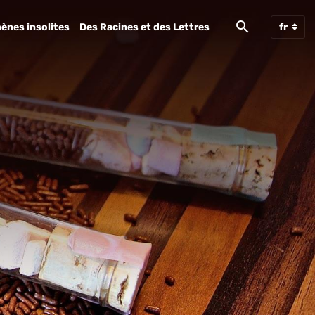
ènes insolites
Des Racines et des Lettres