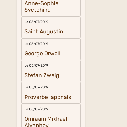
Anne-Sophie
Svetchina
Le 05/07/2019
Saint Augustin
Le 05/07/2019
George Orwell
Le 05/07/2019
Stefan Zweig
Le 05/07/2019
Proverbe japonais
Le 05/07/2019
Omraam Mikhaël
Aïvanhov