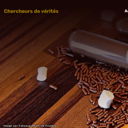
Chercheurs de vérités
A