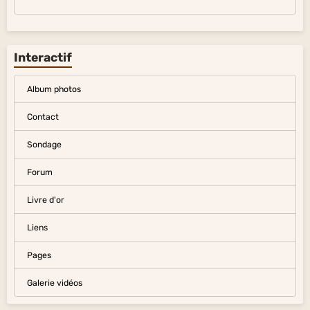
Interactif
Album photos
Contact
Sondage
Forum
Livre d'or
Liens
Pages
Galerie vidéos