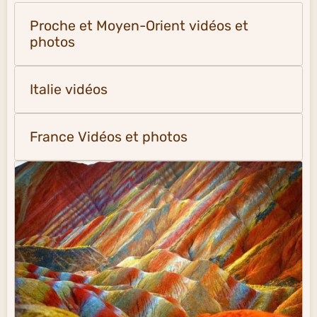
Proche et Moyen-Orient vidéos et
photos
Italie vidéos
France Vidéos et photos