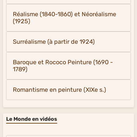
Réalisme (1840-1860) et Néoréalisme
(1925)
Surréalisme (à partir de 1924)
Baroque et Rococo Peinture (1690 -
1789)
Romantisme en peinture (XIXe s.)
Le Monde en vidéos