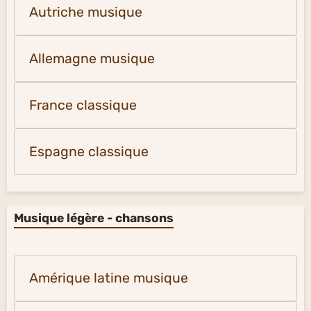
Autriche musique
Allemagne musique
France classique
Espagne classique
Musique légère - chansons
Amérique latine musique