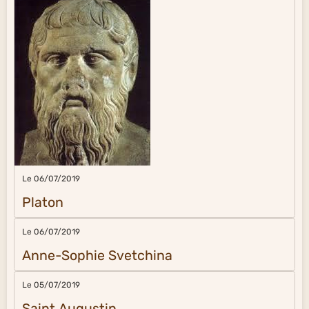
Le 06/07/2019
Platon
Le 06/07/2019
Anne-Sophie Svetchina
Le 05/07/2019
Saint Augustin