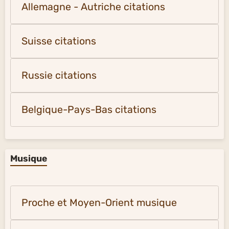
Allemagne - Autriche citations
Suisse citations
Russie citations
Belgique-Pays-Bas citations
Musique
Proche et Moyen-Orient musique