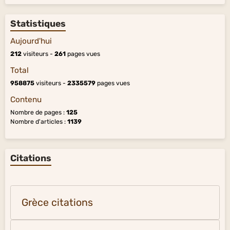
Statistiques
Aujourd'hui
212
visiteurs -
261
pages vues
Total
958875
visiteurs -
2335579
pages vues
Contenu
Nombre de pages :
125
Nombre d'articles :
1139
Citations
Grèce citations