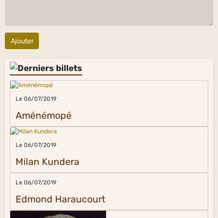
Ajouter
Le 06/07/2019
Aménémopé
Le 06/07/2019
Milan Kundera
Le 06/07/2019
Edmond Haraucourt