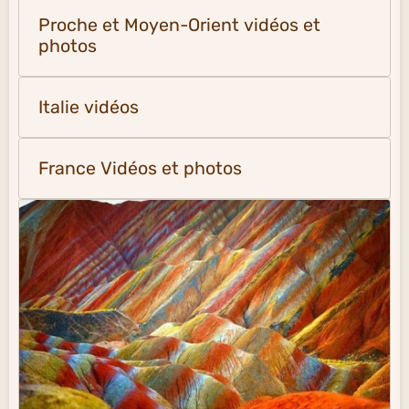
Proche et Moyen-Orient vidéos et
photos
Italie vidéos
France Vidéos et photos