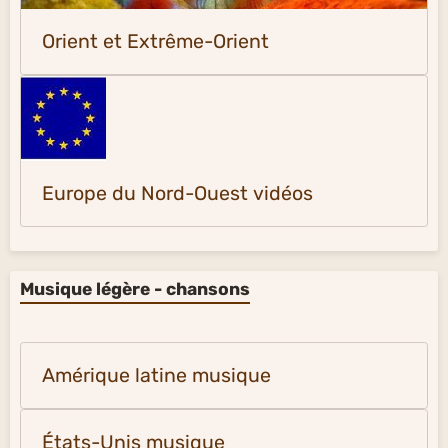
Orient et Extrême-Orient
Europe du Nord-Ouest vidéos
Musique légère - chansons
Amérique latine musique
États-Unis musique