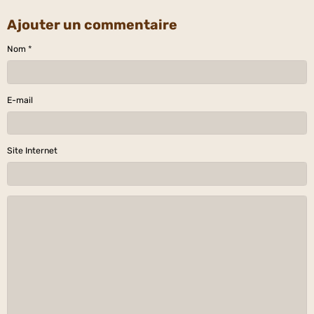
Ajouter un commentaire
Nom
E-mail
Site Internet