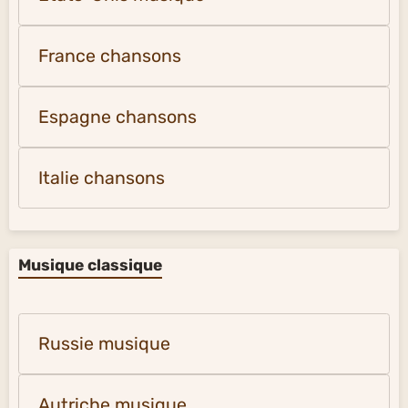
France chansons
Espagne chansons
Italie chansons
Musique classique
Russie musique
Autriche musique