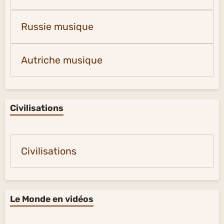
Russie musique
Autriche musique
Civilisations
Civilisations
Le Monde en vidéos