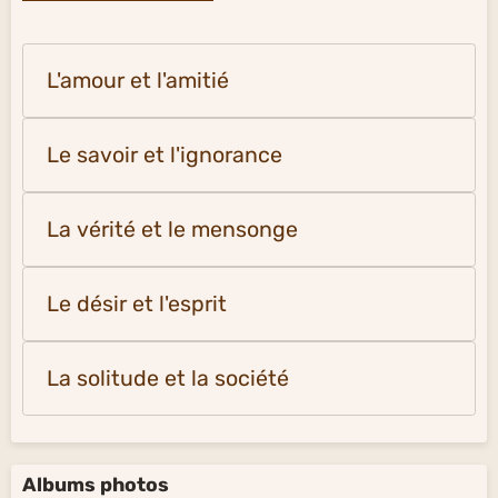
L'amour et l'amitié
Le savoir et l'ignorance
La vérité et le mensonge
Le désir et l'esprit
La solitude et la société
Albums photos