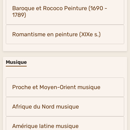
Baroque et Rococo Peinture (1690 -
1789)
Romantisme en peinture (XIXe s.)
Musique
Proche et Moyen-Orient musique
Afrique du Nord musique
Amérique latine musique