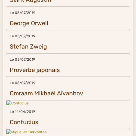
Le 05/07/2019
George Orwell
Le 05/07/2019
Stefan Zweig
Le 05/07/2019
Proverbe japonais
Le 05/07/2019
Omraam Mikhaël Aïvanhov
Le 14/04/2019
Confucius