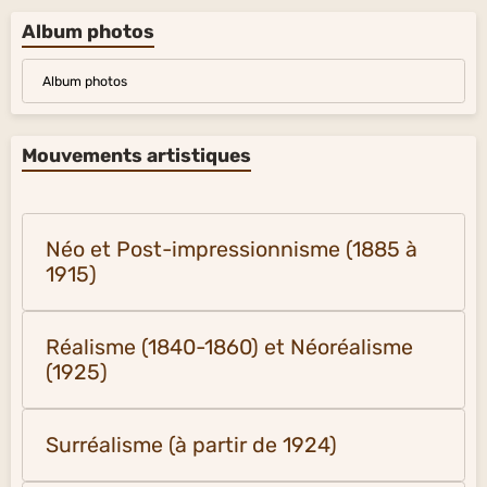
Album photos
Album photos
Mouvements artistiques
Néo et Post-impressionnisme (1885 à
1915)
Réalisme (1840-1860) et Néoréalisme
(1925)
Surréalisme (à partir de 1924)