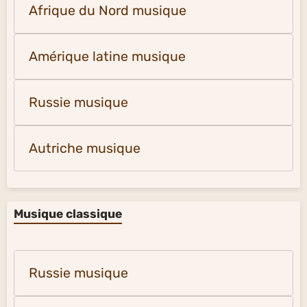
Afrique du Nord musique
Amérique latine musique
Russie musique
Autriche musique
Musique classique
Russie musique