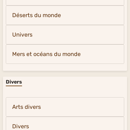
Déserts du monde
Univers
Mers et océans du monde
Divers
Arts divers
Divers