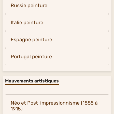
Russie peinture
Italie peinture
Espagne peinture
Portugal peinture
Mouvements artistiques
Néo et Post-impressionnisme (1885 à
1915)