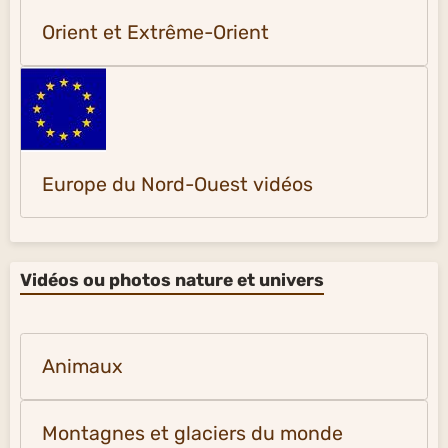
Orient et Extrême-Orient
Europe du Nord-Ouest vidéos
Vidéos ou photos nature et univers
Animaux
Montagnes et glaciers du monde