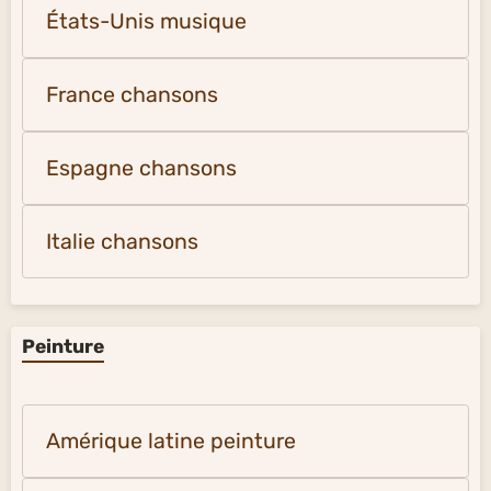
États-Unis musique
France chansons
Espagne chansons
Italie chansons
Peinture
Amérique latine peinture