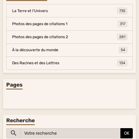
La Terre et l'Univers
735
Photos des pages de citations 1
317
Photos des pages de citations 2
281
À la découverte du monde
54
Des Racines et des Lettres
134
Pages
Recherche
OK