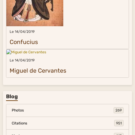
Le 14/04/2019
Confucius
Le 14/04/2019
Miguel de Cervantes
Blog
Photos
269
Citations
951