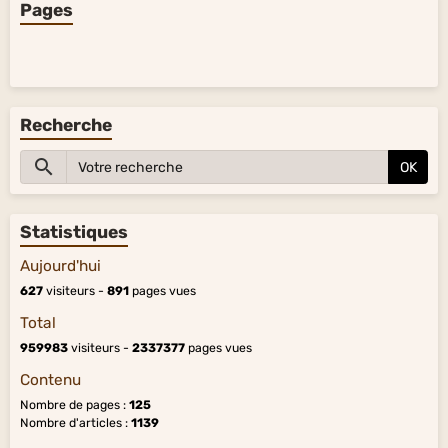
Pages
Recherche
OK
Statistiques
Aujourd'hui
627
visiteurs -
891
pages vues
Total
959983
visiteurs -
2337377
pages vues
Contenu
Nombre de pages :
125
Nombre d'articles :
1139