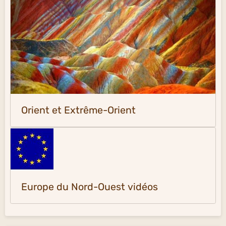
Orient et Extrême-Orient
Europe du Nord-Ouest vidéos