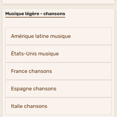
Musique légère - chansons
Amérique latine musique
États-Unis musique
France chansons
Espagne chansons
Italie chansons