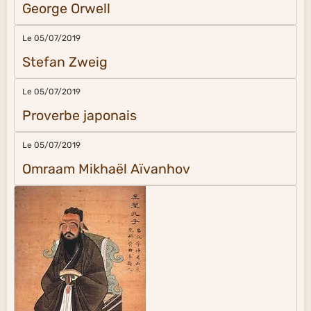
George Orwell
Le 05/07/2019
Stefan Zweig
Le 05/07/2019
Proverbe japonais
Le 05/07/2019
Omraam Mikhaël Aïvanhov