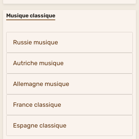
Musique classique
Russie musique
Autriche musique
Allemagne musique
France classique
Espagne classique