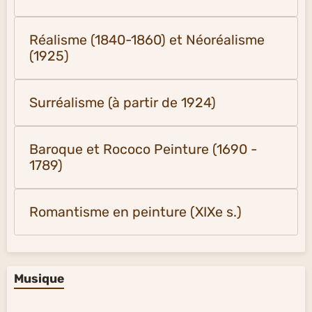
Réalisme (1840-1860) et Néoréalisme
(1925)
Surréalisme (à partir de 1924)
Baroque et Rococo Peinture (1690 -
1789)
Romantisme en peinture (XIXe s.)
Musique