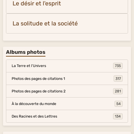
Le désir et l'esprit
La solitude et la société
Albums photos
La Terre et l'Univers
735
Photos des pages de citations 1
317
Photos des pages de citations 2
281
À la découverte du monde
54
Des Racines et des Lettres
134