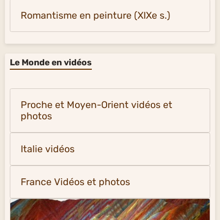
Romantisme en peinture (XIXe s.)
Le Monde en vidéos
Proche et Moyen-Orient vidéos et
photos
Italie vidéos
France Vidéos et photos