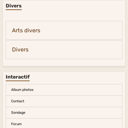
Divers
Arts divers
Divers
Interactif
Album photos
Contact
Sondage
Forum