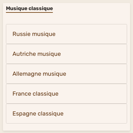
Musique classique
Russie musique
Autriche musique
Allemagne musique
France classique
Espagne classique