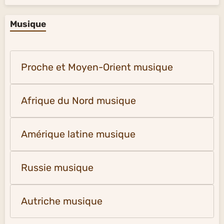
Musique
Proche et Moyen-Orient musique
Afrique du Nord musique
Amérique latine musique
Russie musique
Autriche musique