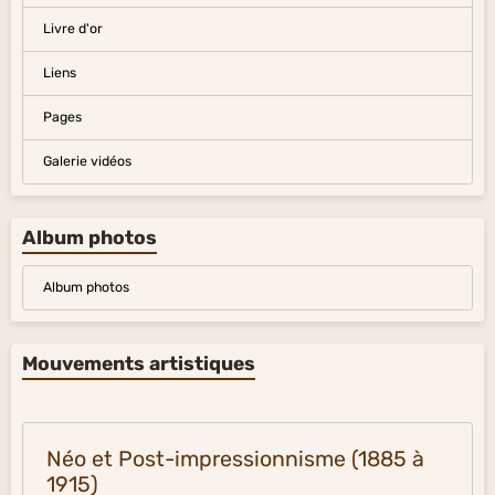
Livre d'or
Liens
Pages
Galerie vidéos
Album photos
Album photos
Mouvements artistiques
Néo et Post-impressionnisme (1885 à
1915)