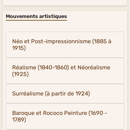
Mouvements artistiques
Néo et Post-impressionnisme (1885 à
1915)
Réalisme (1840-1860) et Néoréalisme
(1925)
Surréalisme (à partir de 1924)
Baroque et Rococo Peinture (1690 -
1789)