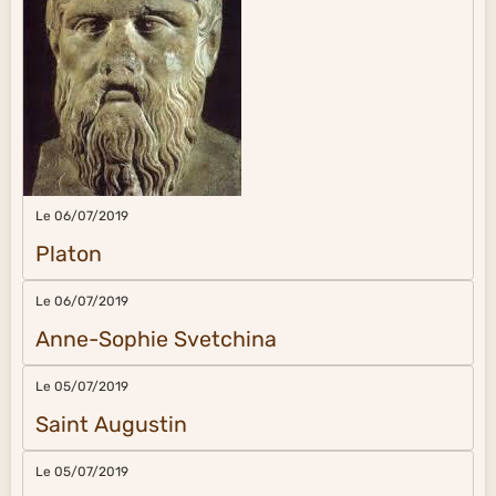
Le 06/07/2019
Platon
Le 06/07/2019
Anne-Sophie Svetchina
Le 05/07/2019
Saint Augustin
Le 05/07/2019