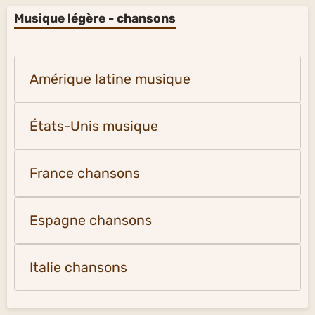
Musique légère - chansons
Amérique latine musique
États-Unis musique
France chansons
Espagne chansons
Italie chansons