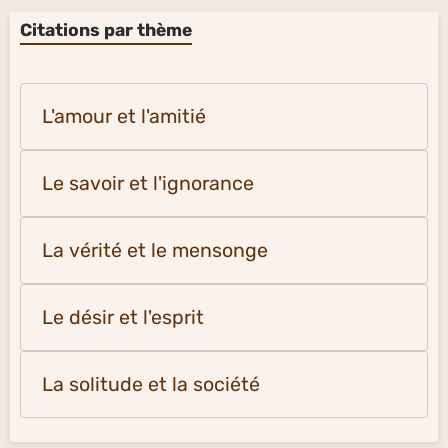
Citations par thème
L'amour et l'amitié
Le savoir et l'ignorance
La vérité et le mensonge
Le désir et l'esprit
La solitude et la société