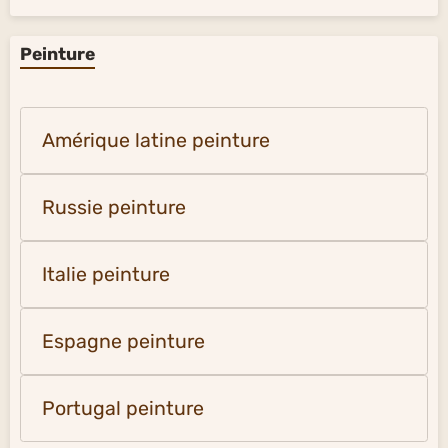
Peinture
Amérique latine peinture
Russie peinture
Italie peinture
Espagne peinture
Portugal peinture