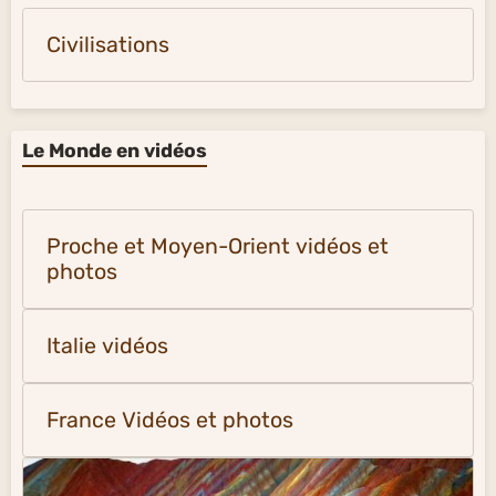
Civilisations
Le Monde en vidéos
Proche et Moyen-Orient vidéos et
photos
Italie vidéos
France Vidéos et photos