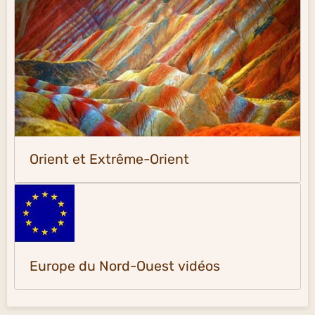
Orient et Extrême-Orient
Europe du Nord-Ouest vidéos