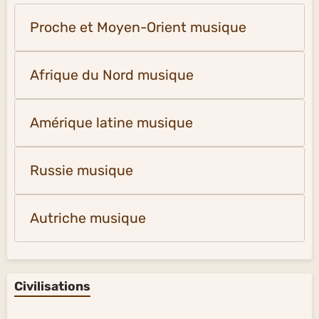
Proche et Moyen-Orient musique
Afrique du Nord musique
Amérique latine musique
Russie musique
Autriche musique
Civilisations