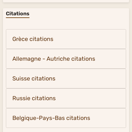
Citations
Grèce citations
Allemagne - Autriche citations
Suisse citations
Russie citations
Belgique-Pays-Bas citations