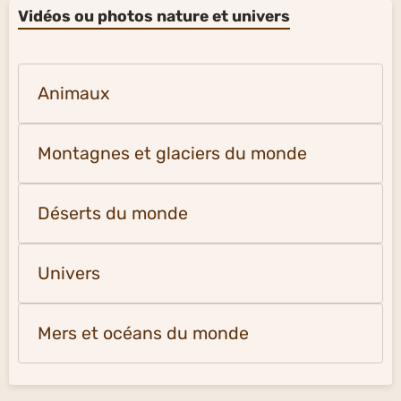
Vidéos ou photos nature et univers
Animaux
Montagnes et glaciers du monde
Déserts du monde
Univers
Mers et océans du monde