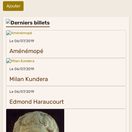
Ajouter
Le 06/07/2019
Aménémopé
Le 06/07/2019
Milan Kundera
Le 06/07/2019
Edmond Haraucourt