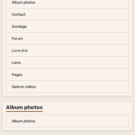
Album photos
Contact
Sondage
Forum
Livre d'or
Liens
Pages
Galerie vidéos
Album photos
Album photos