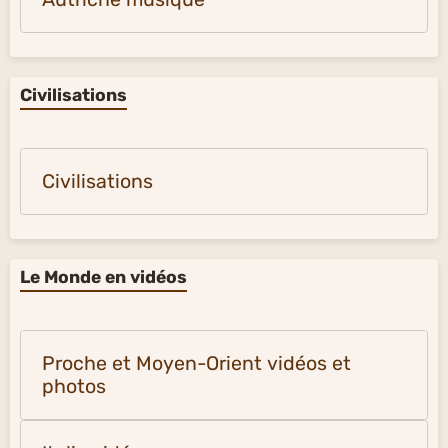
Civilisations
Civilisations
Le Monde en vidéos
Proche et Moyen-Orient vidéos et
photos