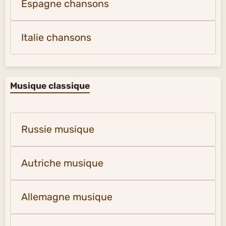
Espagne chansons
Italie chansons
Musique classique
Russie musique
Autriche musique
Allemagne musique