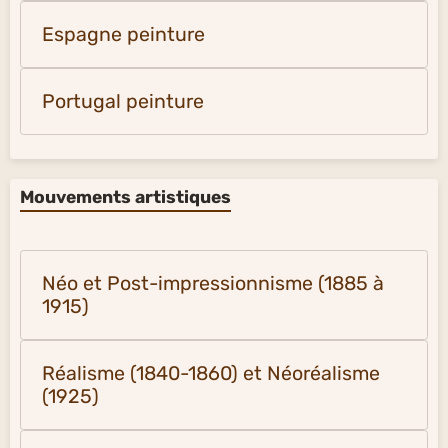
Espagne peinture
Portugal peinture
Mouvements artistiques
Néo et Post-impressionnisme (1885 à
1915)
Réalisme (1840-1860) et Néoréalisme
(1925)