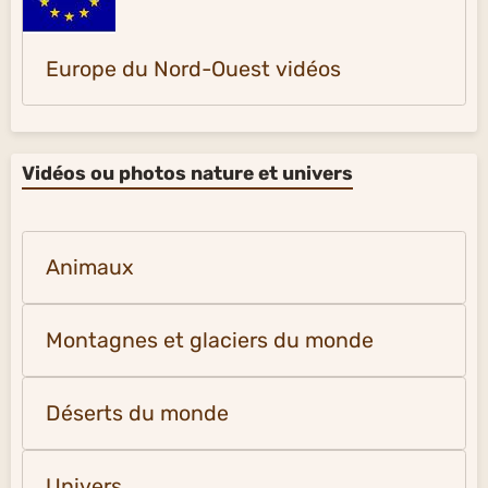
Europe du Nord-Ouest vidéos
Vidéos ou photos nature et univers
Animaux
Montagnes et glaciers du monde
Déserts du monde
Univers