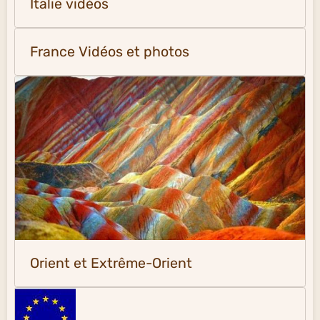
Italie vidéos
France Vidéos et photos
Orient et Extrême-Orient