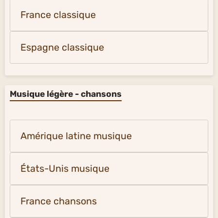
France classique
Espagne classique
Musique légère - chansons
Amérique latine musique
États-Unis musique
France chansons