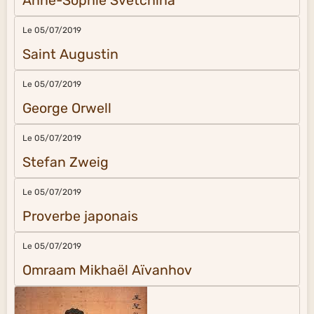
Anne-Sophie Svetchina
Le 05/07/2019
Saint Augustin
Le 05/07/2019
George Orwell
Le 05/07/2019
Stefan Zweig
Le 05/07/2019
Proverbe japonais
Le 05/07/2019
Omraam Mikhaël Aïvanhov