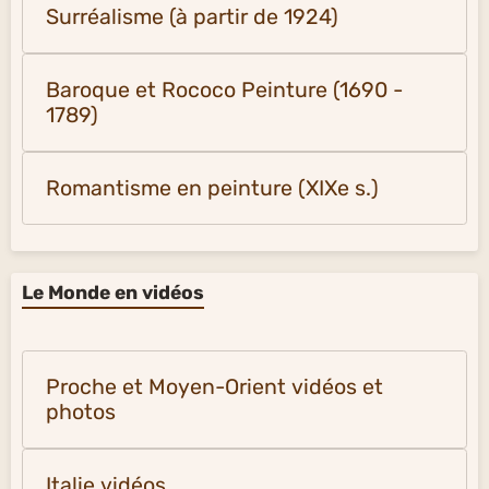
Surréalisme (à partir de 1924)
Baroque et Rococo Peinture (1690 -
1789)
Romantisme en peinture (XIXe s.)
Le Monde en vidéos
Proche et Moyen-Orient vidéos et
photos
Italie vidéos