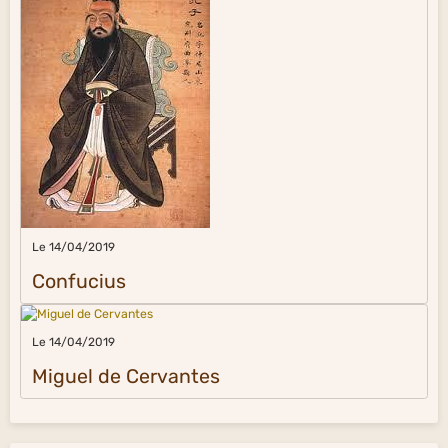
Le 14/04/2019
Confucius
Le 14/04/2019
Miguel de Cervantes