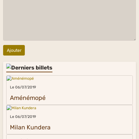
Ajouter
Le 06/07/2019
Aménémopé
Le 06/07/2019
Milan Kundera