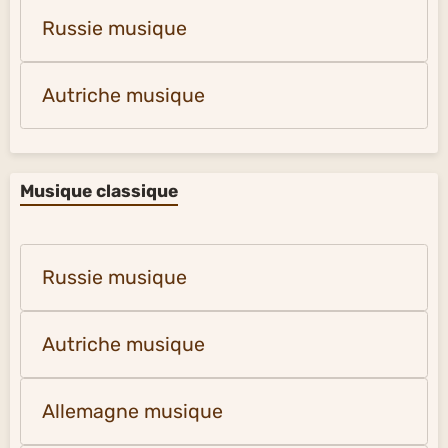
Russie musique
Autriche musique
Musique classique
Russie musique
Autriche musique
Allemagne musique