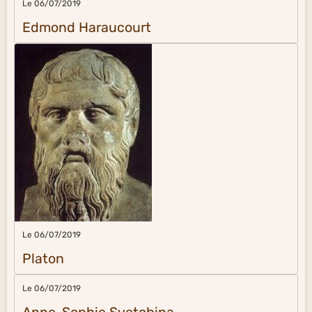
Le 06/07/2019
Edmond Haraucourt
Le 06/07/2019
Platon
Le 06/07/2019