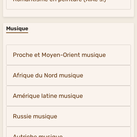
Musique
Proche et Moyen-Orient musique
Afrique du Nord musique
Amérique latine musique
Russie musique
Autriche musique