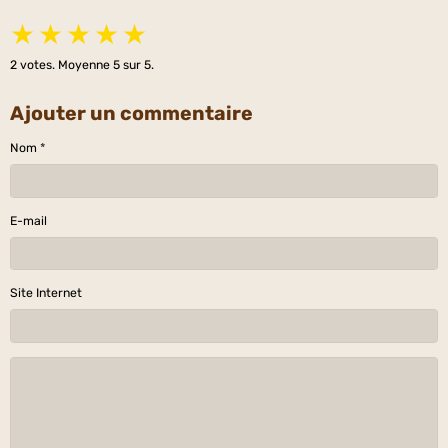
★
★
★
★
★
2
votes. Moyenne
5
sur 5.
Ajouter un commentaire
Nom
E-mail
Site Internet