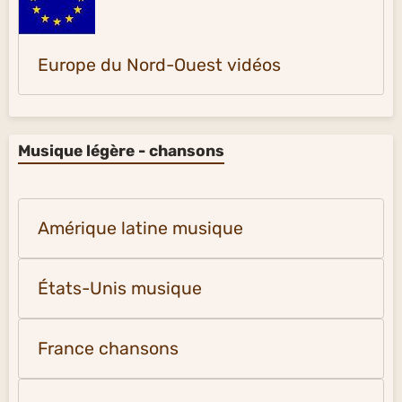
Europe du Nord-Ouest vidéos
Musique légère - chansons
Amérique latine musique
États-Unis musique
France chansons