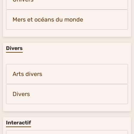
Mers et océans du monde
Divers
Arts divers
Divers
Interactif