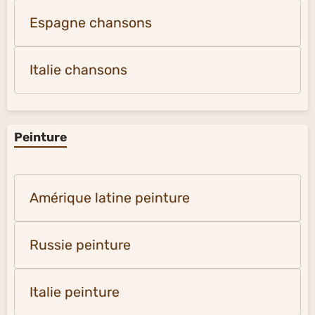
Espagne chansons
Italie chansons
Peinture
Amérique latine peinture
Russie peinture
Italie peinture