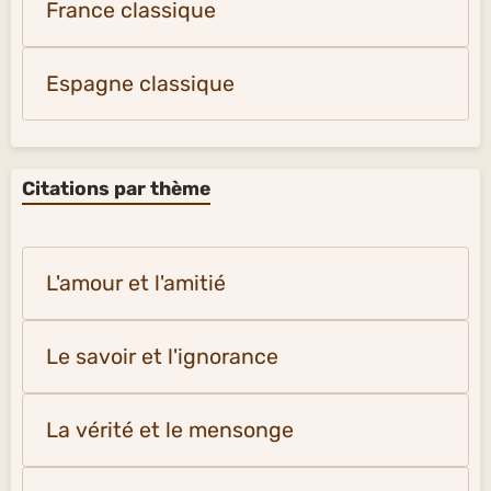
France classique
Espagne classique
Citations par thème
L'amour et l'amitié
Le savoir et l'ignorance
La vérité et le mensonge