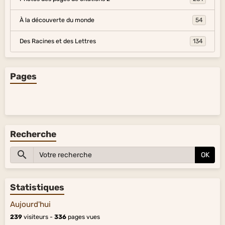
À la découverte du monde
54
Des Racines et des Lettres
134
Pages
Recherche
OK
Statistiques
Aujourd'hui
239
visiteurs -
336
pages vues