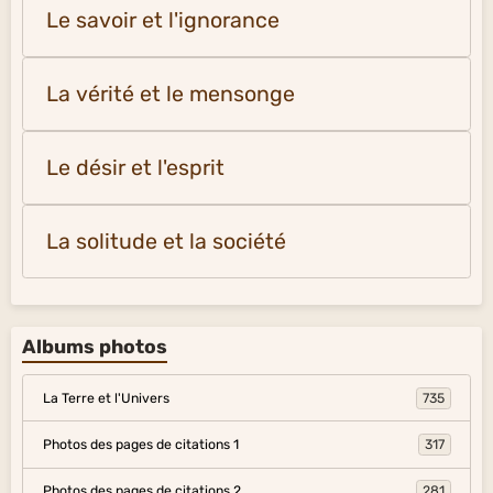
Le savoir et l'ignorance
La vérité et le mensonge
Le désir et l'esprit
La solitude et la société
Albums photos
La Terre et l'Univers
735
Photos des pages de citations 1
317
Photos des pages de citations 2
281