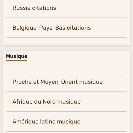
Russie citations
Belgique-Pays-Bas citations
Musique
Proche et Moyen-Orient musique
Afrique du Nord musique
Amérique latine musique