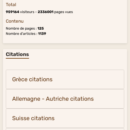
Total
959164
visiteurs -
2336001
pages vues
Contenu
Nombre de pages :
125
Nombre d'articles :
1139
Citations
Grèce citations
Allemagne - Autriche citations
Suisse citations