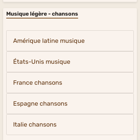
Musique légère - chansons
Amérique latine musique
États-Unis musique
France chansons
Espagne chansons
Italie chansons