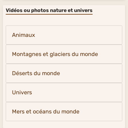
Vidéos ou photos nature et univers
Animaux
Montagnes et glaciers du monde
Déserts du monde
Univers
Mers et océans du monde