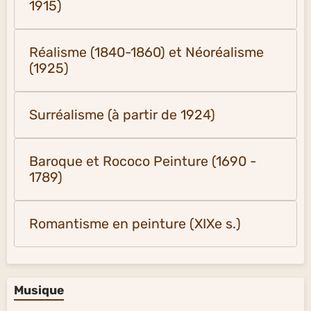
1915)
Réalisme (1840-1860) et Néoréalisme
(1925)
Surréalisme (à partir de 1924)
Baroque et Rococo Peinture (1690 -
1789)
Romantisme en peinture (XIXe s.)
Musique