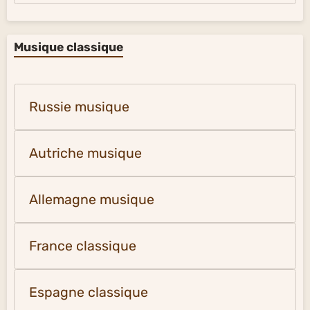
Musique classique
Russie musique
Autriche musique
Allemagne musique
France classique
Espagne classique