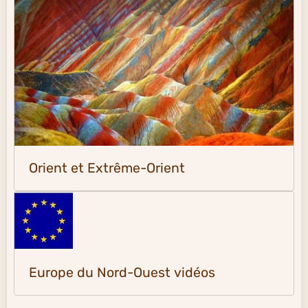
Orient et Extrême-Orient
Europe du Nord-Ouest vidéos