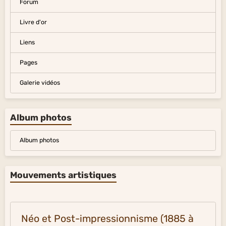
Forum
Livre d'or
Liens
Pages
Galerie vidéos
Album photos
Album photos
Mouvements artistiques
Néo et Post-impressionnisme (1885 à