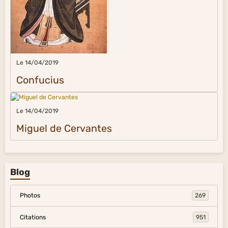
Le 14/04/2019
Confucius
Le 14/04/2019
Miguel de Cervantes
Blog
Photos
269
Citations
951