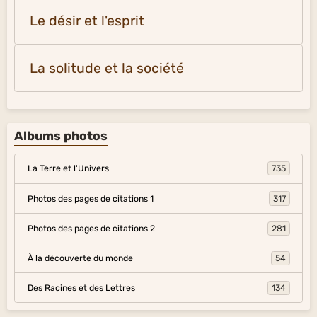
Le désir et l'esprit
La solitude et la société
Albums photos
La Terre et l'Univers
735
Photos des pages de citations 1
317
Photos des pages de citations 2
281
À la découverte du monde
54
Des Racines et des Lettres
134