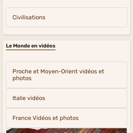
Civilisations
Le Monde en vidéos
Proche et Moyen-Orient vidéos et
photos
Italie vidéos
France Vidéos et photos