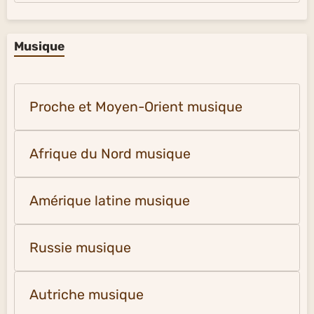
Musique
Proche et Moyen-Orient musique
Afrique du Nord musique
Amérique latine musique
Russie musique
Autriche musique