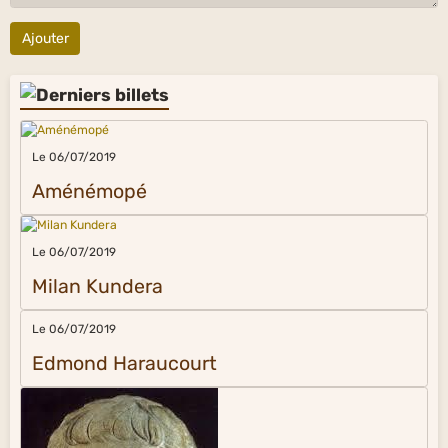
Ajouter
Le 06/07/2019
Aménémopé
Le 06/07/2019
Milan Kundera
Le 06/07/2019
Edmond Haraucourt