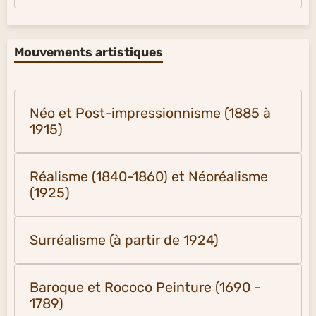
Mouvements artistiques
Néo et Post-impressionnisme (1885 à
1915)
Réalisme (1840-1860) et Néoréalisme
(1925)
Surréalisme (à partir de 1924)
Baroque et Rococo Peinture (1690 -
1789)