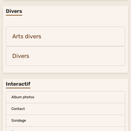
Divers
Arts divers
Divers
Interactif
Album photos
Contact
Sondage