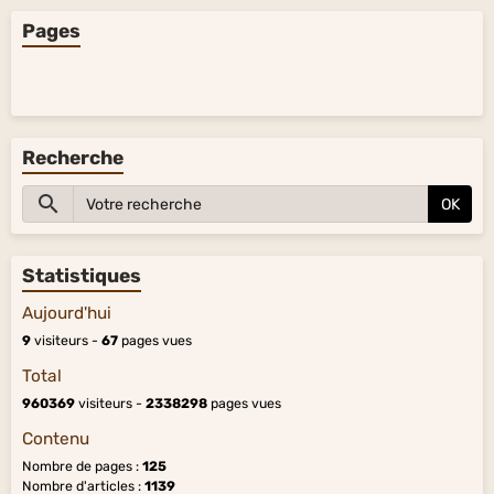
Pages
Recherche
OK
Statistiques
Aujourd'hui
9
visiteurs -
67
pages vues
Total
960369
visiteurs -
2338298
pages vues
Contenu
Nombre de pages :
125
Nombre d'articles :
1139