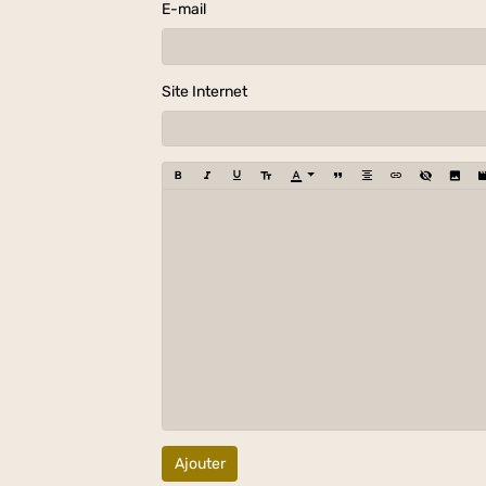
E-mail
Site Internet
Ajouter