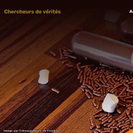
Chercheurs de vérités
A