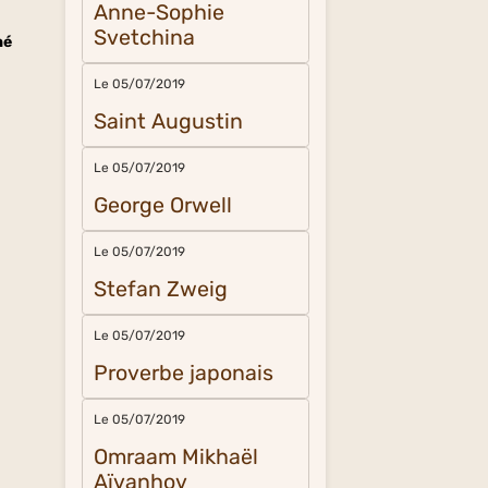
Anne-Sophie
Svetchina
hé
Le 05/07/2019
Saint Augustin
Le 05/07/2019
George Orwell
Le 05/07/2019
Stefan Zweig
Le 05/07/2019
Proverbe japonais
Le 05/07/2019
Omraam Mikhaël
Aïvanhov