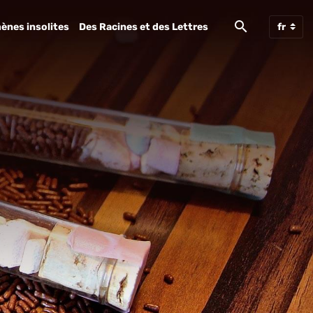
ènes insolites
Des Racines et des Lettres