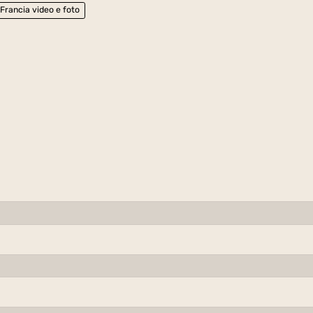
Francia video e foto