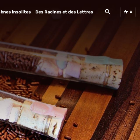
ènes insolites
Des Racines et des Lettres