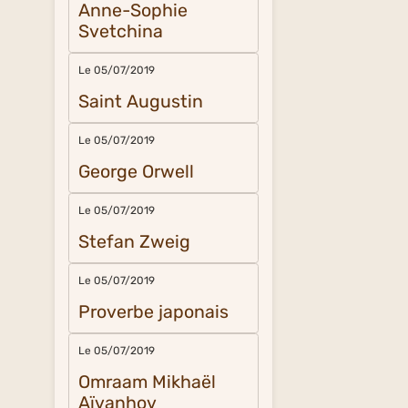
Anne-Sophie
Svetchina
Le 05/07/2019
Saint Augustin
Le 05/07/2019
George Orwell
Le 05/07/2019
Stefan Zweig
Le 05/07/2019
Proverbe japonais
Le 05/07/2019
Omraam Mikhaël
Aïvanhov