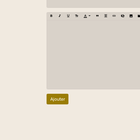
Ajouter