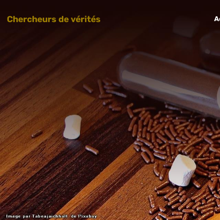
Chercheurs de vérités
A