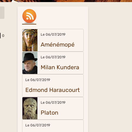
Le 06/07/2019
0
Aménémopé
Le 06/07/2019
Milan Kundera
Le 06/07/2019
Edmond Haraucourt
Le 06/07/2019
Platon
Le 06/07/2019