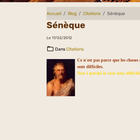
Accueil
Blog
Citations
Sénèque
Sénèque
Le 17/02/2012
Dans
Citations
Ce n'est pas parce que les choses 
sont difficiles.
Non è perchè le cose sono difficil