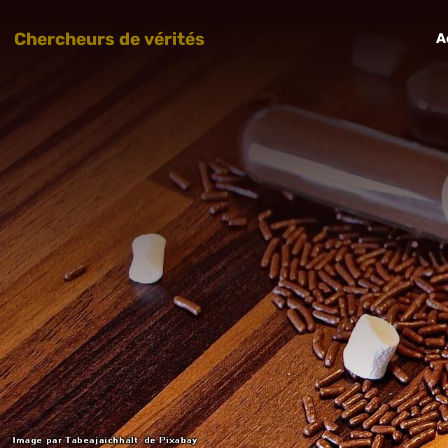
Chercheurs de vérités
A