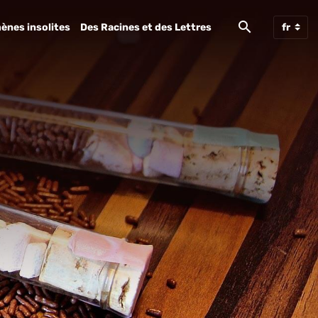
ènes insolites
Des Racines et des Lettres