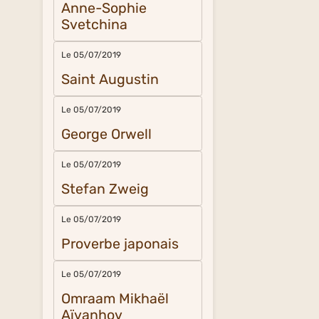
Anne-Sophie
Svetchina
Le 05/07/2019
Saint Augustin
Le 05/07/2019
George Orwell
Le 05/07/2019
Stefan Zweig
Le 05/07/2019
Proverbe japonais
Le 05/07/2019
Omraam Mikhaël
Aïvanhov