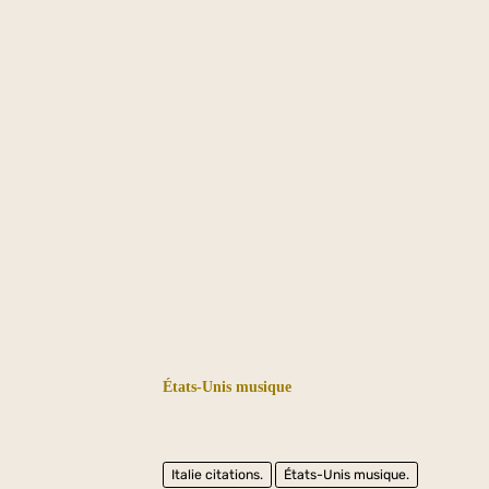
États-Unis musique
Italie citations.
États-Unis musique.