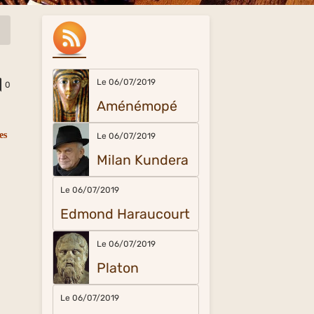
Le 06/07/2019
0
Aménémopé
es
Le 06/07/2019
Milan Kundera
Le 06/07/2019
Edmond Haraucourt
Le 06/07/2019
Platon
Le 06/07/2019