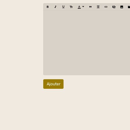
Ajouter