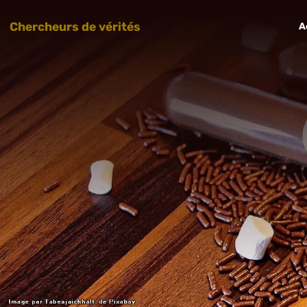
Chercheurs de vérités
A