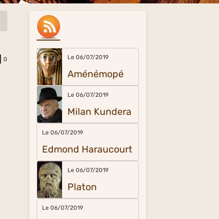
Le 06/07/2019
0
Aménémopé
Le 06/07/2019
Milan Kundera
Le 06/07/2019
Edmond Haraucourt
Le 06/07/2019
Platon
Le 06/07/2019