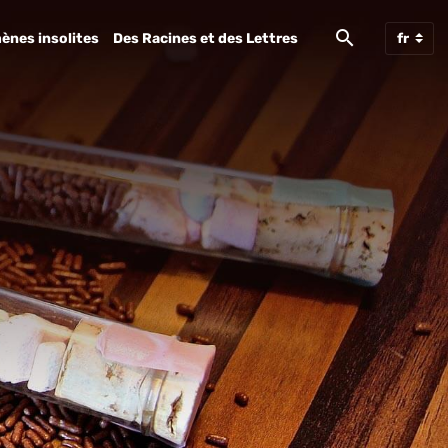
ènes insolites
Des Racines et des Lettres