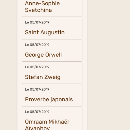
Anne-Sophie
Svetchina
Le 05/07/2019
Saint Augustin
Le 05/07/2019
George Orwell
Le 05/07/2019
Stefan Zweig
Le 05/07/2019
Proverbe japonais
Le 05/07/2019
Omraam Mikhaël
Aïvanhov