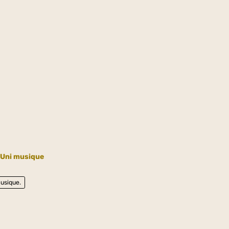
Uni musique
usique.