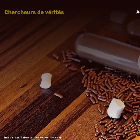
Chercheurs de vérités
A