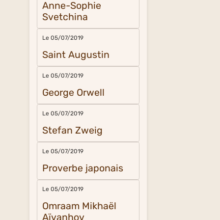
Anne-Sophie
Svetchina
Le 05/07/2019
Saint Augustin
Le 05/07/2019
George Orwell
Le 05/07/2019
Stefan Zweig
Le 05/07/2019
Proverbe japonais
Le 05/07/2019
Omraam Mikhaël
Aïvanhov