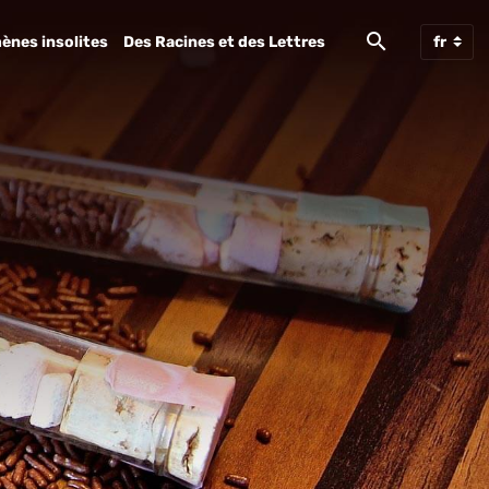
ènes insolites
Des Racines et des Lettres