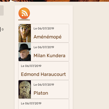
Le 06/07/2019
0
Aménémopé
Le 06/07/2019
Milan Kundera
Le 06/07/2019
Edmond Haraucourt
Le 06/07/2019
Platon
Le 06/07/2019