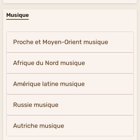
Musique
Proche et Moyen-Orient musique
Afrique du Nord musique
Amérique latine musique
Russie musique
Autriche musique