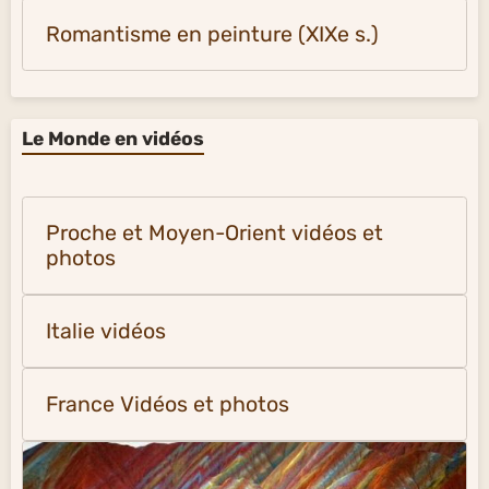
Romantisme en peinture (XIXe s.)
Le Monde en vidéos
Proche et Moyen-Orient vidéos et
photos
Italie vidéos
France Vidéos et photos