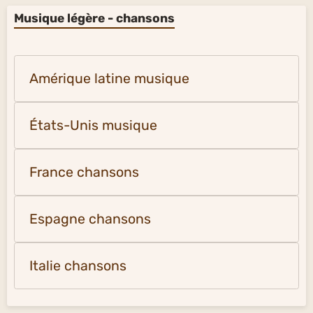
Musique légère - chansons
Amérique latine musique
États-Unis musique
France chansons
Espagne chansons
Italie chansons