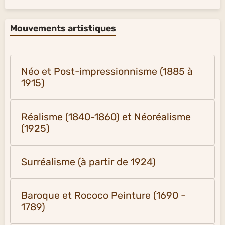
Mouvements artistiques
Néo et Post-impressionnisme (1885 à
1915)
Réalisme (1840-1860) et Néoréalisme
(1925)
Surréalisme (à partir de 1924)
Baroque et Rococo Peinture (1690 -
1789)