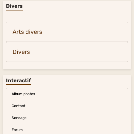
Divers
Arts divers
Divers
Interactif
Album photos
Contact
Sondage
Forum