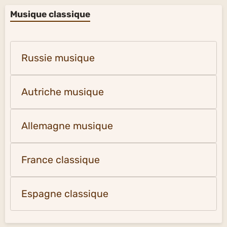
Musique classique
Russie musique
Autriche musique
Allemagne musique
France classique
Espagne classique