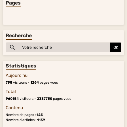
Pages
Recherche
OK
Statistiques
Aujourd'hui
798
visiteurs -
1264
pages vues
Total
960154
visiteurs -
2337750
pages vues
Contenu
Nombre de pages :
125
Nombre d'articles :
1139