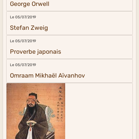
George Orwell
Le 05/07/2019
Stefan Zweig
Le 05/07/2019
Proverbe japonais
Le 05/07/2019
Omraam Mikhaël Aïvanhov