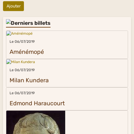
Ajouter
Le 06/07/2019
Aménémopé
Le 06/07/2019
Milan Kundera
Le 06/07/2019
Edmond Haraucourt