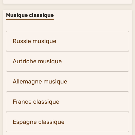
Musique classique
Russie musique
Autriche musique
Allemagne musique
France classique
Espagne classique