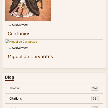
Le 14/04/2019
Confucius
Le 14/04/2019
Miguel de Cervantes
Blog
Photos
269
Citations
951