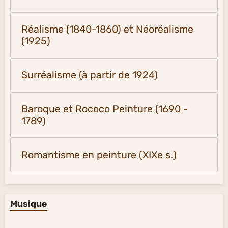
Réalisme (1840-1860) et Néoréalisme
(1925)
Surréalisme (à partir de 1924)
Baroque et Rococo Peinture (1690 -
1789)
Romantisme en peinture (XIXe s.)
Musique