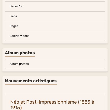
Livre d'or
Liens
Pages
Galerie vidéos
Album photos
Album photos
Mouvements artistiques
Néo et Post-impressionnisme (1885 à
1915)