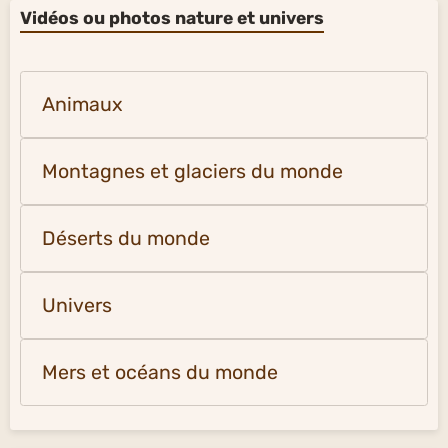
Vidéos ou photos nature et univers
Animaux
Montagnes et glaciers du monde
Déserts du monde
Univers
Mers et océans du monde