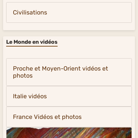
Civilisations
Le Monde en vidéos
Proche et Moyen-Orient vidéos et
photos
Italie vidéos
France Vidéos et photos