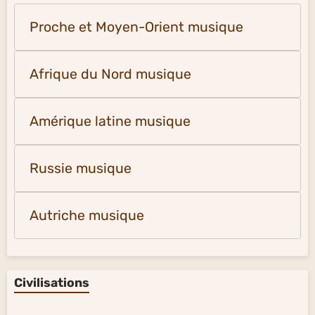
Proche et Moyen-Orient musique
Afrique du Nord musique
Amérique latine musique
Russie musique
Autriche musique
Civilisations