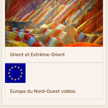
Orient et Extrême-Orient
Europe du Nord-Ouest vidéos