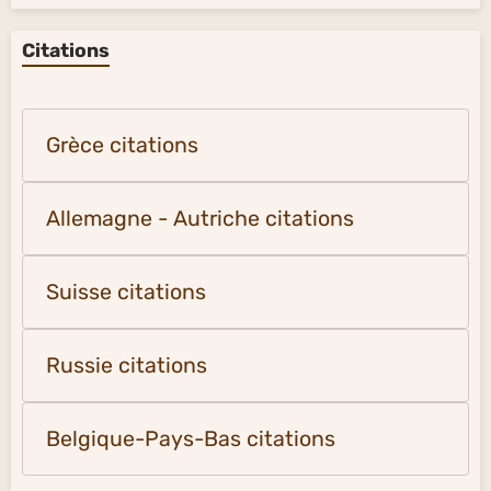
Citations
Grèce citations
Allemagne - Autriche citations
Suisse citations
Russie citations
Belgique-Pays-Bas citations