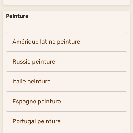
Peinture
Amérique latine peinture
Russie peinture
Italie peinture
Espagne peinture
Portugal peinture