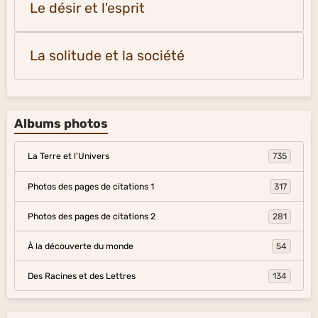
Le désir et l'esprit
La solitude et la société
Albums photos
La Terre et l'Univers
735
Photos des pages de citations 1
317
Photos des pages de citations 2
281
À la découverte du monde
54
Des Racines et des Lettres
134