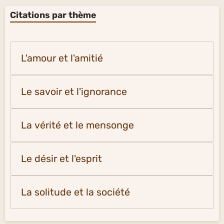
Citations par thème
L'amour et l'amitié
Le savoir et l'ignorance
La vérité et le mensonge
Le désir et l'esprit
La solitude et la société