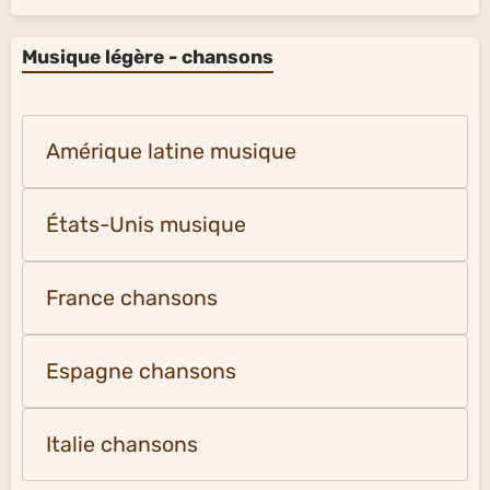
Musique légère - chansons
Amérique latine musique
États-Unis musique
France chansons
Espagne chansons
Italie chansons