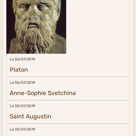
Le 06/07/2019
Platon
Le 06/07/2019
Anne-Sophie Svetchina
Le 05/07/2019
Saint Augustin
Le 05/07/2019