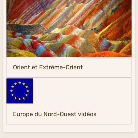
Orient et Extrême-Orient
Europe du Nord-Ouest vidéos