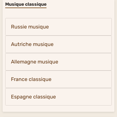
Musique classique
Russie musique
Autriche musique
Allemagne musique
France classique
Espagne classique