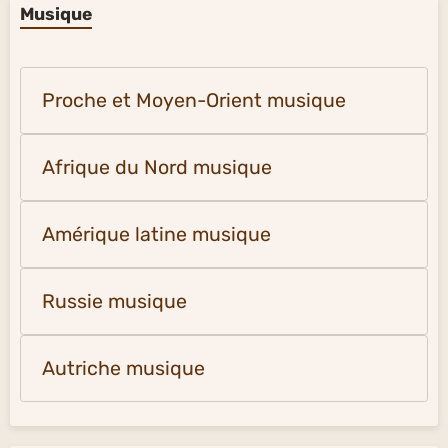
Musique
Proche et Moyen-Orient musique
Afrique du Nord musique
Amérique latine musique
Russie musique
Autriche musique