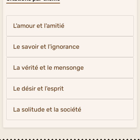
L'amour et l'amitié
Le savoir et l'ignorance
La vérité et le mensonge
Le désir et l'esprit
La solitude et la société