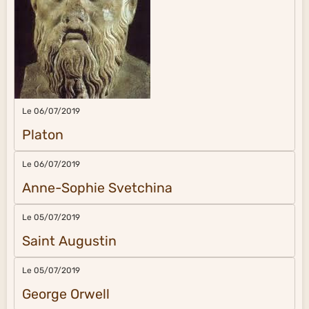
Le 06/07/2019
Platon
Le 06/07/2019
Anne-Sophie Svetchina
Le 05/07/2019
Saint Augustin
Le 05/07/2019
George Orwell