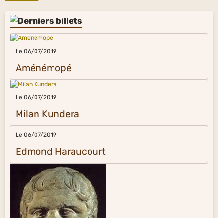
Le 06/07/2019
Aménémopé
Le 06/07/2019
Milan Kundera
Le 06/07/2019
Edmond Haraucourt