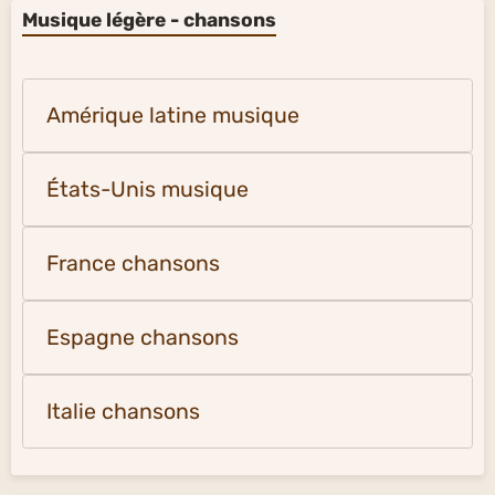
Musique légère - chansons
Amérique latine musique
États-Unis musique
France chansons
Espagne chansons
Italie chansons