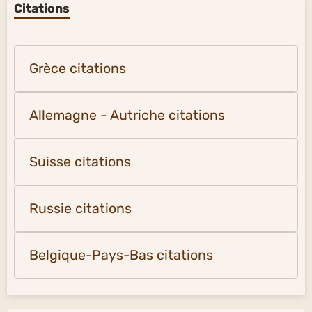
Citations
Grèce citations
Allemagne - Autriche citations
Suisse citations
Russie citations
Belgique-Pays-Bas citations