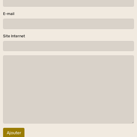
E-mail
Site Internet
Ajouter