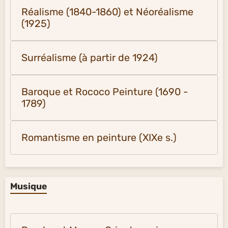
Réalisme (1840-1860) et Néoréalisme
(1925)
Surréalisme (à partir de 1924)
Baroque et Rococo Peinture (1690 -
1789)
Romantisme en peinture (XIXe s.)
Musique