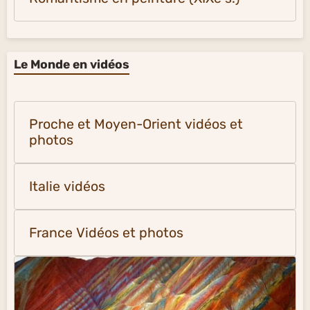
Le Monde en vidéos
Proche et Moyen-Orient vidéos et
photos
Italie vidéos
France Vidéos et photos