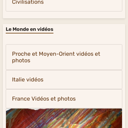
Civilisations
Le Monde en vidéos
Proche et Moyen-Orient vidéos et
photos
Italie vidéos
France Vidéos et photos