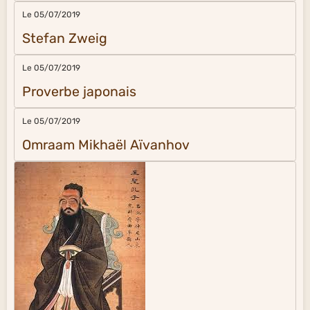
Le 05/07/2019
Stefan Zweig
Le 05/07/2019
Proverbe japonais
Le 05/07/2019
Omraam Mikhaël Aïvanhov