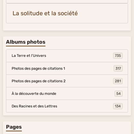
La solitude et la société
Albums photos
La Terre et l'Univers
735
Photos des pages de citations 1
317
Photos des pages de citations 2
281
À la découverte du monde
54
Des Racines et des Lettres
134
Pages