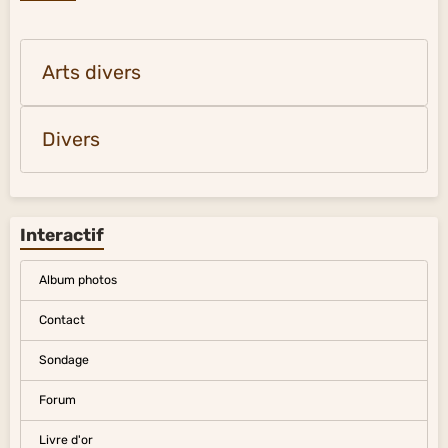
Arts divers
Divers
Interactif
Album photos
Contact
Sondage
Forum
Livre d'or