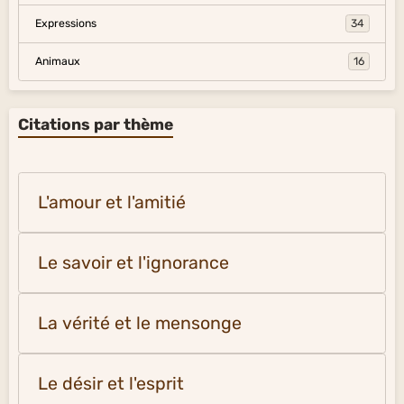
Expressions
34
Animaux
16
Citations par thème
L'amour et l'amitié
Le savoir et l'ignorance
La vérité et le mensonge
Le désir et l'esprit