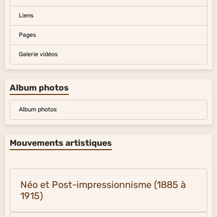
Liens
Pages
Galerie vidéos
Album photos
Album photos
Mouvements artistiques
Néo et Post-impressionnisme (1885 à
1915)