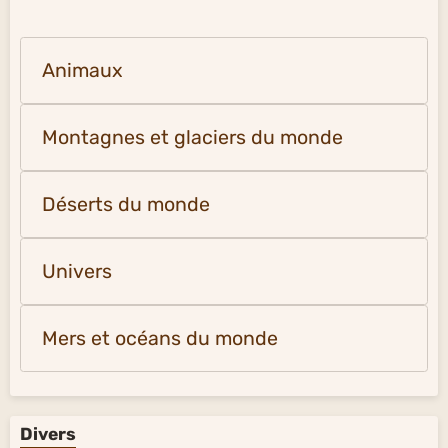
Animaux
Montagnes et glaciers du monde
Déserts du monde
Univers
Mers et océans du monde
Divers