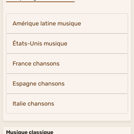
Amérique latine musique
États-Unis musique
France chansons
Espagne chansons
Italie chansons
Musique classique