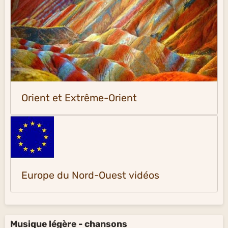
Orient et Extrême-Orient
Europe du Nord-Ouest vidéos
Musique légère - chansons