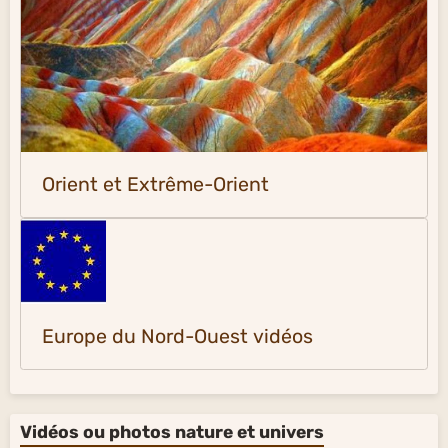
Orient et Extrême-Orient
Europe du Nord-Ouest vidéos
Vidéos ou photos nature et univers