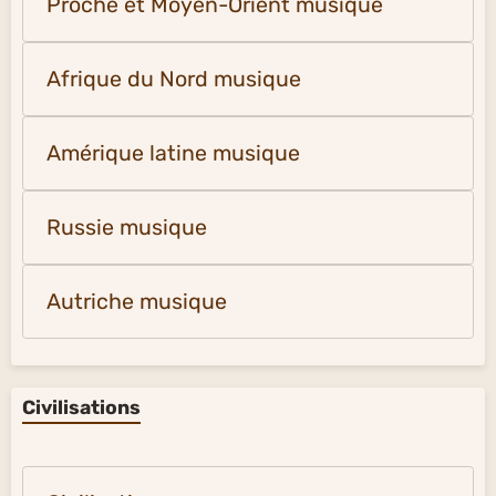
Proche et Moyen-Orient musique
Afrique du Nord musique
Amérique latine musique
Russie musique
Autriche musique
Civilisations