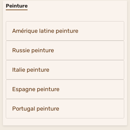
Peinture
Amérique latine peinture
Russie peinture
Italie peinture
Espagne peinture
Portugal peinture