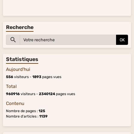
Recherche
OK
Statistiques
Aujourd'hui
556
visiteurs -
1893
pages vues
Total
960916
visiteurs -
2340124
pages vues
Contenu
Nombre de pages :
125
Nombre d'articles :
1139