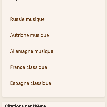
Russie musique
Autriche musique
Allemagne musique
France classique
Espagne classique
Citations par thème