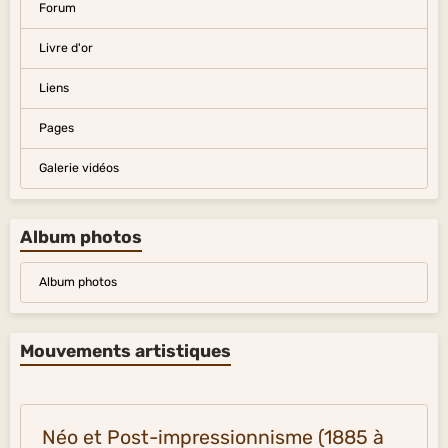
Forum
Livre d'or
Liens
Pages
Galerie vidéos
Album photos
Album photos
Mouvements artistiques
Néo et Post-impressionnisme (1885 à