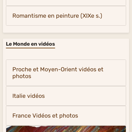
Romantisme en peinture (XIXe s.)
Le Monde en vidéos
Proche et Moyen-Orient vidéos et
photos
Italie vidéos
France Vidéos et photos