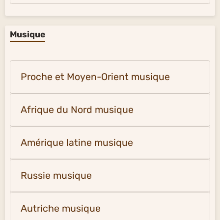
Musique
Proche et Moyen-Orient musique
Afrique du Nord musique
Amérique latine musique
Russie musique
Autriche musique