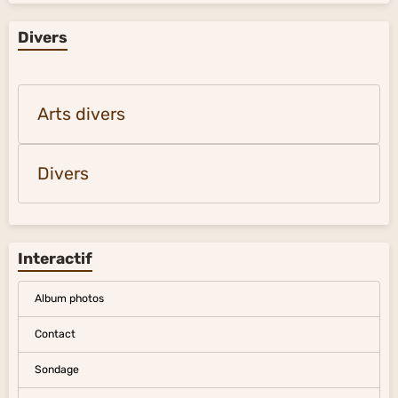
Divers
Arts divers
Divers
Interactif
Album photos
Contact
Sondage