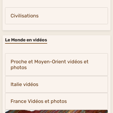
Civilisations
Le Monde en vidéos
Proche et Moyen-Orient vidéos et
photos
Italie vidéos
France Vidéos et photos