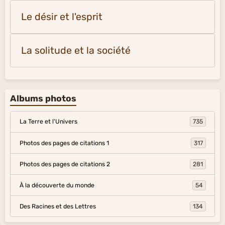
Le désir et l'esprit
La solitude et la société
Albums photos
La Terre et l'Univers
735
Photos des pages de citations 1
317
Photos des pages de citations 2
281
À la découverte du monde
54
Des Racines et des Lettres
134