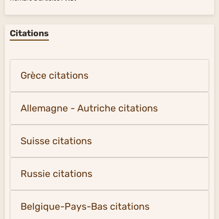
Citations
Grèce citations
Allemagne - Autriche citations
Suisse citations
Russie citations
Belgique-Pays-Bas citations