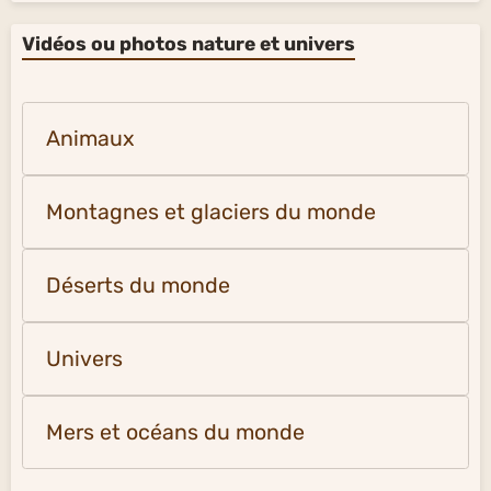
Vidéos ou photos nature et univers
Animaux
Montagnes et glaciers du monde
Déserts du monde
Univers
Mers et océans du monde