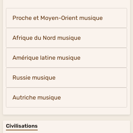
Proche et Moyen-Orient musique
Afrique du Nord musique
Amérique latine musique
Russie musique
Autriche musique
Civilisations