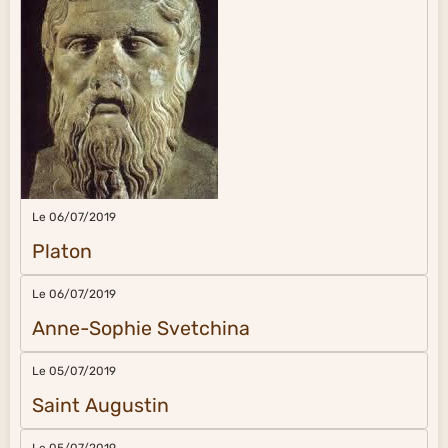
Le 06/07/2019
Platon
Le 06/07/2019
Anne-Sophie Svetchina
Le 05/07/2019
Saint Augustin