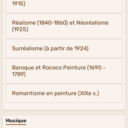
1915)
Réalisme (1840-1860) et Néoréalisme
(1925)
Surréalisme (à partir de 1924)
Baroque et Rococo Peinture (1690 -
1789)
Romantisme en peinture (XIXe s.)
Musique