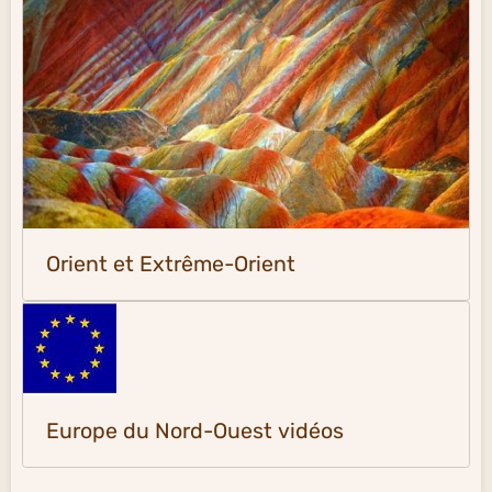
Orient et Extrême-Orient
Europe du Nord-Ouest vidéos