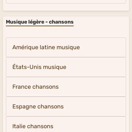
Musique légère - chansons
Amérique latine musique
États-Unis musique
France chansons
Espagne chansons
Italie chansons