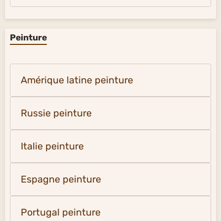
Peinture
Amérique latine peinture
Russie peinture
Italie peinture
Espagne peinture
Portugal peinture