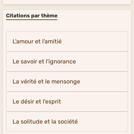
Citations par thème
L'amour et l'amitié
Le savoir et l'ignorance
La vérité et le mensonge
Le désir et l'esprit
La solitude et la société