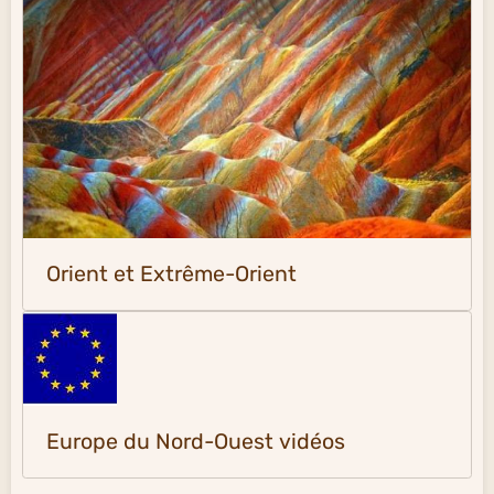
Orient et Extrême-Orient
Europe du Nord-Ouest vidéos