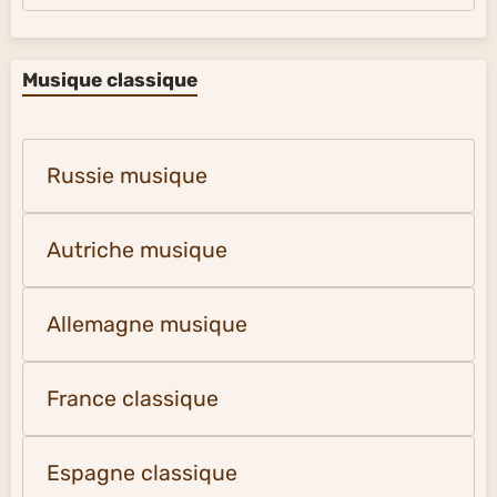
Musique classique
Russie musique
Autriche musique
Allemagne musique
France classique
Espagne classique