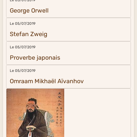
Le 05/07/2019
George Orwell
Le 05/07/2019
Stefan Zweig
Le 05/07/2019
Proverbe japonais
Le 05/07/2019
Omraam Mikhaël Aïvanhov