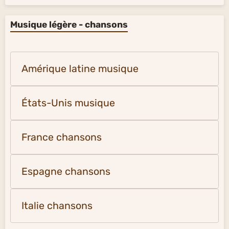
Musique légère - chansons
Amérique latine musique
États-Unis musique
France chansons
Espagne chansons
Italie chansons