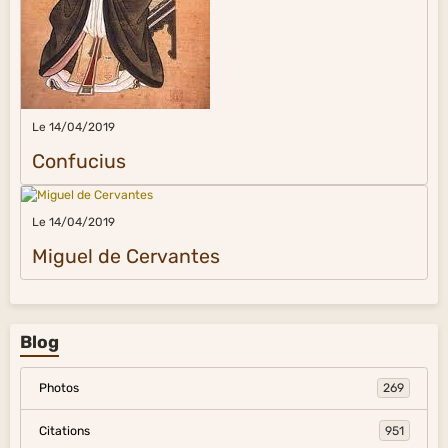
Le 14/04/2019
Confucius
Le 14/04/2019
Miguel de Cervantes
Blog
Photos
269
Citations
951