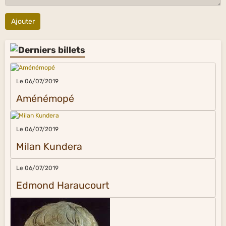
Ajouter
Le 06/07/2019
Aménémopé
Le 06/07/2019
Milan Kundera
Le 06/07/2019
Edmond Haraucourt