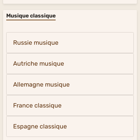
Musique classique
Russie musique
Autriche musique
Allemagne musique
France classique
Espagne classique