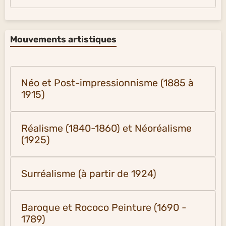
Mouvements artistiques
Néo et Post-impressionnisme (1885 à
1915)
Réalisme (1840-1860) et Néoréalisme
(1925)
Surréalisme (à partir de 1924)
Baroque et Rococo Peinture (1690 -
1789)