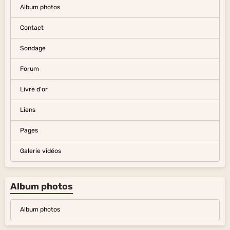
Album photos
Contact
Sondage
Forum
Livre d'or
Liens
Pages
Galerie vidéos
Album photos
Album photos