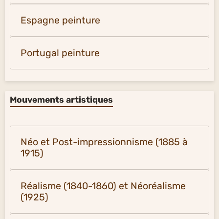
Espagne peinture
Portugal peinture
Mouvements artistiques
Néo et Post-impressionnisme (1885 à
1915)
Réalisme (1840-1860) et Néoréalisme
(1925)