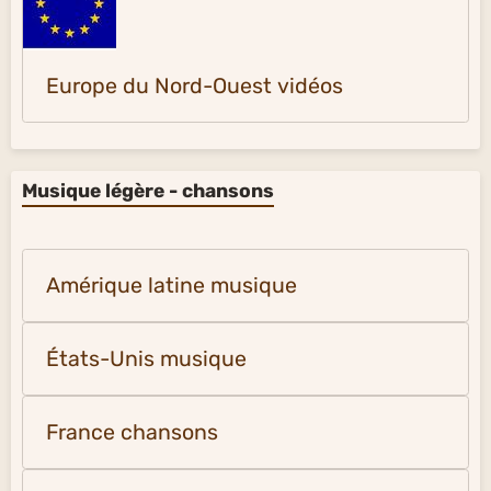
Europe du Nord-Ouest vidéos
Musique légère - chansons
Amérique latine musique
États-Unis musique
France chansons