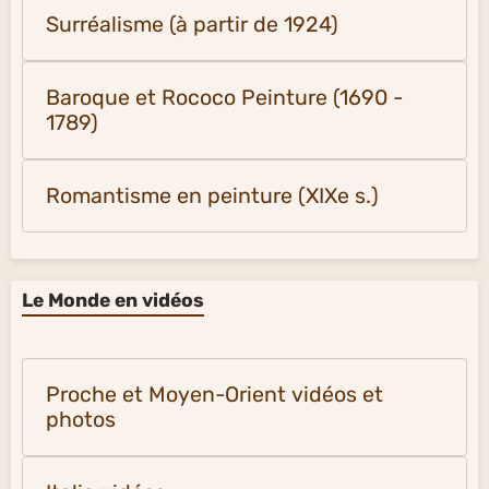
Surréalisme (à partir de 1924)
Baroque et Rococo Peinture (1690 -
1789)
Romantisme en peinture (XIXe s.)
Le Monde en vidéos
Proche et Moyen-Orient vidéos et
photos