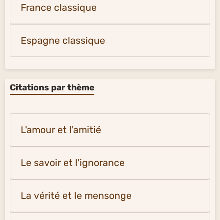
France classique
Espagne classique
Citations par thème
L'amour et l'amitié
Le savoir et l'ignorance
La vérité et le mensonge