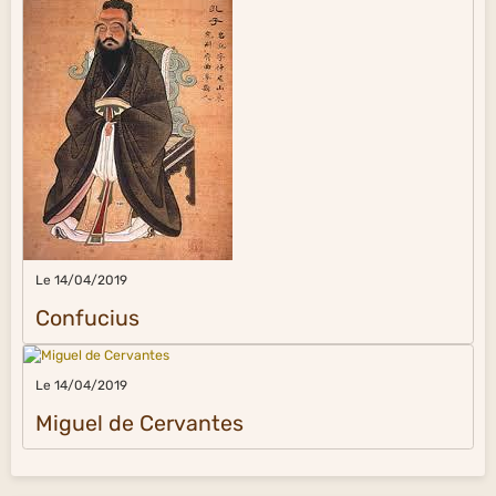
Le 14/04/2019
Confucius
Le 14/04/2019
Miguel de Cervantes