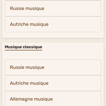
Russie musique
Autriche musique
Musique classique
Russie musique
Autriche musique
Allemagne musique