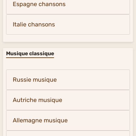
Espagne chansons
Italie chansons
Musique classique
Russie musique
Autriche musique
Allemagne musique