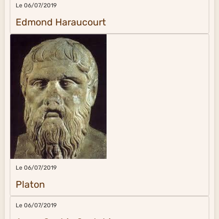
Le 06/07/2019
Edmond Haraucourt
Le 06/07/2019
Platon
Le 06/07/2019