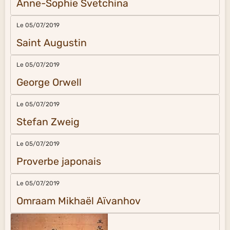
Anne-Sophie Svetchina
Le 05/07/2019
Saint Augustin
Le 05/07/2019
George Orwell
Le 05/07/2019
Stefan Zweig
Le 05/07/2019
Proverbe japonais
Le 05/07/2019
Omraam Mikhaël Aïvanhov