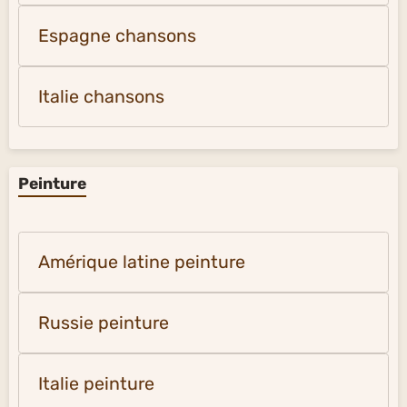
Espagne chansons
Italie chansons
Peinture
Amérique latine peinture
Russie peinture
Italie peinture