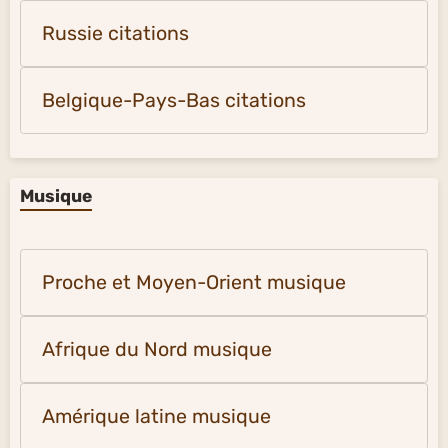
Russie citations
Belgique-Pays-Bas citations
Musique
Proche et Moyen-Orient musique
Afrique du Nord musique
Amérique latine musique