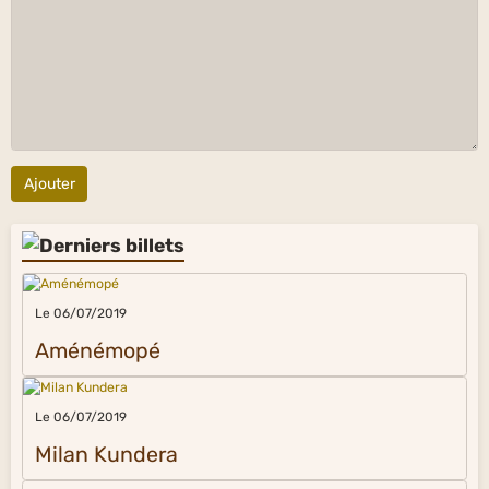
Ajouter
Le 06/07/2019
Aménémopé
Le 06/07/2019
Milan Kundera