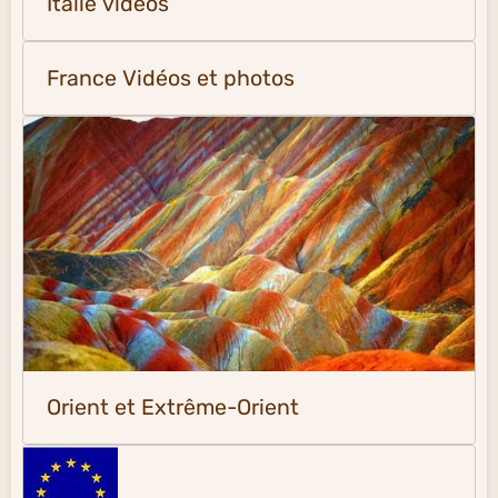
Italie vidéos
France Vidéos et photos
Orient et Extrême-Orient