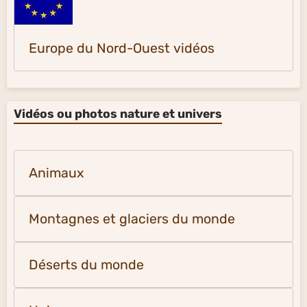
Europe du Nord-Ouest vidéos
Vidéos ou photos nature et univers
Animaux
Montagnes et glaciers du monde
Déserts du monde