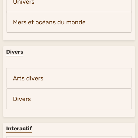
Univers
Mers et océans du monde
Divers
Arts divers
Divers
Interactif