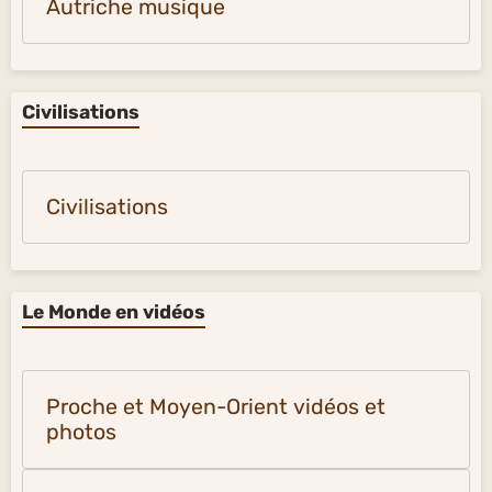
Autriche musique
Civilisations
Civilisations
Le Monde en vidéos
Proche et Moyen-Orient vidéos et
photos