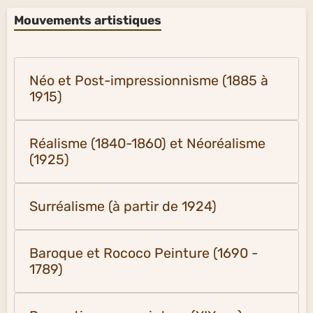
Mouvements artistiques
Néo et Post-impressionnisme (1885 à
1915)
Réalisme (1840-1860) et Néoréalisme
(1925)
Surréalisme (à partir de 1924)
Baroque et Rococo Peinture (1690 -
1789)