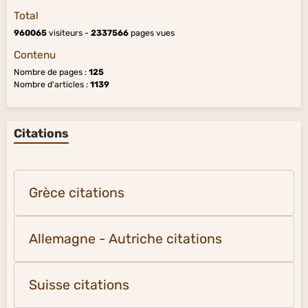
Total
960065
visiteurs -
2337566
pages vues
Contenu
Nombre de pages :
125
Nombre d'articles :
1139
Citations
Grèce citations
Allemagne - Autriche citations
Suisse citations