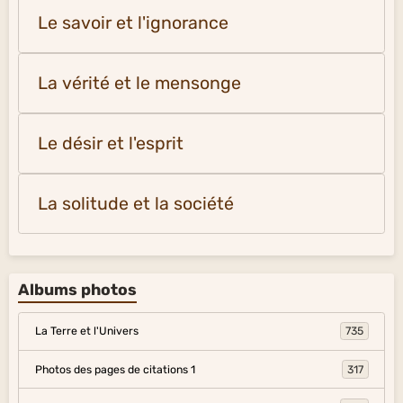
Le savoir et l'ignorance
La vérité et le mensonge
Le désir et l'esprit
La solitude et la société
Albums photos
La Terre et l'Univers
735
Photos des pages de citations 1
317