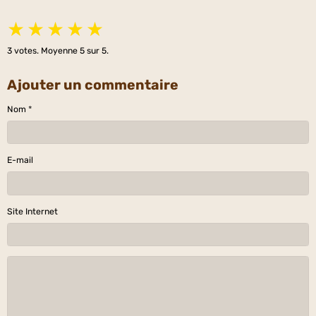
★
★
★
★
★
3
votes. Moyenne
5
sur 5.
Ajouter un commentaire
Nom
E-mail
Site Internet