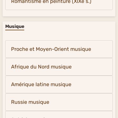
Romantisme en peinture (XIXe s.)
Musique
Proche et Moyen-Orient musique
Afrique du Nord musique
Amérique latine musique
Russie musique