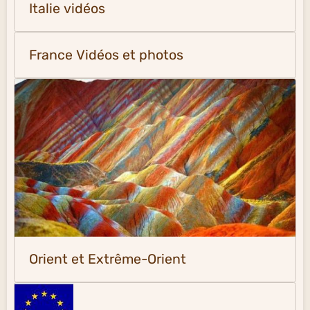
Italie vidéos
France Vidéos et photos
Orient et Extrême-Orient