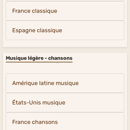
France classique
Espagne classique
Musique légère - chansons
Amérique latine musique
États-Unis musique
France chansons