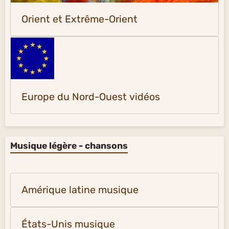
Orient et Extrême-Orient
Europe du Nord-Ouest vidéos
Musique légère - chansons
Amérique latine musique
États-Unis musique