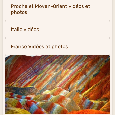
Proche et Moyen-Orient vidéos et
photos
Italie vidéos
France Vidéos et photos