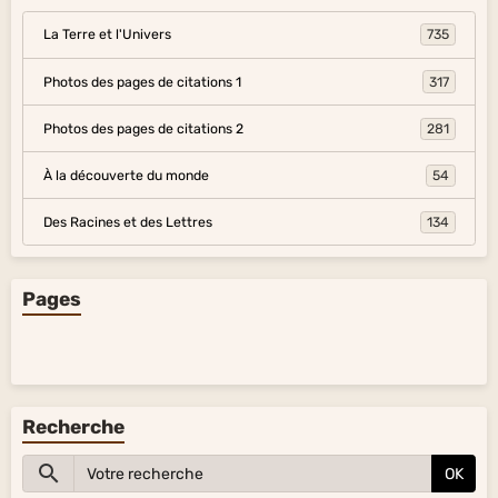
La Terre et l'Univers
735
Photos des pages de citations 1
317
Photos des pages de citations 2
281
À la découverte du monde
54
Des Racines et des Lettres
134
Pages
Recherche
OK