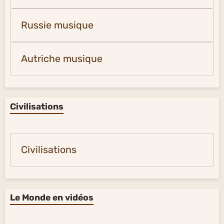
Russie musique
Autriche musique
Civilisations
Civilisations
Le Monde en vidéos