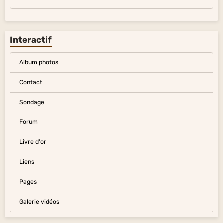
Interactif
Album photos
Contact
Sondage
Forum
Livre d'or
Liens
Pages
Galerie vidéos