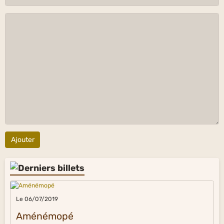
Ajouter
Le 06/07/2019
Aménémopé