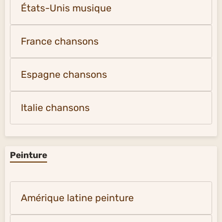
États-Unis musique
France chansons
Espagne chansons
Italie chansons
Peinture
Amérique latine peinture