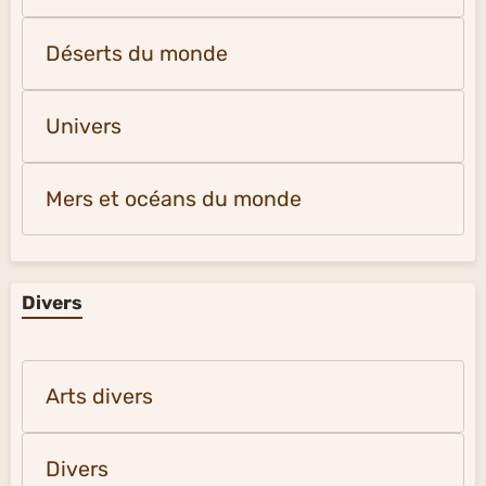
Déserts du monde
Univers
Mers et océans du monde
Divers
Arts divers
Divers