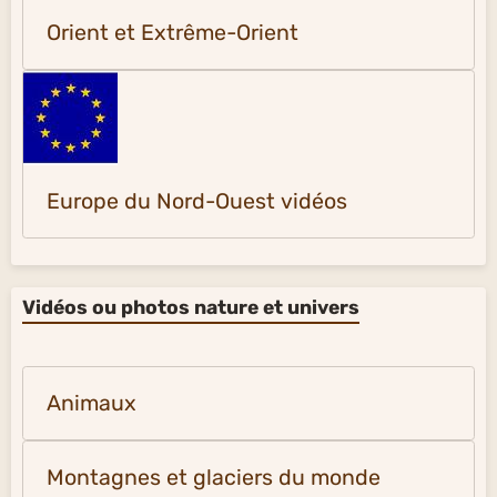
Orient et Extrême-Orient
Europe du Nord-Ouest vidéos
Vidéos ou photos nature et univers
Animaux
Montagnes et glaciers du monde