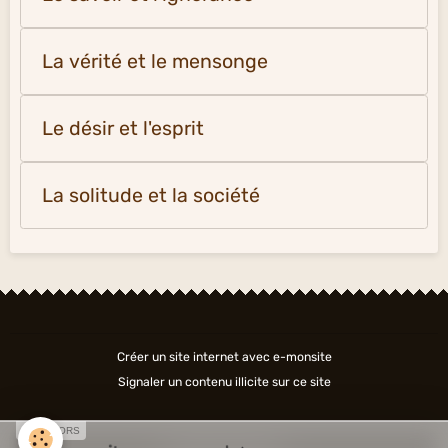
La vérité et le mensonge
Le désir et l'esprit
La solitude et la société
Créer un site internet avec e-monsite
Signaler un contenu illicite sur ce site
SPONSORS