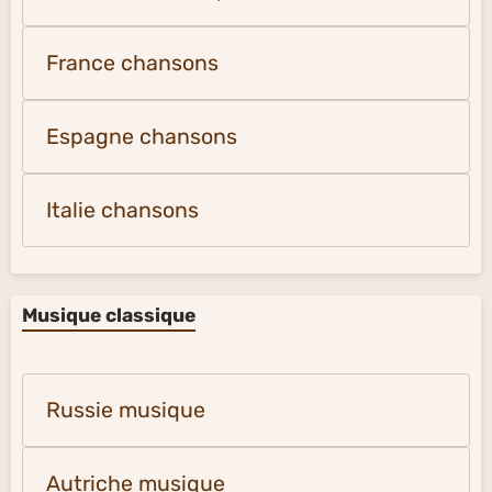
France chansons
Espagne chansons
Italie chansons
Musique classique
Russie musique
Autriche musique