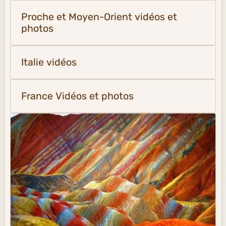
Proche et Moyen-Orient vidéos et
photos
Italie vidéos
France Vidéos et photos