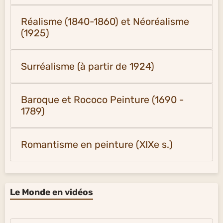
Réalisme (1840-1860) et Néoréalisme
(1925)
Surréalisme (à partir de 1924)
Baroque et Rococo Peinture (1690 -
1789)
Romantisme en peinture (XIXe s.)
Le Monde en vidéos