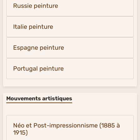
Russie peinture
Italie peinture
Espagne peinture
Portugal peinture
Mouvements artistiques
Néo et Post-impressionnisme (1885 à
1915)