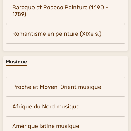
Baroque et Rococo Peinture (1690 -
1789)
Romantisme en peinture (XIXe s.)
Musique
Proche et Moyen-Orient musique
Afrique du Nord musique
Amérique latine musique