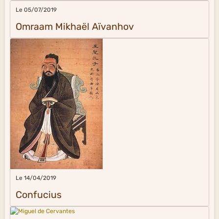
Le 05/07/2019
Omraam Mikhaël Aïvanhov
Le 14/04/2019
Confucius