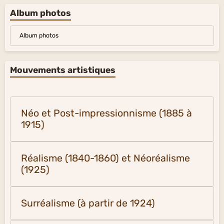
Album photos
Album photos
Mouvements artistiques
Néo et Post-impressionnisme (1885 à
1915)
Réalisme (1840-1860) et Néoréalisme
(1925)
Surréalisme (à partir de 1924)