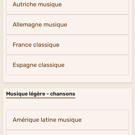
Autriche musique
Allemagne musique
France classique
Espagne classique
Musique légère - chansons
Amérique latine musique