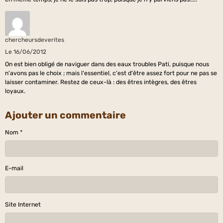
chercheursdeverites
Le 16/06/2012
On est bien obligé de naviguer dans des eaux troubles Pati, puisque nous
n'avons pas le choix ; mais l'essentiel, c'est d'être assez fort pour ne pas se
laisser contaminer. Restez de ceux-là : des êtres intègres, des êtres
loyaux.
Ajouter un commentaire
Nom
E-mail
Site Internet