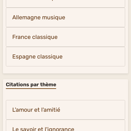
Allemagne musique
France classique
Espagne classique
Citations par thème
L'amour et l'amitié
Le savoir et l'ignorance