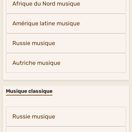
Afrique du Nord musique
Amérique latine musique
Russie musique
Autriche musique
Musique classique
Russie musique