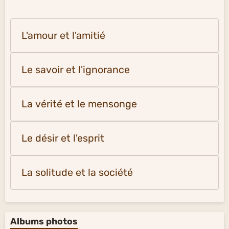
L'amour et l'amitié
Le savoir et l'ignorance
La vérité et le mensonge
Le désir et l'esprit
La solitude et la société
Albums photos