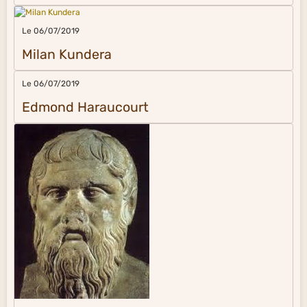
Le 06/07/2019
Milan Kundera
Le 06/07/2019
Edmond Haraucourt