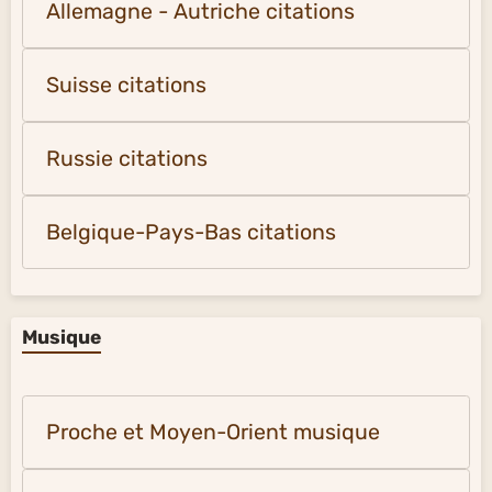
Allemagne - Autriche citations
Suisse citations
Russie citations
Belgique-Pays-Bas citations
Musique
Proche et Moyen-Orient musique