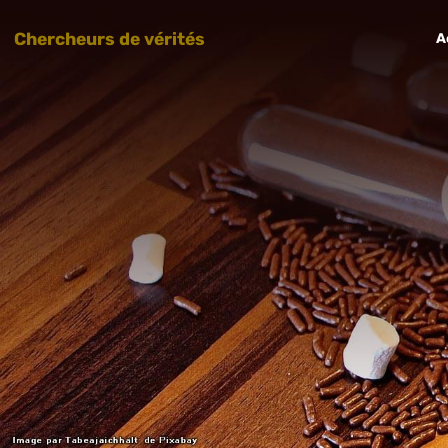
Chercheurs de vérités
A