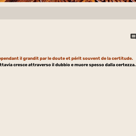
ependant il grandit par le doute et périt souvent de la certitude.
uttavia cresce attraverso il dubbio e muore spesso dalla certezza.