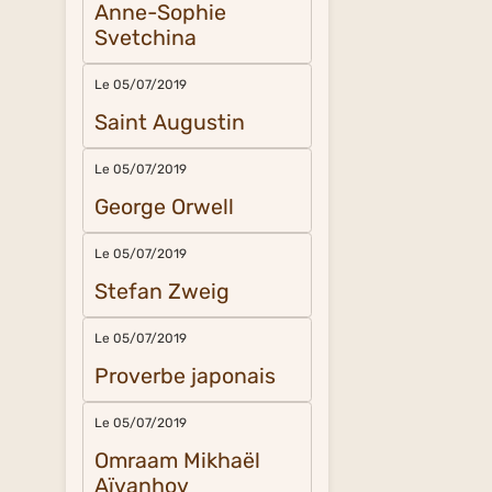
Anne-Sophie
Svetchina
Le 05/07/2019
Saint Augustin
Le 05/07/2019
George Orwell
Le 05/07/2019
Stefan Zweig
Le 05/07/2019
Proverbe japonais
Le 05/07/2019
Omraam Mikhaël
Aïvanhov