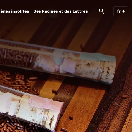
ènes insolites
Des Racines et des Lettres