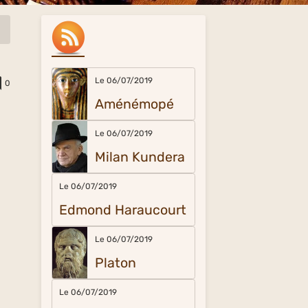
Le 06/07/2019
0
Aménémopé
Le 06/07/2019
Milan Kundera
Le 06/07/2019
Edmond Haraucourt
Le 06/07/2019
Platon
Le 06/07/2019