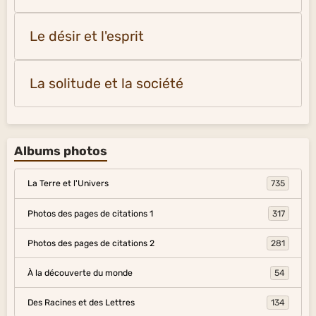
Le désir et l'esprit
La solitude et la société
Albums photos
La Terre et l'Univers
735
Photos des pages de citations 1
317
Photos des pages de citations 2
281
À la découverte du monde
54
Des Racines et des Lettres
134