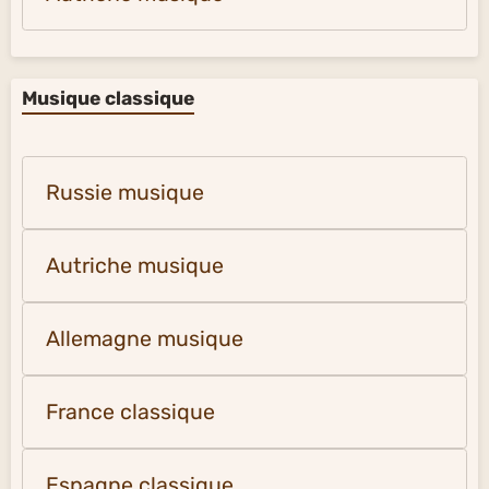
Musique classique
Russie musique
Autriche musique
Allemagne musique
France classique
Espagne classique