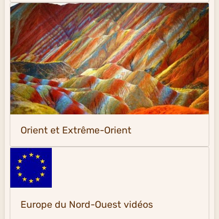
Orient et Extrême-Orient
Europe du Nord-Ouest vidéos