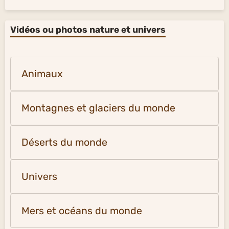
Vidéos ou photos nature et univers
Animaux
Montagnes et glaciers du monde
Déserts du monde
Univers
Mers et océans du monde