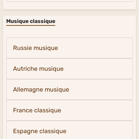
Musique classique
Russie musique
Autriche musique
Allemagne musique
France classique
Espagne classique