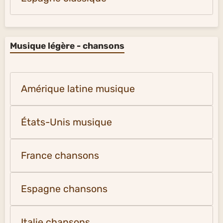
Musique légère - chansons
Amérique latine musique
États-Unis musique
France chansons
Espagne chansons
Italie chansons