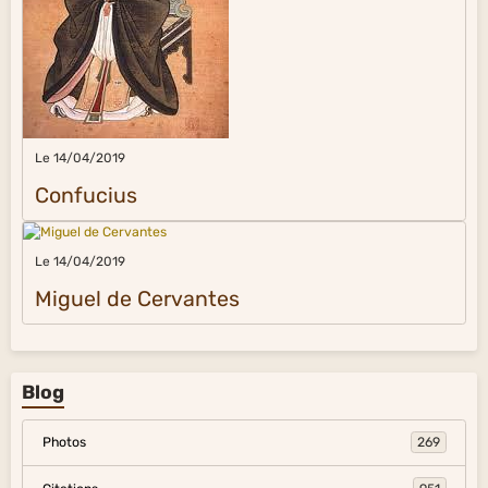
Le 14/04/2019
Confucius
Le 14/04/2019
Miguel de Cervantes
Blog
Photos
269