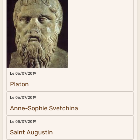
Le 06/07/2019
Platon
Le 06/07/2019
Anne-Sophie Svetchina
Le 05/07/2019
Saint Augustin