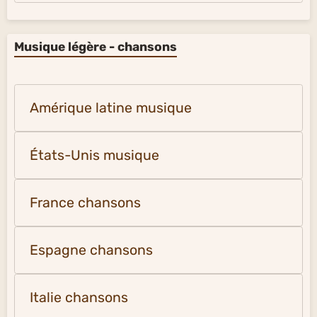
Musique légère - chansons
Amérique latine musique
États-Unis musique
France chansons
Espagne chansons
Italie chansons