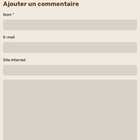
Ajouter un commentaire
Nom
E-mail
Site Internet