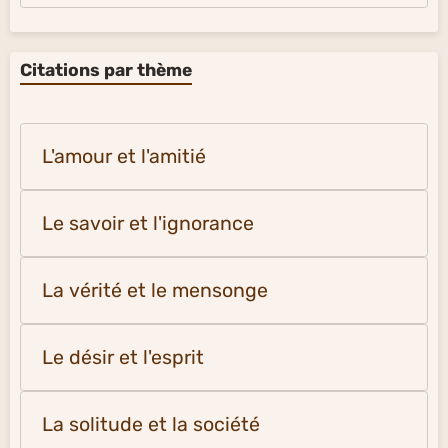
Citations par thème
L'amour et l'amitié
Le savoir et l'ignorance
La vérité et le mensonge
Le désir et l'esprit
La solitude et la société