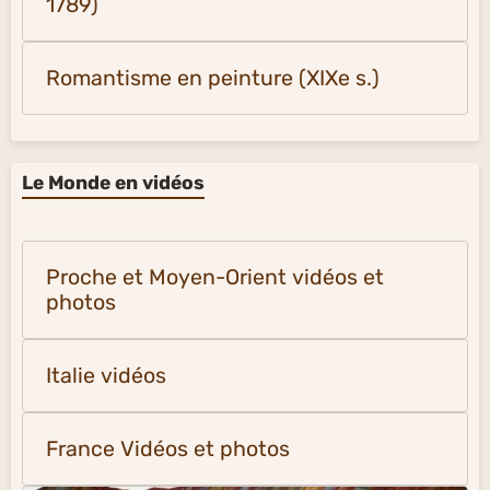
1789)
Romantisme en peinture (XIXe s.)
Le Monde en vidéos
Proche et Moyen-Orient vidéos et
photos
Italie vidéos
France Vidéos et photos