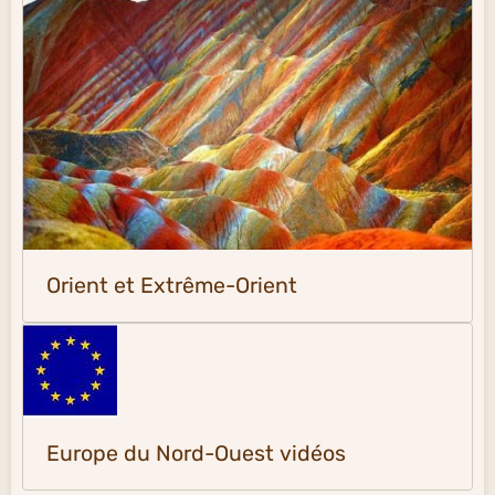
Orient et Extrême-Orient
Europe du Nord-Ouest vidéos