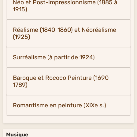
Néo et Post-impressionnisme (1885 à
1915)
Réalisme (1840-1860) et Néoréalisme
(1925)
Surréalisme (à partir de 1924)
Baroque et Rococo Peinture (1690 -
1789)
Romantisme en peinture (XIXe s.)
Musique