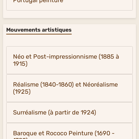
Portugal peinture
Mouvements artistiques
Néo et Post-impressionnisme (1885 à
1915)
Réalisme (1840-1860) et Néoréalisme
(1925)
Surréalisme (à partir de 1924)
Baroque et Rococo Peinture (1690 -