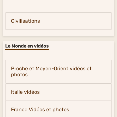
Civilisations
Le Monde en vidéos
Proche et Moyen-Orient vidéos et
photos
Italie vidéos
France Vidéos et photos