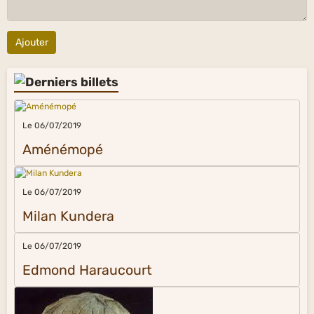
Ajouter
Le 06/07/2019
Aménémopé
Le 06/07/2019
Milan Kundera
Le 06/07/2019
Edmond Haraucourt