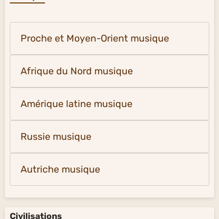
Proche et Moyen-Orient musique
Afrique du Nord musique
Amérique latine musique
Russie musique
Autriche musique
Civilisations