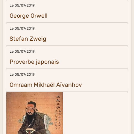
Le 05/07/2019
George Orwell
Le 05/07/2019
Stefan Zweig
Le 05/07/2019
Proverbe japonais
Le 05/07/2019
Omraam Mikhaël Aïvanhov