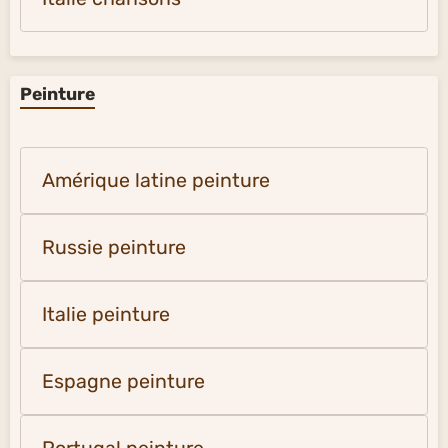
Peinture
Amérique latine peinture
Russie peinture
Italie peinture
Espagne peinture