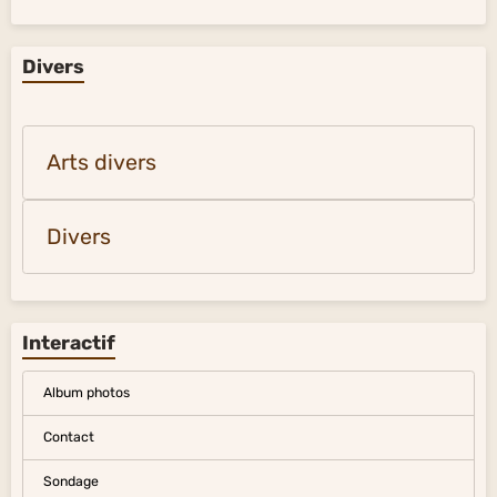
Divers
Arts divers
Divers
Interactif
Album photos
Contact
Sondage