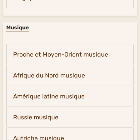
Musique
Proche et Moyen-Orient musique
Afrique du Nord musique
Amérique latine musique
Russie musique
Autriche musique