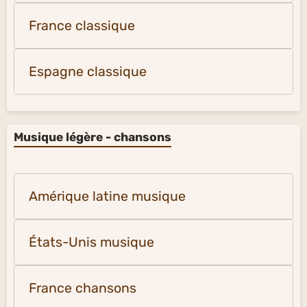
France classique
Espagne classique
Musique légère - chansons
Amérique latine musique
États-Unis musique
France chansons