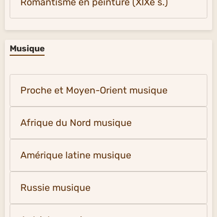
Romantisme en peinture (XIXe s.)
Musique
Proche et Moyen-Orient musique
Afrique du Nord musique
Amérique latine musique
Russie musique