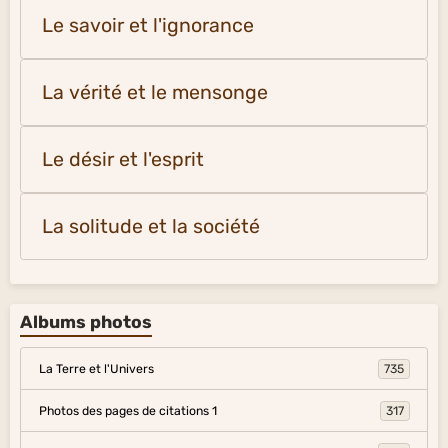
Le savoir et l'ignorance
La vérité et le mensonge
Le désir et l'esprit
La solitude et la société
Albums photos
La Terre et l'Univers
735
Photos des pages de citations 1
317