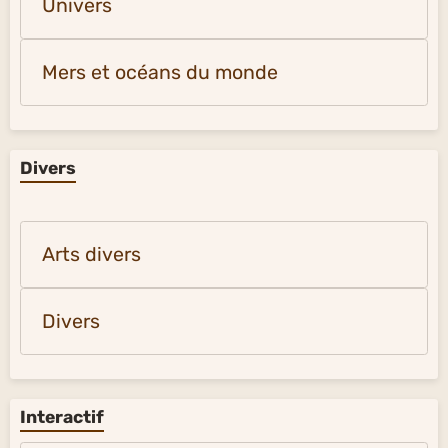
Univers
Mers et océans du monde
Divers
Arts divers
Divers
Interactif