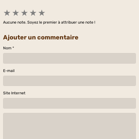
★
★
★
★
★
Aucune note. Soyez le premier à attribuer une note !
Ajouter un commentaire
Nom
E-mail
Site Internet