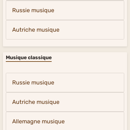
Russie musique
Autriche musique
Musique classique
Russie musique
Autriche musique
Allemagne musique