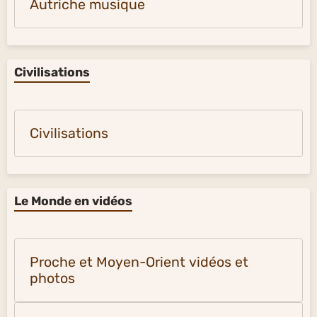
Autriche musique
Civilisations
Civilisations
Le Monde en vidéos
Proche et Moyen-Orient vidéos et
photos