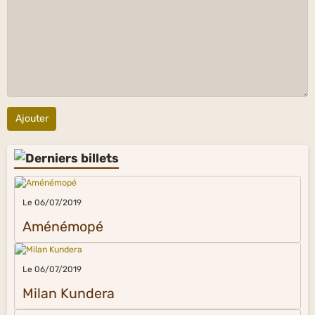
Ajouter
Le 06/07/2019
Aménémopé
Le 06/07/2019
Milan Kundera