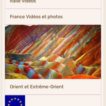
Italie vidéos
France Vidéos et photos
Orient et Extrême-Orient