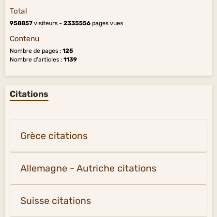
Total
958857
visiteurs -
2335556
pages vues
Contenu
Nombre de pages :
125
Nombre d'articles :
1139
Citations
Grèce citations
Allemagne - Autriche citations
Suisse citations