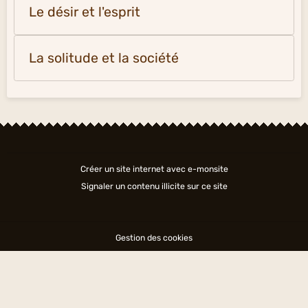
Le désir et l'esprit
La solitude et la société
Créer un site internet avec e-monsite
Signaler un contenu illicite sur ce site
Gestion des cookies