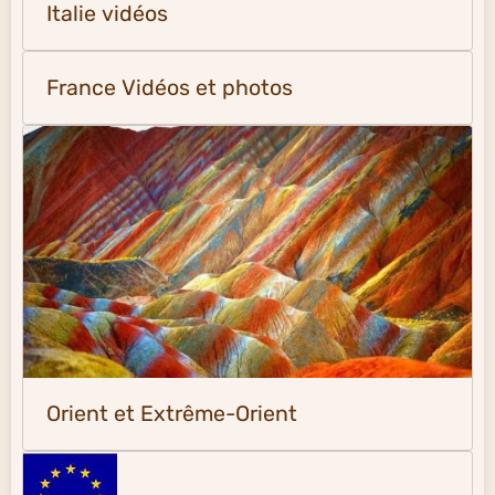
Italie vidéos
France Vidéos et photos
Orient et Extrême-Orient