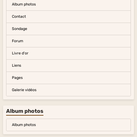
Album photos
Contact
Sondage
Forum
Livre d'or
Liens
Pages
Galerie vidéos
Album photos
Album photos