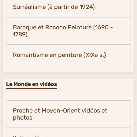
Surréalisme (à partir de 1924)
Baroque et Rococo Peinture (1690 -
1789)
Romantisme en peinture (XIXe s.)
Le Monde en vidéos
Proche et Moyen-Orient vidéos et
photos