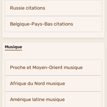
Russie citations
Belgique-Pays-Bas citations
Musique
Proche et Moyen-Orient musique
Afrique du Nord musique
Amérique latine musique