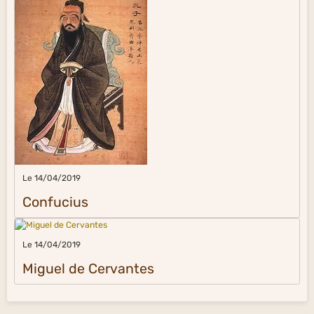
Le 14/04/2019
Confucius
Le 14/04/2019
Miguel de Cervantes