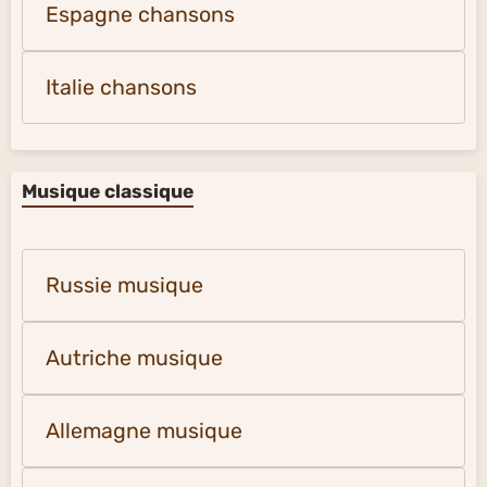
Espagne chansons
Italie chansons
Musique classique
Russie musique
Autriche musique
Allemagne musique