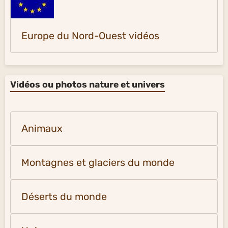
Europe du Nord-Ouest vidéos
Vidéos ou photos nature et univers
Animaux
Montagnes et glaciers du monde
Déserts du monde