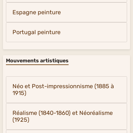
Espagne peinture
Portugal peinture
Mouvements artistiques
Néo et Post-impressionnisme (1885 à
1915)
Réalisme (1840-1860) et Néoréalisme
(1925)