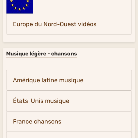
Europe du Nord-Ouest vidéos
Musique légère - chansons
Amérique latine musique
États-Unis musique
France chansons