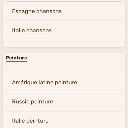
Espagne chansons
Italie chansons
Peinture
Amérique latine peinture
Russie peinture
Italie peinture