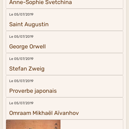
Anne-Sophie Svetchina
Le 05/07/2019
Saint Augustin
Le 05/07/2019
George Orwell
Le 05/07/2019
Stefan Zweig
Le 05/07/2019
Proverbe japonais
Le 05/07/2019
Omraam Mikhaël Aïvanhov