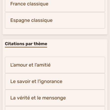
France classique
Espagne classique
Citations par thème
L'amour et l'amitié
Le savoir et l'ignorance
La vérité et le mensonge