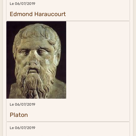
Le 06/07/2019
Edmond Haraucourt
Le 06/07/2019
Platon
Le 06/07/2019