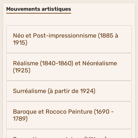
Mouvements artistiques
Néo et Post-impressionnisme (1885 à
1915)
Réalisme (1840-1860) et Néoréalisme
(1925)
Surréalisme (à partir de 1924)
Baroque et Rococo Peinture (1690 -
1789)