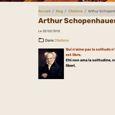
Accueil
Blog
Citations
Arthur Schopen
Arthur Schopenhaue
Le 25/02/2012
Dans
Citations
Qui n'aime pas la solitude n
est libre.
Chi non ama la solitudine, n
liberi.