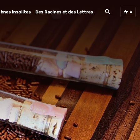
ènes insolites
Des Racines et des Lettres