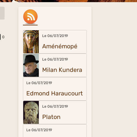
Le 06/07/2019
0
Aménémopé
n
Le 06/07/2019
Milan Kundera
Le 06/07/2019
Edmond Haraucourt
Le 06/07/2019
Platon
Le 06/07/2019