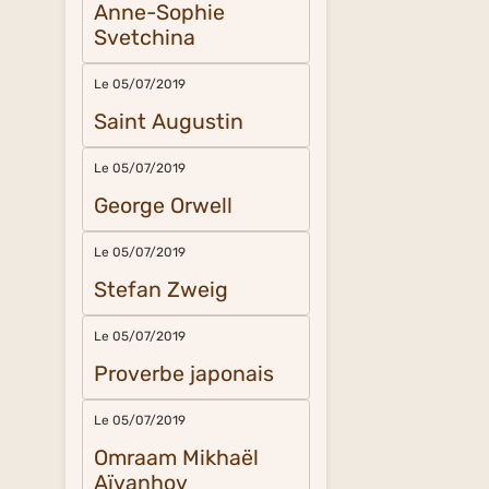
Anne-Sophie
Svetchina
Le 05/07/2019
Saint Augustin
Le 05/07/2019
George Orwell
Le 05/07/2019
Stefan Zweig
Le 05/07/2019
Proverbe japonais
Le 05/07/2019
Omraam Mikhaël
Aïvanhov