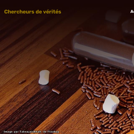
Chercheurs de vérités
A