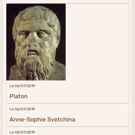
Le 06/07/2019
Platon
Le 06/07/2019
Anne-Sophie Svetchina
Le 05/07/2019