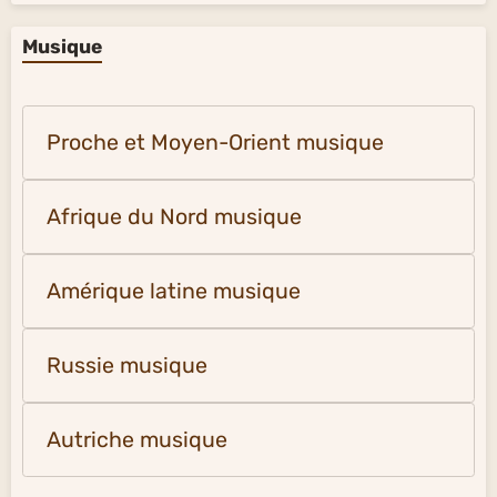
Musique
Proche et Moyen-Orient musique
Afrique du Nord musique
Amérique latine musique
Russie musique
Autriche musique