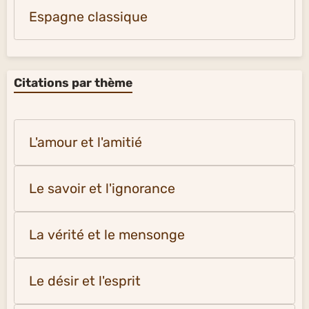
Espagne classique
Citations par thème
L'amour et l'amitié
Le savoir et l'ignorance
La vérité et le mensonge
Le désir et l'esprit