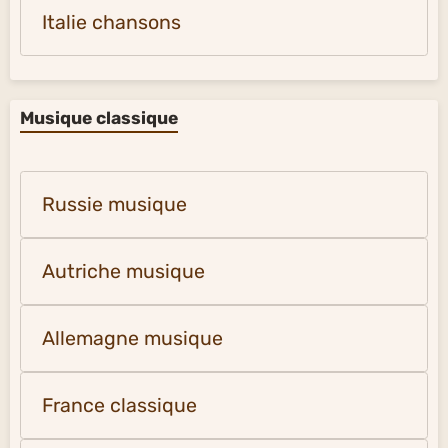
Italie chansons
Musique classique
Russie musique
Autriche musique
Allemagne musique
France classique