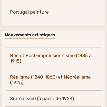
Portugal peinture
Mouvements artistiques
Néo et Post-impressionnisme (1885 à
1915)
Réalisme (1840-1860) et Néoréalisme
(1925)
Surréalisme (à partir de 1924)