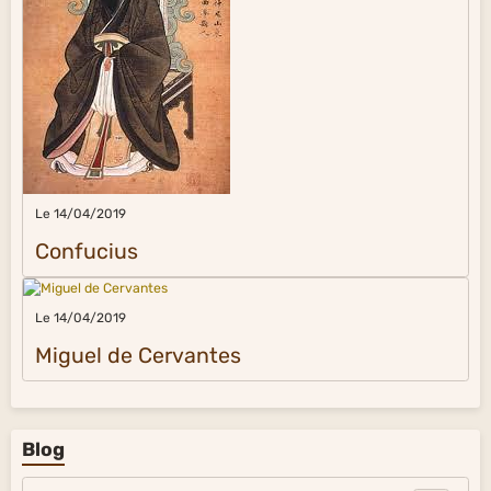
Le 14/04/2019
Confucius
Le 14/04/2019
Miguel de Cervantes
Blog