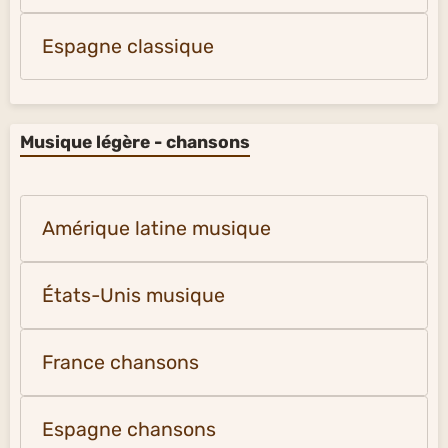
Espagne classique
Musique légère - chansons
Amérique latine musique
États-Unis musique
France chansons
Espagne chansons