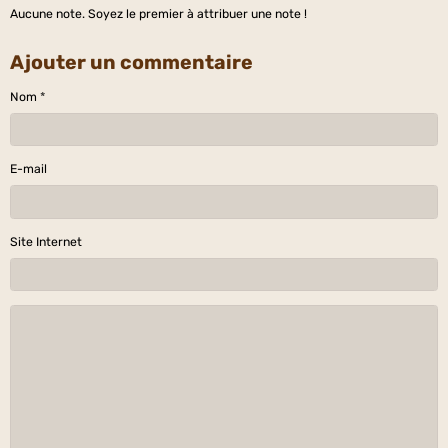
Aucune note. Soyez le premier à attribuer une note !
Ajouter un commentaire
Nom
E-mail
Site Internet