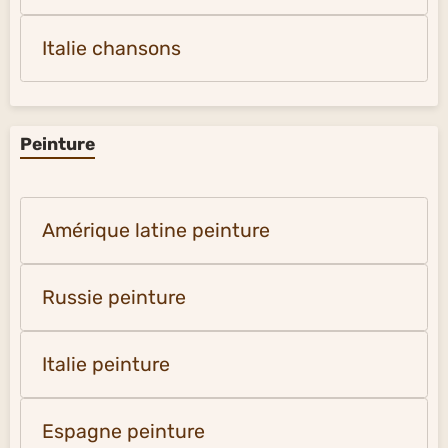
Italie chansons
Peinture
Amérique latine peinture
Russie peinture
Italie peinture
Espagne peinture