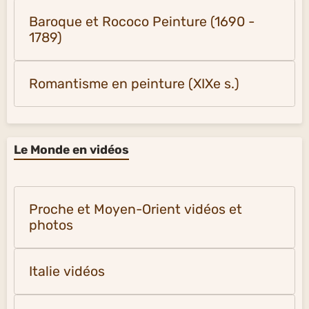
Baroque et Rococo Peinture (1690 -
1789)
Romantisme en peinture (XIXe s.)
Le Monde en vidéos
Proche et Moyen-Orient vidéos et
photos
Italie vidéos