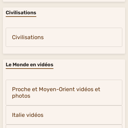
Civilisations
Civilisations
Le Monde en vidéos
Proche et Moyen-Orient vidéos et
photos
Italie vidéos