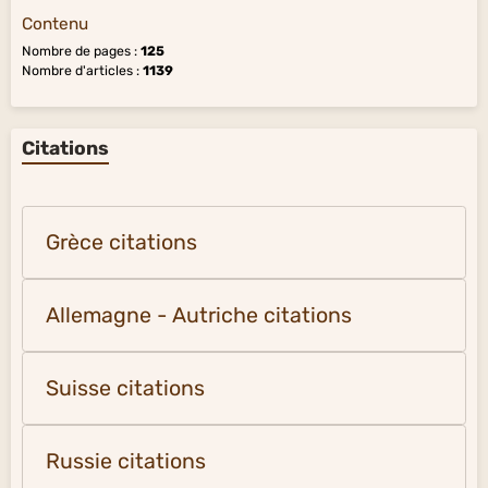
Contenu
Nombre de pages :
125
Nombre d'articles :
1139
Citations
Grèce citations
Allemagne - Autriche citations
Suisse citations
Russie citations