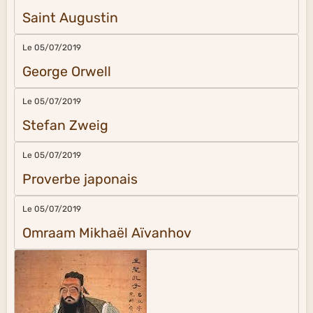
Saint Augustin
Le 05/07/2019
George Orwell
Le 05/07/2019
Stefan Zweig
Le 05/07/2019
Proverbe japonais
Le 05/07/2019
Omraam Mikhaël Aïvanhov