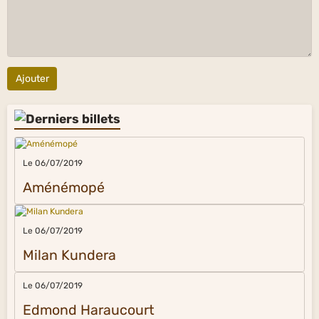
Ajouter
Le 06/07/2019
Aménémopé
Le 06/07/2019
Milan Kundera
Le 06/07/2019
Edmond Haraucourt