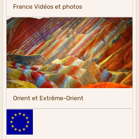
France Vidéos et photos
Orient et Extrême-Orient