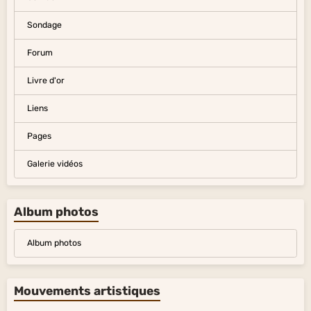
Sondage
Forum
Livre d'or
Liens
Pages
Galerie vidéos
Album photos
Album photos
Mouvements artistiques