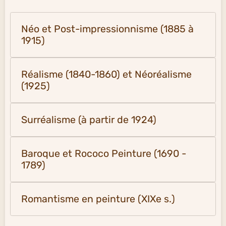
Néo et Post-impressionnisme (1885 à
1915)
Réalisme (1840-1860) et Néoréalisme
(1925)
Surréalisme (à partir de 1924)
Baroque et Rococo Peinture (1690 -
1789)
Romantisme en peinture (XIXe s.)