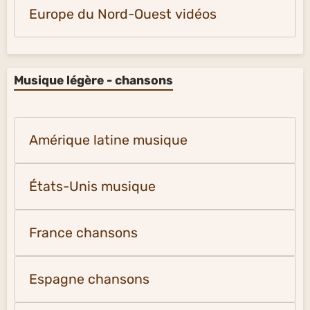
Europe du Nord-Ouest vidéos
Musique légère - chansons
Amérique latine musique
États-Unis musique
France chansons
Espagne chansons