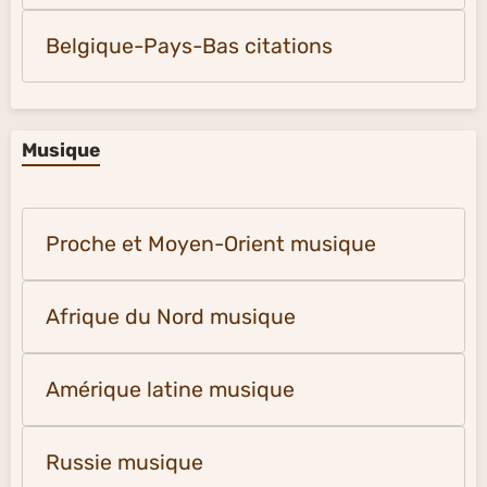
Belgique-Pays-Bas citations
Musique
Proche et Moyen-Orient musique
Afrique du Nord musique
Amérique latine musique
Russie musique