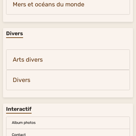
Mers et océans du monde
Divers
Arts divers
Divers
Interactif
Album photos
Contact