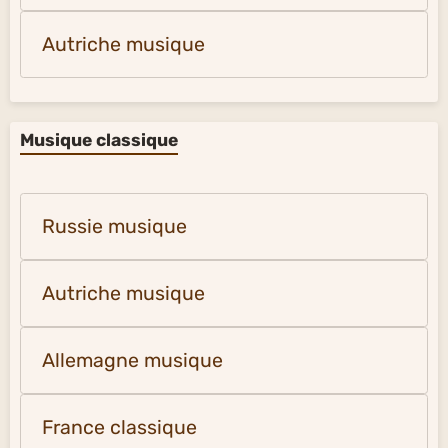
Autriche musique
Musique classique
Russie musique
Autriche musique
Allemagne musique
France classique