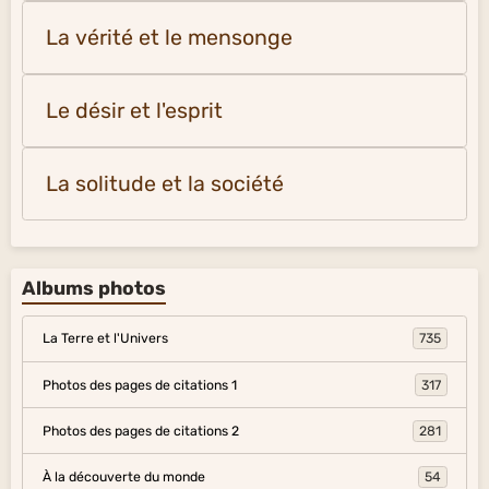
La vérité et le mensonge
Le désir et l'esprit
La solitude et la société
Albums photos
La Terre et l'Univers
735
Photos des pages de citations 1
317
Photos des pages de citations 2
281
À la découverte du monde
54