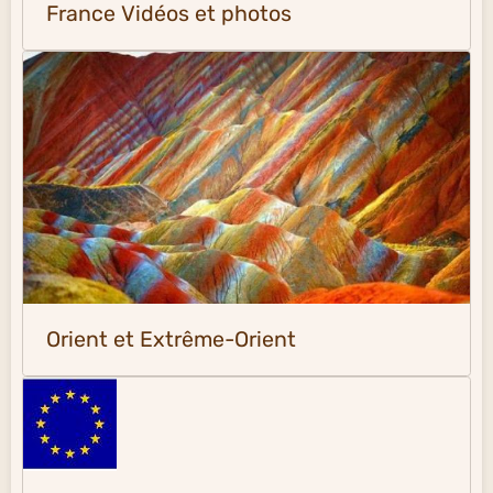
France Vidéos et photos
Orient et Extrême-Orient