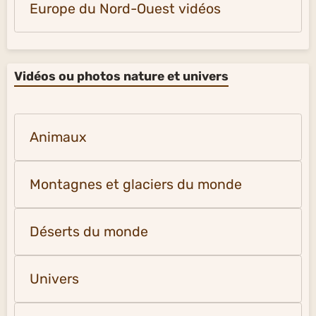
Europe du Nord-Ouest vidéos
Vidéos ou photos nature et univers
Animaux
Montagnes et glaciers du monde
Déserts du monde
Univers